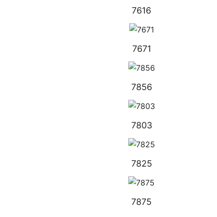
7616
7671
7856
7803
7825
7875