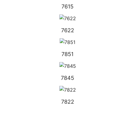
7615
7622
7851
7845
7822