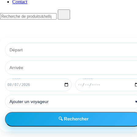
Contact
Recherche
de
:
Ajouter un voyageur
🔍 Rechercher