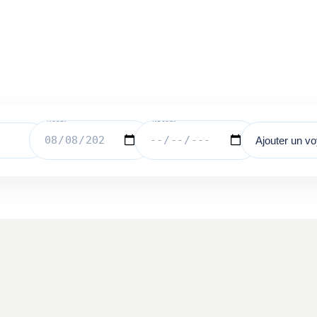
Ajouter un v