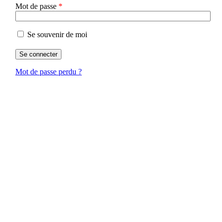
Obligatoire
Mot de passe
*
Se souvenir de moi
Se connecter
Mot de passe perdu ?