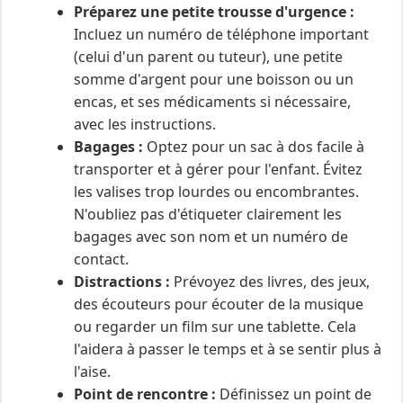
Préparez une petite trousse d'urgence :
Incluez un numéro de téléphone important
(celui d'un parent ou tuteur), une petite
somme d'argent pour une boisson ou un
encas, et ses médicaments si nécessaire,
avec les instructions.
Bagages :
Optez pour un sac à dos facile à
transporter et à gérer pour l'enfant. Évitez
les valises trop lourdes ou encombrantes.
N'oubliez pas d'étiqueter clairement les
bagages avec son nom et un numéro de
contact.
Distractions :
Prévoyez des livres, des jeux,
des écouteurs pour écouter de la musique
ou regarder un film sur une tablette. Cela
l'aidera à passer le temps et à se sentir plus à
l'aise.
Point de rencontre :
Définissez un point de