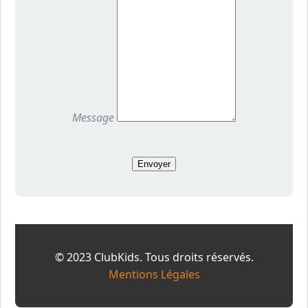
Message
Envoyer
© 2023 ClubKids. Tous droits réservés.
Mentions Légales