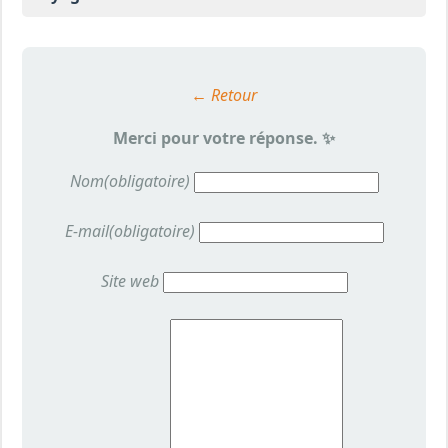
← Retour
Merci pour votre réponse. ✨
Nom
(obligatoire)
E-mail
(obligatoire)
Site web