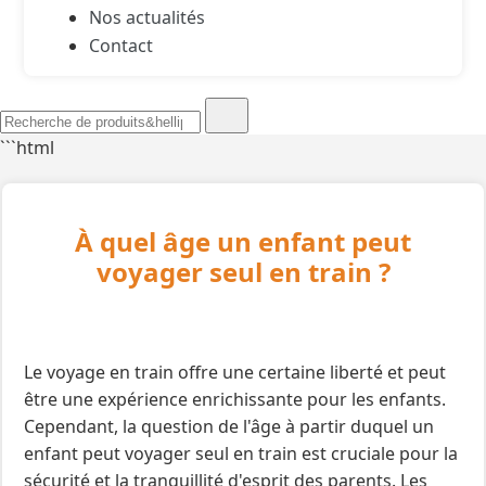
Nos actualités
Contact
```html
À quel âge un enfant peut
voyager seul en train ?
Le voyage en train offre une certaine liberté et peut
être une expérience enrichissante pour les enfants.
Cependant, la question de l'âge à partir duquel un
enfant peut voyager seul en train est cruciale pour la
sécurité et la tranquillité d'esprit des parents. Les