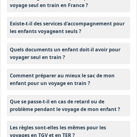
voyage seul en train en France ?
Existe-t-il des services d'accompagnement pour
les enfants voyageant seuls ?
Quels documents un enfant doit-il avoir pour
voyager seul en train ?
Comment préparer au mieux le sac de mon
enfant pour un voyage en train ?
Que se passe-t-il en cas de retard ou de
problème pendant le voyage de mon enfant ?
Les règles sont-elles les mêmes pour les
voyages en TGV et en TER ?