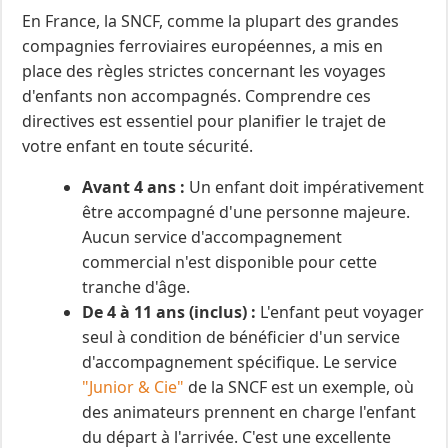
En France, la SNCF, comme la plupart des grandes
compagnies ferroviaires européennes, a mis en
place des règles strictes concernant les voyages
d'enfants non accompagnés. Comprendre ces
directives est essentiel pour planifier le trajet de
votre enfant en toute sécurité.
Avant 4 ans :
Un enfant doit impérativement
être accompagné d'une personne majeure.
Aucun service d'accompagnement
commercial n'est disponible pour cette
tranche d'âge.
De 4 à 11 ans (inclus) :
L'enfant peut voyager
seul à condition de bénéficier d'un service
d'accompagnement spécifique. Le service
"Junior & Cie"
de la SNCF est un exemple, où
des animateurs prennent en charge l'enfant
du départ à l'arrivée. C'est une excellente