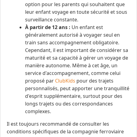
option pour les parents qui souhaitent que
leur enfant voyage en toute sécurité et sous
surveillance constante.
À partir de 12 ans :
Un enfant est
généralement autorisé à voyager seul en
train sans accompagnement obligatoire.
Cependant, il est important de considérer sa
maturité et sa capacité à gérer un voyage de
manière autonome. Même à cet âge, un
service d'accompagnement, comme celui
proposé par
ClubKids
pour des trajets
personnalisés, peut apporter une tranquillité
d'esprit supplémentaire, surtout pour des
longs trajets ou des correspondances
complexes.
Il est toujours recommandé de consulter les
conditions spécifiques de la compagnie ferroviaire