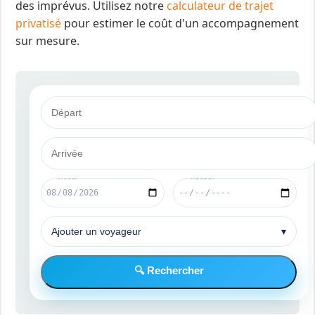
des imprévus. Utilisez notre
calculateur de trajet
privatisé
pour estimer le coût d'un accompagnement
sur mesure.
Ajouter un voyageur
▾
🔍 Rechercher