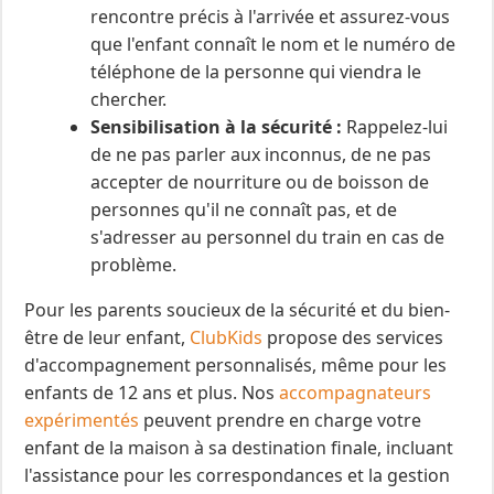
rencontre précis à l'arrivée et assurez-vous
que l'enfant connaît le nom et le numéro de
téléphone de la personne qui viendra le
chercher.
Sensibilisation à la sécurité :
Rappelez-lui
de ne pas parler aux inconnus, de ne pas
accepter de nourriture ou de boisson de
personnes qu'il ne connaît pas, et de
s'adresser au personnel du train en cas de
problème.
Pour les parents soucieux de la sécurité et du bien-
être de leur enfant,
ClubKids
propose des services
d'accompagnement personnalisés, même pour les
enfants de 12 ans et plus. Nos
accompagnateurs
expérimentés
peuvent prendre en charge votre
enfant de la maison à sa destination finale, incluant
l'assistance pour les correspondances et la gestion