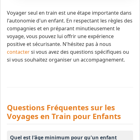
Voyager seul en train est une étape importante dans
l'autonomie d'un enfant. En respectant les règles des
compagnies et en préparant minutieusement le
voyage, vous pouvez lui offrir une expérience
positive et sécurisante. N'hésitez pas à nous
contacter
si vous avez des questions spécifiques ou
si vous souhaitez organiser un accompagnement.
Questions Fréquentes sur les
Voyages en Train pour Enfants
Quel est l'âge minimum pour qu'un enfant