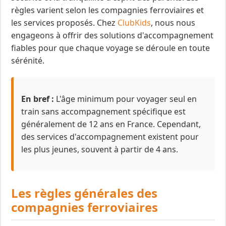
règles varient selon les compagnies ferroviaires et
les services proposés. Chez
ClubKids
, nous nous
engageons à offrir des solutions d'accompagnement
fiables pour que chaque voyage se déroule en toute
sérénité.
En bref :
L'âge minimum pour voyager seul en
train sans accompagnement spécifique est
généralement de 12 ans en France. Cependant,
des services d'accompagnement existent pour
les plus jeunes, souvent à partir de 4 ans.
Les règles générales des
compagnies ferroviaires