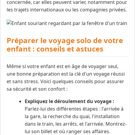
concernée, car elles peuvent varier, notamment pour
les trajets internationaux ou les compagnies privées.
Préparer le voyage solo de votre
enfant : conseils et astuces
Même si votre enfant est en âge de voyager seul,
une bonne préparation est la clé d'un voyage réussi
et sans stress. Voici quelques conseils pour assurer
sa sécurité et son confort :
Expliquez le déroulement du voyage :
Parlez-lui des différentes étapes : l'arrivée à
la gare, la recherche du quai, l'installation
dans le train, les arrêts, et l'arrivée. Montrez-
lui son billet et où ranger ses affaires.