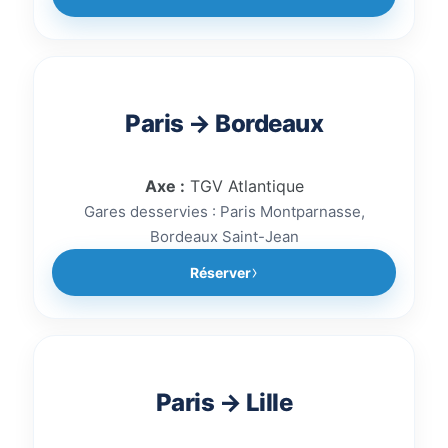
Paris → Bordeaux
Axe :
TGV Atlantique
Gares desservies : Paris Montparnasse,
Bordeaux Saint-Jean
Réserver
Paris → Lille