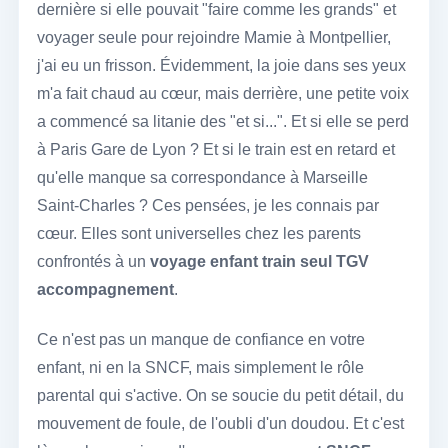
dernière si elle pouvait "faire comme les grands" et
voyager seule pour rejoindre Mamie à Montpellier,
j'ai eu un frisson. Évidemment, la joie dans ses yeux
m'a fait chaud au cœur, mais derrière, une petite voix
a commencé sa litanie des "et si...". Et si elle se perd
à Paris Gare de Lyon ? Et si le train est en retard et
qu'elle manque sa correspondance à Marseille
Saint-Charles ? Ces pensées, je les connais par
cœur. Elles sont universelles chez les parents
confrontés à un
voyage enfant train seul TGV
accompagnement
.
Ce n'est pas un manque de confiance en votre
enfant, ni en la SNCF, mais simplement le rôle
parental qui s'active. On se soucie du petit détail, du
mouvement de foule, de l'oubli d'un doudou. Et c'est