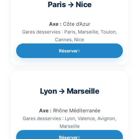
Paris → Nice
Axe :
Côte d’Azur
Gares desservies : Paris, Marseille, Toulon,
Cannes, Nice
Réserver
Lyon → Marseille
Axe :
Rhône Méditerranée
Gares desservies : Lyon, Valence, Avignon,
Marseille
Réserver