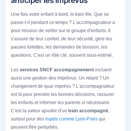
anticiper les imprévus
Une fois votre enfant à bord, le train file. Que se
passe-t-il pendant ce temps ? L'accompagnateur a
pour mission de veiller sur le groupe d'enfants. Il
s'assure de leur confort, de leur sécurité, gère les
pauses toilettes, les demandes de boisson, les
questions. C'est un rôle clé, souvent sous-estimé.
Les
services SNCF accompagnement
incluent
aussi une gestion des imprévus. Un retard ? Un
changement de quai imprévu ? L'accompagnateur
est là pour prendre les bonnes décisions, rassurer
les enfants et informer les parents si nécessaire.
C'est la valeur ajoutée d'un
train accompagné
,
surtout pour des
trajets comme Lyon-Paris
qui
peuvent être perturbés.