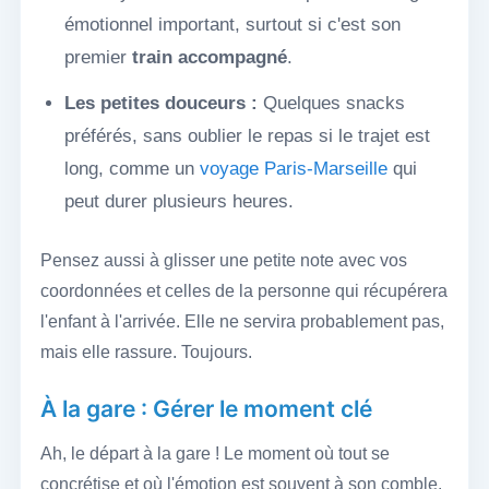
émotionnel important, surtout si c'est son
premier
train accompagné
.
Les petites douceurs :
Quelques snacks
préférés, sans oublier le repas si le trajet est
long, comme un
voyage Paris-Marseille
qui
peut durer plusieurs heures.
Pensez aussi à glisser une petite note avec vos
coordonnées et celles de la personne qui récupérera
l'enfant à l'arrivée. Elle ne servira probablement pas,
mais elle rassure. Toujours.
À la gare : Gérer le moment clé
Ah, le départ à la gare ! Le moment où tout se
concrétise et où l'émotion est souvent à son comble.