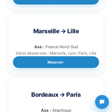
Marseille → Lille
Axe :
France Nord-Sud
Gares desservies : Marseille, Lyon, Paris, Lille
Réserver
Bordeaux → Paris
Axe :
Atlantique