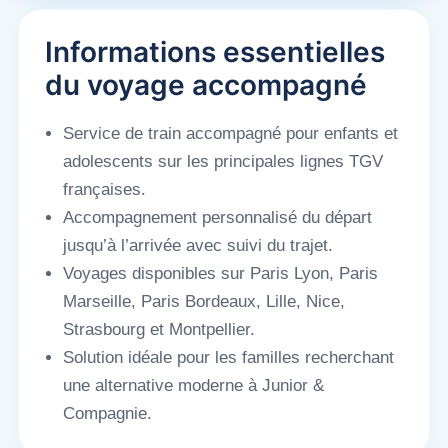
Informations essentielles
du voyage accompagné
Service de train accompagné pour enfants et
adolescents sur les principales lignes TGV
françaises.
Accompagnement personnalisé du départ
jusqu’à l’arrivée avec suivi du trajet.
Voyages disponibles sur Paris Lyon, Paris
Marseille, Paris Bordeaux, Lille, Nice,
Strasbourg et Montpellier.
Solution idéale pour les familles recherchant
une alternative moderne à Junior &
Compagnie.