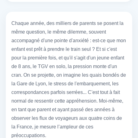
Chaque année, des milliers de parents se posent la
même question, le même dilemme, souvent
accompagné d'une pointe d'anxiété : est-ce que mon
enfant est prêt à prendre le train seul ? Et si c'est
pour la première fois, et qu'il s'agit d'un jeune enfant
de 8 ans, le TGV en solo, la pression monte d'un
cran. On se projette, on imagine les quais bondés de
la Gare de Lyon, le stress de l'embarquement, les
correspondances parfois serrées... C'est tout à fait
normal de ressentir cette appréhension. Moi-même,
en tant que parent et ayant passé des années à
observer les flux de voyageurs aux quatre coins de
la France, je mesure l’ampleur de ces
préoccupations.