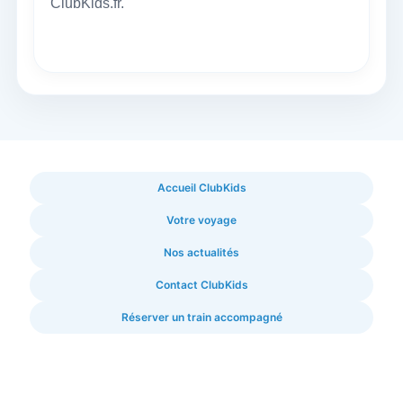
ClubKids.fr.
Accueil ClubKids
Votre voyage
Nos actualités
Contact ClubKids
Réserver un train accompagné