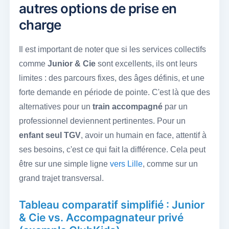
autres options de prise en
charge
Il est important de noter que si les services collectifs
comme
Junior & Cie
sont excellents, ils ont leurs
limites : des parcours fixes, des âges définis, et une
forte demande en période de pointe. C'est là que des
alternatives pour un
train accompagné
par un
professionnel deviennent pertinentes. Pour un
enfant seul TGV
, avoir un humain en face, attentif à
ses besoins, c'est ce qui fait la différence. Cela peut
être sur une simple ligne
vers Lille
, comme sur un
grand trajet transversal.
Tableau comparatif simplifié : Junior
& Cie vs. Accompagnateur privé