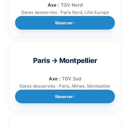
Axe :
TGV Nord
Gares desservies : Paris Nord, Lille Europe
Réserver
Paris → Montpellier
Axe :
TGV Sud
Gares desservies : Paris, Nîmes, Montpellier
Réserver