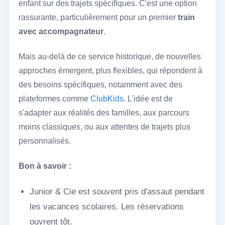
enfant sur des trajets spécifiques. C'est une option
rassurante, particulièrement pour un premier
train
avec accompagnateur
.
Mais au-delà de ce service historique, de nouvelles
approches émergent, plus flexibles, qui répondent à
des besoins spécifiques, notamment avec des
plateformes comme
ClubKids
. L'idée est de
s'adapter aux réalités des familles, aux parcours
moins classiques, ou aux attentes de trajets plus
personnalisés.
Bon à savoir :
Junior & Cie est souvent pris d'assaut pendant
les vacances scolaires. Les réservations
ouvrent tôt.