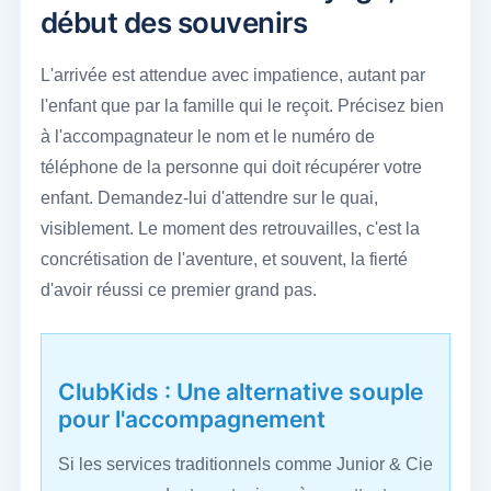
début des souvenirs
L'arrivée est attendue avec impatience, autant par
l'enfant que par la famille qui le reçoit. Précisez bien
à l'accompagnateur le nom et le numéro de
téléphone de la personne qui doit récupérer votre
enfant. Demandez-lui d'attendre sur le quai,
visiblement. Le moment des retrouvailles, c'est la
concrétisation de l'aventure, et souvent, la fierté
d'avoir réussi ce premier grand pas.
ClubKids : Une alternative souple
pour l'accompagnement
Si les services traditionnels comme Junior & Cie