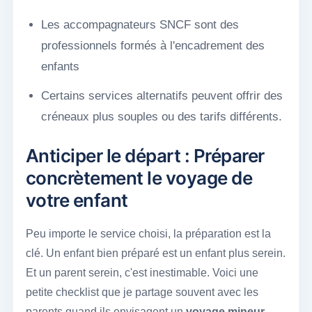
Les accompagnateurs SNCF sont des
professionnels formés à l'encadrement des
enfants
Certains services alternatifs peuvent offrir des
créneaux plus souples ou des tarifs différents.
Anticiper le départ : Préparer
concrètement le voyage de
votre enfant
Peu importe le service choisi, la préparation est la
clé. Un enfant bien préparé est un enfant plus serein.
Et un parent serein, c'est inestimable. Voici une
petite checklist que je partage souvent avec les
parents quand ils envisagent un
voyage mineur