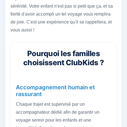
sérénité. Votre enfant n'est pas si petit que ça, et sa
fierté d'avoir accompli un tel voyage vous remplira
de joie. C'est une expérience qu'il se rappellera, et
vous aussi !
Pourquoi les familles
choisissent ClubKids ?
Accompagnement humain et
rassurant
Chaque trajet est supervisé par un
accompagnateur dédié afin de garantir un
voyage serein pour les enfants et une