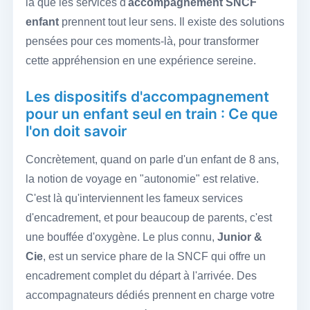
là que les services d'
accompagnement SNCF
enfant
prennent tout leur sens. Il existe des solutions
pensées pour ces moments-là, pour transformer
cette appréhension en une expérience sereine.
Les dispositifs d'accompagnement
pour un enfant seul en train : Ce que
l'on doit savoir
Concrètement, quand on parle d'un enfant de 8 ans,
la notion de voyage en "autonomie" est relative.
C'est là qu'interviennent les fameux services
d'encadrement, et pour beaucoup de parents, c'est
une bouffée d'oxygène. Le plus connu,
Junior &
Cie
, est un service phare de la SNCF qui offre un
encadrement complet du départ à l'arrivée. Des
accompagnateurs dédiés prennent en charge votre