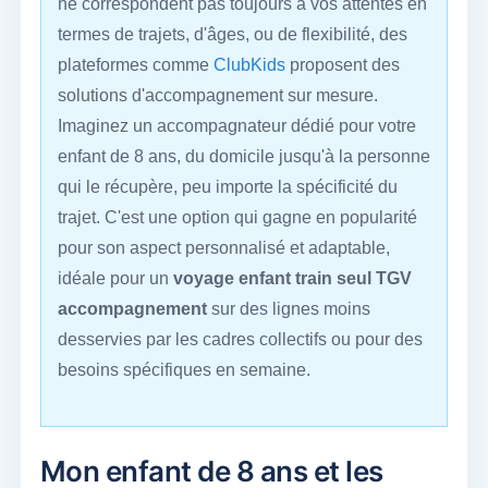
ne correspondent pas toujours à vos attentes en
termes de trajets, d'âges, ou de flexibilité, des
plateformes comme
ClubKids
proposent des
solutions d'accompagnement sur mesure.
Imaginez un accompagnateur dédié pour votre
enfant de 8 ans, du domicile jusqu'à la personne
qui le récupère, peu importe la spécificité du
trajet. C'est une option qui gagne en popularité
pour son aspect personnalisé et adaptable,
idéale pour un
voyage enfant train seul TGV
accompagnement
sur des lignes moins
desservies par les cadres collectifs ou pour des
besoins spécifiques en semaine.
Mon enfant de 8 ans et les