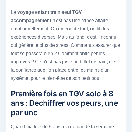
Le
voyage enfant train seul TGV
accompagnement
n'est pas une mince affaire
émotionnellement. On entend de tout, on lit des
expériences diverses. Mais au fond, c'est l'inconnu
qui génère le plus de stress. Comment s'assurer que
tout se passera bien ? Comment anticiper les
imprévus ? Ce n'est pas juste un billet de train, c'est
la confiance que l'on place entre les mains d'un
système, pour le bien-être de son petit bout.
Première fois en TGV solo à 8
ans : Déchiffrer vos peurs, une
par une
Quand ma fille de 8 ans m'a demandé la semaine