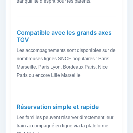
tranquillité d’esprit pour les parents.
Compatible avec les grands axes
TGV
Les accompagnements sont disponibles sur de
nombreuses lignes SNCF populaires : Paris
Marseille, Paris Lyon, Bordeaux Paris, Nice
Paris ou encore Lille Marseille.
Réservation simple et rapide
Les familles peuvent réserver directement leur
train accompagné en ligne via la plateforme