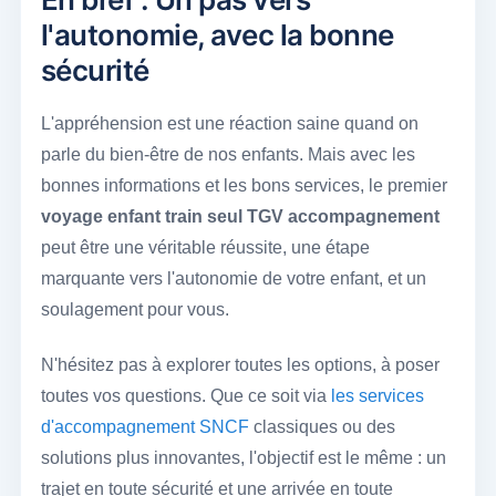
l'autonomie, avec la bonne
sécurité
L'appréhension est une réaction saine quand on
parle du bien-être de nos enfants. Mais avec les
bonnes informations et les bons services, le premier
voyage enfant train seul TGV accompagnement
peut être une véritable réussite, une étape
marquante vers l'autonomie de votre enfant, et un
soulagement pour vous.
N'hésitez pas à explorer toutes les options, à poser
toutes vos questions. Que ce soit via
les services
d'accompagnement SNCF
classiques ou des
solutions plus innovantes, l'objectif est le même : un
trajet en toute sécurité et une arrivée en toute