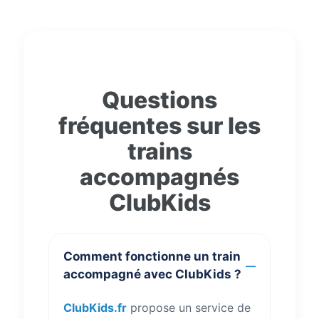
Questions
fréquentes sur les
trains
accompagnés
ClubKids
Comment fonctionne un train
accompagné avec ClubKids ?
ClubKids.fr
propose un service de