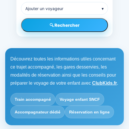
Ajouter un voyageur
▾
🔍 Rechercher
Découvrez toutes les informations utiles concernant
ce trajet accompagné, les gares desservies, les
modalités de réservation ainsi que les conseils pour
préparer le voyage de votre enfant avec
ClubKids.fr
.
Train accompagné
Voyage enfant SNCF
Accompagnateur dédié
Réservation en ligne