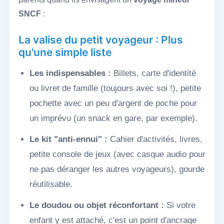
SNCF
:
La valise du petit voyageur : Plus
qu'une simple liste
Les indispensables :
Billets, carte d'identité
ou livret de famille (toujours avec soi !), petite
pochette avec un peu d'argent de poche pour
un imprévu (un snack en gare, par exemple).
Le kit "anti-ennui" :
Cahier d'activités, livres,
petite console de jeux (avec casque audio pour
ne pas déranger les autres voyageurs), gourde
réutilisable.
Le doudou ou objet réconfortant :
Si votre
enfant y est attaché, c'est un point d'ancrage