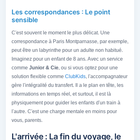
Les correspondances : Le point
sensible
C'est souvent le moment le plus délicat. Une
correspondance à Paris Montparnasse, par exemple,
peut être un labyrinthe pour un adulte non habitué.
Imaginez pour un enfant de 8 ans. Avec un service
comme
Junior & Cie
, ou si vous optez pour une
solution flexible comme
ClubKids
, l'accompagnateur
gère l'intégralité du transfert. Il a le plan en tête, les
informations en temps réel, et surtout, il est là
physiquement pour guider les enfants d'un train à
l'autre. C'est une charge mentale en moins pour
vous, parents.
L'arrivée : La fin du voyage, le