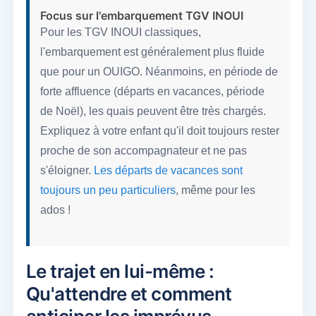
Focus sur l'embarquement TGV INOUI
Pour les TGV INOUI classiques,
l'embarquement est généralement plus fluide
que pour un OUIGO. Néanmoins, en période de
forte affluence (départs en vacances, période
de Noël), les quais peuvent être très chargés.
Expliquez à votre enfant qu'il doit toujours rester
proche de son accompagnateur et ne pas
s'éloigner.
Les départs de vacances sont
toujours un peu particuliers
, même pour les
ados !
Le trajet en lui-même :
Qu'attendre et comment