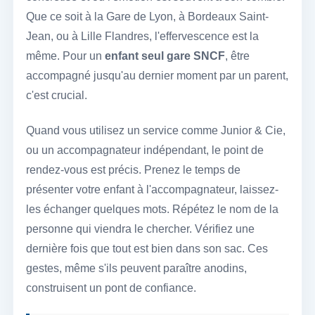
Que ce soit à la Gare de Lyon, à Bordeaux Saint-
Jean, ou à Lille Flandres, l'effervescence est la
même. Pour un
enfant seul gare SNCF
, être
accompagné jusqu'au dernier moment par un parent,
c'est crucial.
Quand vous utilisez un service comme Junior & Cie,
ou un accompagnateur indépendant, le point de
rendez-vous est précis. Prenez le temps de
présenter votre enfant à l'accompagnateur, laissez-
les échanger quelques mots. Répétez le nom de la
personne qui viendra le chercher. Vérifiez une
dernière fois que tout est bien dans son sac. Ces
gestes, même s'ils peuvent paraître anodins,
construisent un pont de confiance.