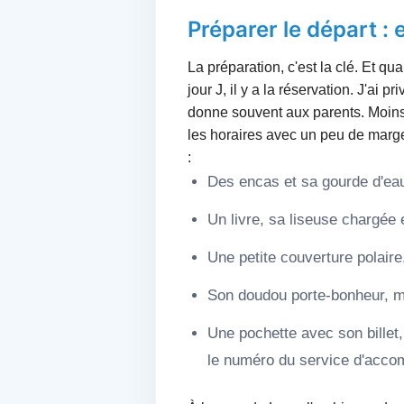
Préparer le départ : 
La préparation, c'est la clé. Et 
jour J, il y a la réservation. J'ai 
donne souvent aux parents. Moins 
les horaires avec un peu de marge.
:
Des encas et sa gourde d'eau
Un livre, sa liseuse chargée
Une petite couverture polaire
Son doudou porte-bonheur, mê
Une pochette avec son billet,
le numéro du service d'acc