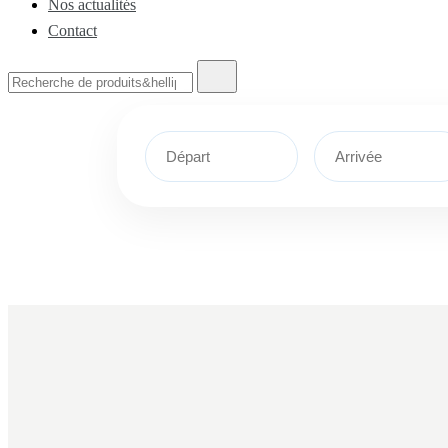
Nos actualités
Contact