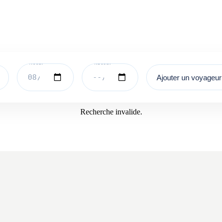
Ajouter un voyageur
Recherche invalide.