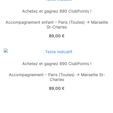
Achetez et gagnez 890 ClubPoints !
Accompagnement enfant – Paris (Toutes) → Marseille
St-Charles
89,00
€
Achetez et gagnez 890 ClubPoints !
Accompagnement – Paris (Toutes) → Marseille St-
Charles
89,00
€