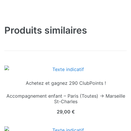
Produits similaires
Achetez et gagnez 290 ClubPoints !
Accompagnement enfant – Paris (Toutes) → Marseille
St-Charles
29,00
€