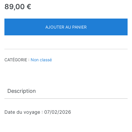
89,00
€
AJOUTER AU PANIER
CATÉGORIE :
Non classé
Description
Date du voyage : 07/02/2026