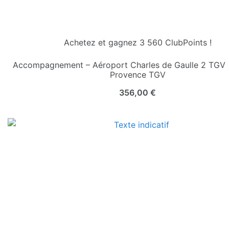
Achetez et gagnez 3 560 ClubPoints !
Accompagnement – Aéroport Charles de Gaulle 2 TGV 
Provence TGV
356,00
€