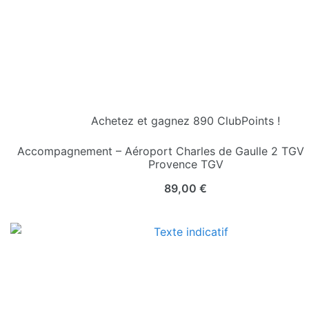
Achetez et gagnez 890 ClubPoints !
Accompagnement – Aéroport Charles de Gaulle 2 TGV 
Provence TGV
89,00
€