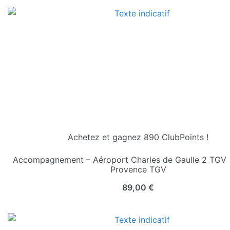
Achetez et gagnez 890 ClubPoints !
Accompagnement – Aéroport Charles de Gaulle 2 TGV 
Provence TGV
89,00
€