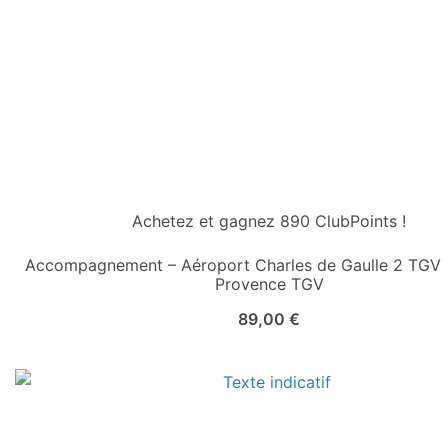
Achetez et gagnez 890 ClubPoints !
Accompagnement – Aéroport Charles de Gaulle 2 TGV 
Provence TGV
89,00
€