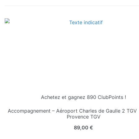
Achetez et gagnez 890 ClubPoints !
Accompagnement – Aéroport Charles de Gaulle 2 TGV 
Provence TGV
89,00
€