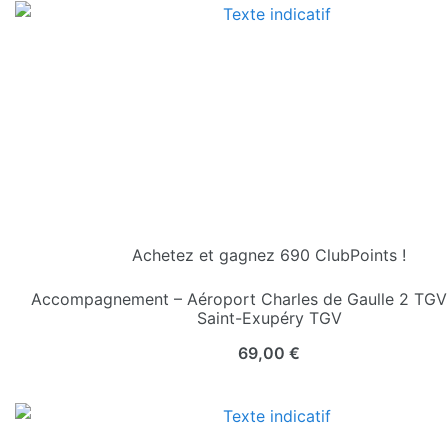
Achetez et gagnez 690 ClubPoints !
Accompagnement – Aéroport Charles de Gaulle 2 TGV
Saint-Exupéry TGV
69,00
€