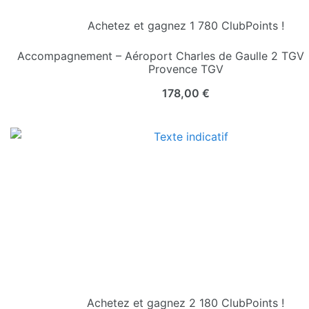
Achetez et gagnez 1 780 ClubPoints !
Accompagnement – Aéroport Charles de Gaulle 2 TGV 
Provence TGV
178,00
€
Achetez et gagnez 2 180 ClubPoints !