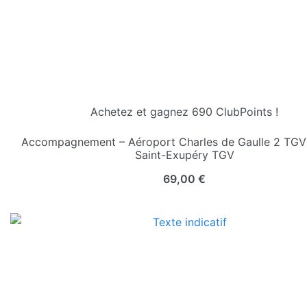
Achetez et gagnez 690 ClubPoints !
Accompagnement – Aéroport Charles de Gaulle 2 TGV
Saint-Exupéry TGV
69,00
€