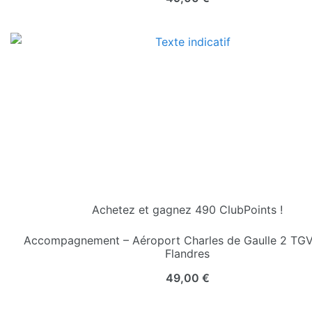
Achetez et gagnez 490 ClubPoints !
Accompagnement – Aéroport Charles de Gaulle 2 TGV 
Flandres
49,00
€