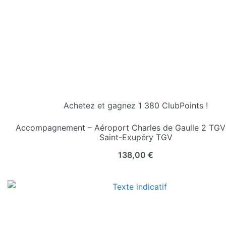
Achetez et gagnez 1 380 ClubPoints !
Accompagnement – Aéroport Charles de Gaulle 2 TGV
Saint-Exupéry TGV
138,00
€