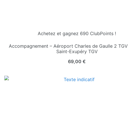
Achetez et gagnez 690 ClubPoints !
Accompagnement – Aéroport Charles de Gaulle 2 TGV
Saint-Exupéry TGV
69,00
€