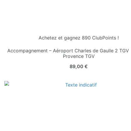
Achetez et gagnez 890 ClubPoints !
Accompagnement – Aéroport Charles de Gaulle 2 TGV 
Provence TGV
89,00
€