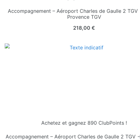
Accompagnement – Aéroport Charles de Gaulle 2 TGV 
Provence TGV
218,00
€
Achetez et gagnez 890 ClubPoints !
Accompagnement – Aéroport Charles de Gaulle 2 TGV 