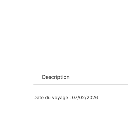
Description
Date du voyage : 07/02/2026