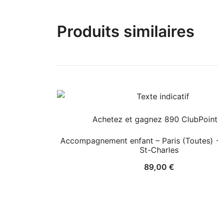
Produits similaires
Achetez et gagnez 890 ClubPoints
Accompagnement enfant – Paris (Toutes) 
St-Charles
89,00
€