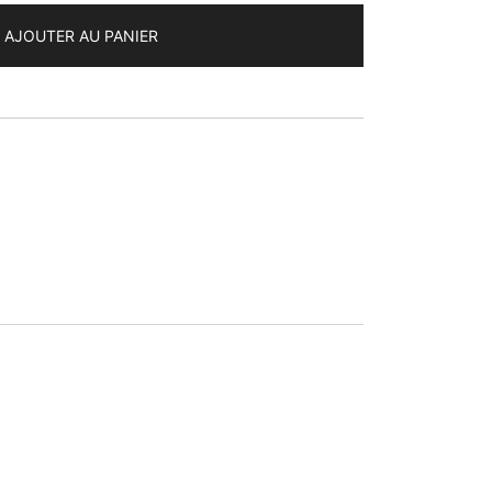
AJOUTER AU PANIER