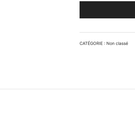
CATÉGORIE :
Non classé