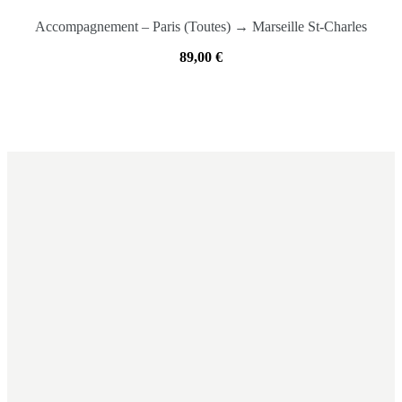
Accompagnement – Paris (Toutes) → Marseille St-Charles
89,00
€