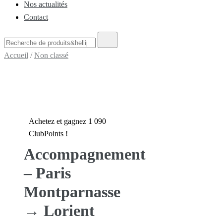
Nos actualités
Contact
Recherche
de
Accueil
/
Non classé
:
Achetez et gagnez 1 090
ClubPoints !
Accompagnement
– Paris
Montparnasse
→ Lorient