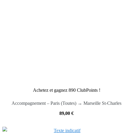
Achetez et gagnez 890 ClubPoints !
Accompagnement – Paris (Toutes) → Marseille St-Charles
89,00
€