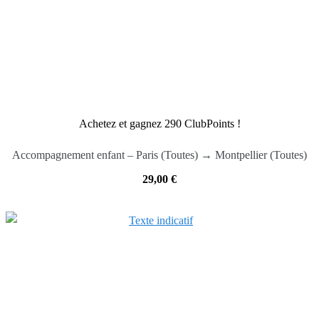
Achetez et gagnez 290 ClubPoints !
Accompagnement enfant – Paris (Toutes) → Montpellier (Toutes)
29,00
€