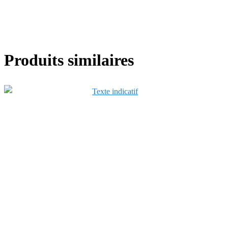
Produits similaires