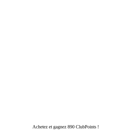
Achetez et gagnez 890 ClubPoints !