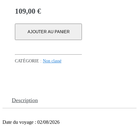
109,00
€
AJOUTER AU PANIER
CATÉGORIE :
Non classé
Description
Date du voyage : 02/08/2026