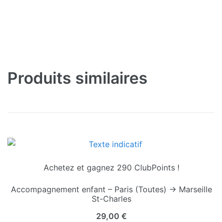
Produits similaires
Achetez et gagnez 290 ClubPoints !
Accompagnement enfant – Paris (Toutes) → Marseille
St-Charles
29,00
€