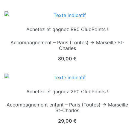
Achetez et gagnez 890 ClubPoints !
Accompagnement – Paris (Toutes) → Marseille St-
Charles
89,00
€
Achetez et gagnez 290 ClubPoints !
Accompagnement enfant – Paris (Toutes) → Marseille
St-Charles
29,00
€