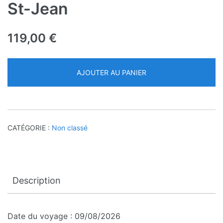
St-Jean
119,00
€
AJOUTER AU PANIER
CATÉGORIE :
Non classé
Description
Date du voyage : 09/08/2026