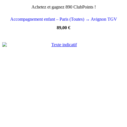
Achetez et gagnez 890 ClubPoints !
Accompagnement enfant – Paris (Toutes) → Avignon TGV
89,00
€