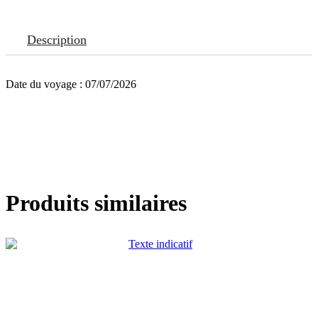
Description
Date du voyage : 07/07/2026
Produits similaires