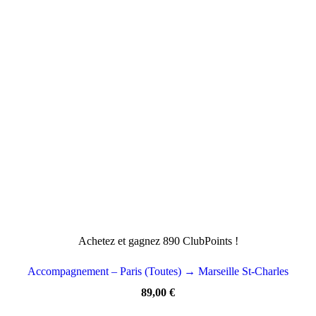
Achetez et gagnez 890 ClubPoints !
Accompagnement – Paris (Toutes) → Marseille St-Charles
89,00
€