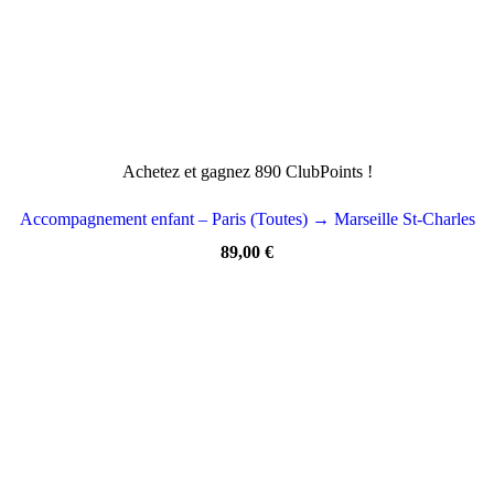
Achetez et gagnez 890 ClubPoints !
Accompagnement enfant – Paris (Toutes) → Marseille St-Charles
89,00
€