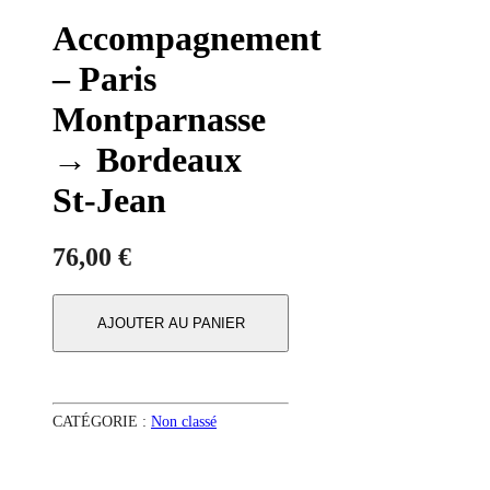
Accompagnement
– Paris
Montparnasse
→ Bordeaux
St-Jean
76,00
€
AJOUTER AU PANIER
CATÉGORIE :
Non classé