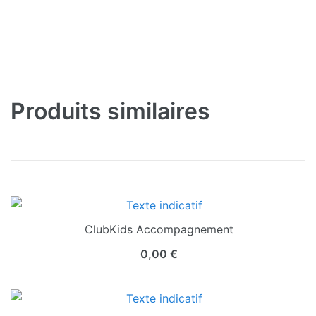
Produits similaires
ClubKids Accompagnement
0,00
€