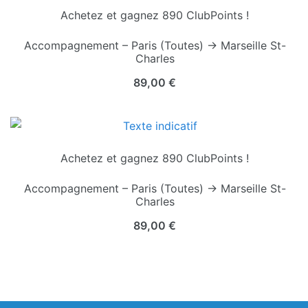
Achetez et gagnez 890 ClubPoints !
Accompagnement – Paris (Toutes) → Marseille St-
Charles
89,00
€
Achetez et gagnez 890 ClubPoints !
Accompagnement – Paris (Toutes) → Marseille St-
Charles
89,00
€