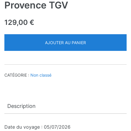
Provence TGV
129,00
€
AJOUTER AU PANIER
CATÉGORIE :
Non classé
Description
Date du voyage : 05/07/2026