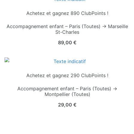
Achetez et gagnez 890 ClubPoints !
Accompagnement enfant – Paris (Toutes) → Marseille
St-Charles
89,00
€
Achetez et gagnez 290 ClubPoints !
Accompagnement enfant – Paris (Toutes) →
Montpellier (Toutes)
29,00
€