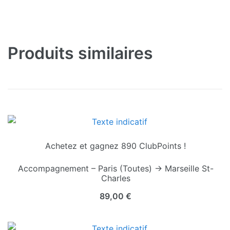
Produits similaires
Achetez et gagnez 890 ClubPoints !
Accompagnement – Paris (Toutes) → Marseille St-
Charles
89,00
€