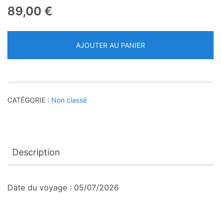
89,00
€
AJOUTER AU PANIER
CATÉGORIE :
Non classé
Description
Date du voyage : 05/07/2026