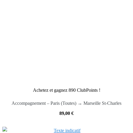
Achetez et gagnez 890 ClubPoints !
Accompagnement – Paris (Toutes) → Marseille St-Charles
89,00
€