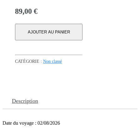
89,00
€
AJOUTER AU PANIER
CATÉGORIE :
Non classé
Description
Date du voyage : 02/08/2026