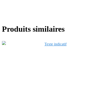
Produits similaires