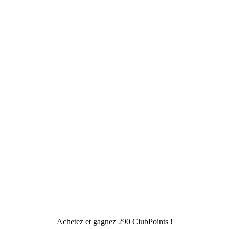
Achetez et gagnez 290 ClubPoints !