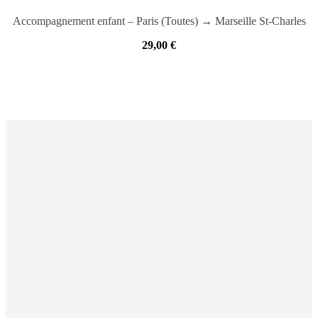
Accompagnement enfant – Paris (Toutes) → Marseille St-Charles
29,00
€