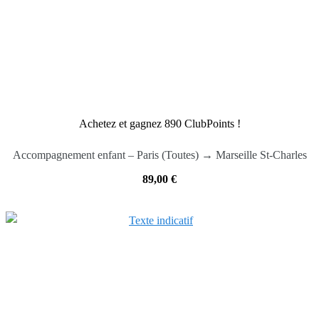
Achetez et gagnez 890 ClubPoints !
Accompagnement enfant – Paris (Toutes) → Marseille St-Charles
89,00
€