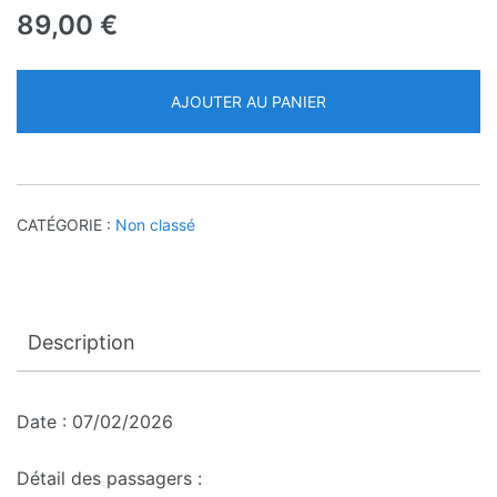
89,00
€
AJOUTER AU PANIER
CATÉGORIE :
Non classé
Description
Date : 07/02/2026
Détail des passagers :