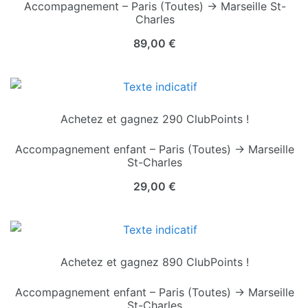
Accompagnement – Paris (Toutes) → Marseille St-
Charles
89,00
€
Achetez et gagnez 290 ClubPoints !
Accompagnement enfant – Paris (Toutes) → Marseille
St-Charles
29,00
€
Achetez et gagnez 890 ClubPoints !
Accompagnement enfant – Paris (Toutes) → Marseille
St-Charles