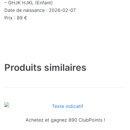
– GHJK HJKL (Enfant)
Date de naissance : 2026-02-07
Prix : 89 €
Produits similaires
Achetez et gagnez 890 ClubPoints !