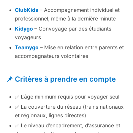
ClubKids
– Accompagnement individuel et
professionnel, même à la dernière minute
Kidygo
– Convoyage par des étudiants
voyageurs
Teamygo
– Mise en relation entre parents et
accompagnateurs volontaires
📌 Critères à prendre en compte
✅ L’âge minimum requis pour voyager seul
✅ La couverture du réseau (trains nationaux
et régionaux, lignes directes)
✅ Le niveau d’encadrement, d’assurance et