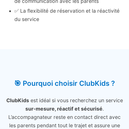
de communication avec les parents
✅ La flexibilité de réservation et la réactivité
du service
🎯 Pourquoi choisir ClubKids ?
ClubKids
est idéal si vous recherchez un service
sur-mesure, réactif et sécurisé
.
L’accompagnateur reste en contact direct avec
les parents pendant tout le trajet et assure une