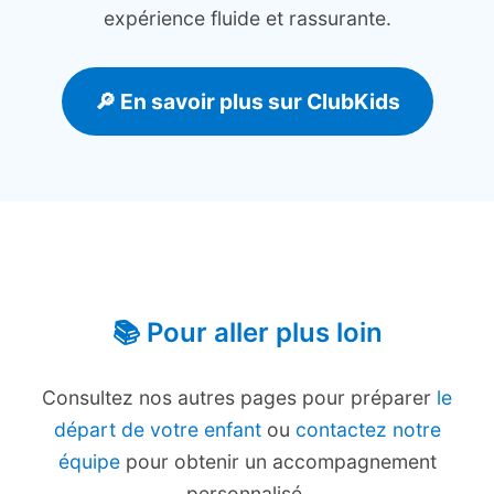
expérience fluide et rassurante.
🔎 En savoir plus sur ClubKids
📚 Pour aller plus loin
Consultez nos autres pages pour préparer
le
départ de votre enfant
ou
contactez notre
équipe
pour obtenir un accompagnement
personnalisé.