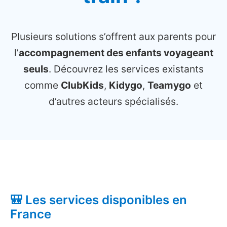
Plusieurs solutions s’offrent aux parents pour
l’
accompagnement des enfants voyageant
seuls
. Découvrez les services existants
comme
ClubKids
,
Kidygo
,
Teamygo
et
d’autres acteurs spécialisés.
🎒 Les services disponibles en
France