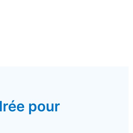
drée pour