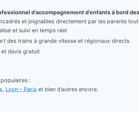
ofessionnel d’accompagnement d’enfants à bord des
adrés et joignables directement par les parents tout
sé et suivi en temps réel
rt des trains à grande vitesse et régionaux directs
et devis gratuit
 populaires :
x
,
Lyon – Paris
et bien d’autres encore.