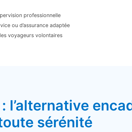
pervision professionnelle
vice ou d’assurance adaptée
des voyageurs volontaires
: l’alternative enca
toute sérénité