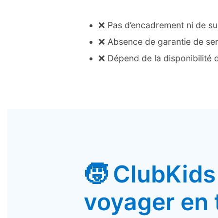
❌ Pas d’encadrement ni de su
❌ Absence de garantie de ser
❌ Dépend de la disponibilité 
🧒 ClubKids 
voyager en 