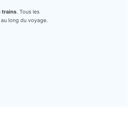
 trains
. Tous les
 au long du voyage.