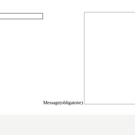
Message
(obligatoire)