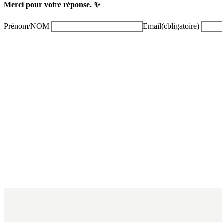
Merci pour votre réponse. ✨
Prénom/NOM
Email
(obligatoire)