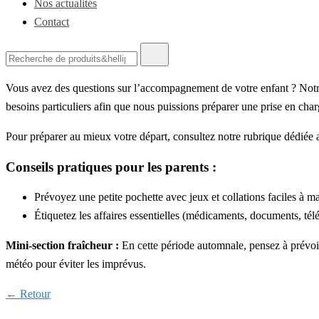
Nos actualités
Contact
Vous avez des questions sur l’accompagnement de votre enfant ? Notre 
besoins particuliers afin que nous puissions préparer une prise en char
Pour préparer au mieux votre départ, consultez notre rubrique dédiée
Conseils pratiques pour les parents :
Prévoyez une petite pochette avec jeux et collations faciles à m
Étiquetez les affaires essentielles (médicaments, documents, tél
Mini-section fraîcheur :
En cette période automnale, pensez à prévoir 
météo pour éviter les imprévus.
← Retour