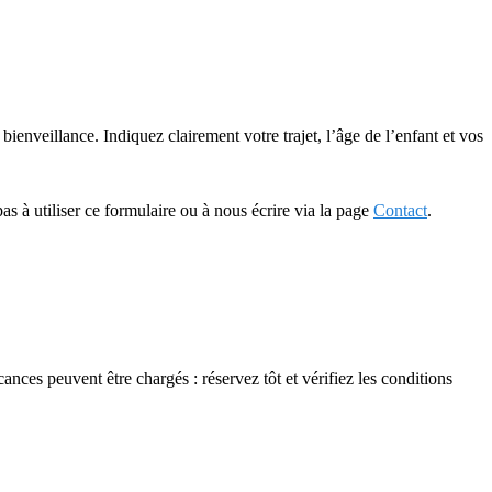
nveillance. Indiquez clairement votre trajet, l’âge de l’enfant et vos
pas à utiliser ce formulaire ou à nous écrire via la page
Contact
.
nces peuvent être chargés : réservez tôt et vérifiez les conditions