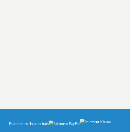
Paiement en 4x sans frais