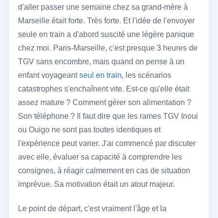
d'aller passer une semaine chez sa grand-mère à
Marseille était forte. Très forte. Et l'idée de l'envoyer
seule en train a d'abord suscité une légère panique
chez moi. Paris-Marseille, c'est presque 3 heures de
TGV sans encombre, mais quand on pense à un
enfant voyageant
seul en train
, les scénarios
catastrophes s'enchaînent vite. Est-ce qu'elle était
assez mature ? Comment gérer son alimentation ?
Son téléphone ? Il faut dire que les rames TGV Inoui
ou Ouigo ne sont pas toutes identiques et
l'expérience peut varier. J'ai commencé par discuter
avec elle, évaluer sa capacité à comprendre les
consignes, à réagir calmement en cas de situation
imprévue. Sa motivation était un atout majeur.
Le point de départ, c'est vraiment l'âge et la