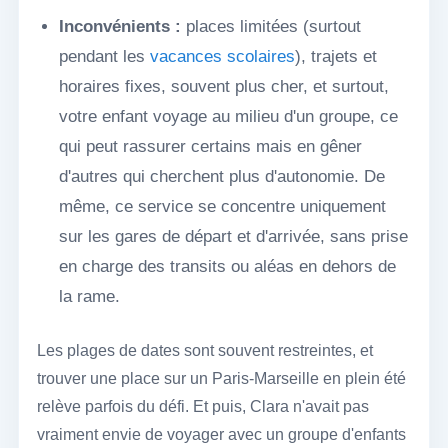
Inconvénients :
places limitées (surtout
pendant les
vacances scolaires
), trajets et
horaires fixes, souvent plus cher, et surtout,
votre enfant voyage au milieu d'un groupe, ce
qui peut rassurer certains mais en gêner
d'autres qui cherchent plus d'autonomie. De
même, ce service se concentre uniquement
sur les gares de départ et d'arrivée, sans prise
en charge des transits ou aléas en dehors de
la rame.
Les plages de dates sont souvent restreintes, et
trouver une place sur un Paris-Marseille en plein été
relève parfois du défi. Et puis, Clara n'avait pas
vraiment envie de voyager avec un groupe d'enfants