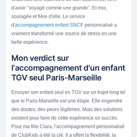
d'avoir "voyagé comme une grande". Et moi,
soulagée et fière d'elle. Le service
d'
accompagnement enfant SNCF
personnalisé a
vraiment transformé une source de stress en une
belle expérience.
Mon verdict sur
l'accompagnement d'un enfant
TGV seul Paris-Marseille
Envoyer son enfant seul en TGV sur un trajet long tel
que le Paris-Marseille est une étape. Elle engendre
des doutes, des peurs légitimes. Mais des solutions
existent pour faire de cette expérience un succès.
Pour ma fille Clara, l'accompagnement personnalisé
de ClubKids a été la clé. Il a offert la flexibilité, la