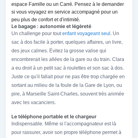
espace Famille ou un Carré. Pensez à le demander
si vous voyagez en service accompagné pour un
peu plus de confort et d'intimité.
Le bagage : autonomie et légèreté
Un challenge pour tout
enfant voyageant seul
. Un
sac à dos facile à porter, quelques affaires, un livre,
des jeux calmes. Évitez la grosse valise qui
encombrerait les allées de la gare ou du train. Clara
a eu droit à un petit sac à roulettes et son sac à dos.
Juste ce qu'il fallait pour ne pas être trop chargée en
sortant au milieu de la foule de la Gare de Lyon, ou
pire, à Marseille Saint-Charles, souvent très animée
avec les vacanciers.
Le téléphone portable et le chargeur
Indispensable. Même si l'accompagnateur est là
pour rassurer, avoir son propre téléphone permet à