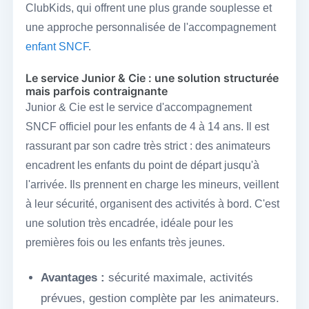
ClubKids, qui offrent une plus grande souplesse et
une approche personnalisée de l'accompagnement
enfant SNCF
.
Le service Junior & Cie : une solution structurée
mais parfois contraignante
Junior & Cie est le service d'accompagnement
SNCF officiel pour les enfants de 4 à 14 ans. Il est
rassurant par son cadre très strict : des animateurs
encadrent les enfants du point de départ jusqu'à
l'arrivée. Ils prennent en charge les mineurs, veillent
à leur sécurité, organisent des activités à bord. C'est
une solution très encadrée, idéale pour les
premières fois ou les enfants très jeunes.
Avantages :
sécurité maximale, activités
prévues, gestion complète par les animateurs.