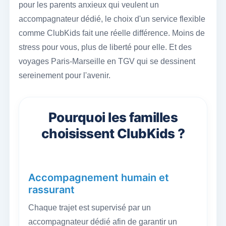
pour les parents anxieux qui veulent un
accompagnateur dédié, le choix d'un service flexible
comme ClubKids fait une réelle différence. Moins de
stress pour vous, plus de liberté pour elle. Et des
voyages Paris-Marseille en TGV qui se dessinent
sereinement pour l'avenir.
Pourquoi les familles
choisissent ClubKids ?
Accompagnement humain et
rassurant
Chaque trajet est supervisé par un
accompagnateur dédié afin de garantir un