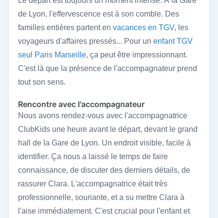
Le départ est toujours un moment intense. À la Gare
de Lyon, l'effervescence est à son comble. Des
familles entières partent en
vacances en TGV
, les
voyageurs d'affaires pressés... Pour un
enfant TGV
seul Paris Marseille
, ça peut être impressionnant.
C'est là que la présence de l'accompagnateur prend
tout son sens.
Rencontre avec l'accompagnateur
Nous avons rendez-vous avec l'accompagnatrice
ClubKids une heure avant le départ, devant le grand
hall de la Gare de Lyon. Un endroit visible, facile à
identifier. Ça nous a laissé le temps de faire
connaissance, de discuter des derniers détails, de
rassurer Clara. L'accompagnatrice était très
professionnelle, souriante, et a su mettre Clara à
l'aise immédiatement. C'est crucial pour l'enfant et