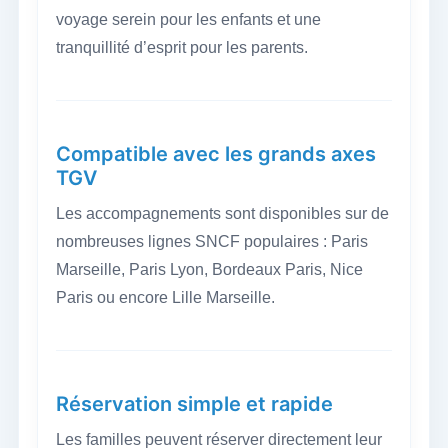
voyage serein pour les enfants et une
tranquillité d’esprit pour les parents.
Compatible avec les grands axes
TGV
Les accompagnements sont disponibles sur de
nombreuses lignes SNCF populaires : Paris
Marseille, Paris Lyon, Bordeaux Paris, Nice
Paris ou encore Lille Marseille.
Réservation simple et rapide
Les familles peuvent réserver directement leur