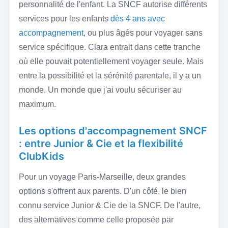
personnalité de l'enfant. La SNCF autorise différents
services pour les enfants
dès 4 ans avec
accompagnement
, ou plus âgés pour voyager sans
service spécifique. Clara entrait dans cette tranche
où elle pouvait potentiellement voyager seule. Mais
entre la possibilité et la sérénité parentale, il y a un
monde. Un monde que j'ai voulu sécuriser au
maximum.
Les options d'accompagnement SNCF
: entre Junior & Cie et la flexibilité
ClubKids
Pour un voyage Paris-Marseille, deux grandes
options s'offrent aux parents. D'un côté, le bien
connu service Junior & Cie de la SNCF. De l'autre,
des alternatives comme celle proposée par