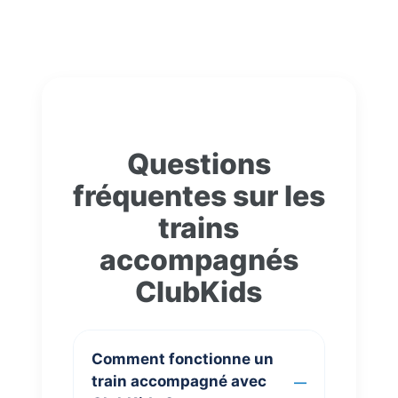
Questions
fréquentes sur les
trains
accompagnés
ClubKids
Comment fonctionne un
train accompagné avec