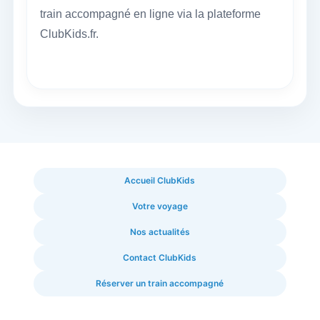
train accompagné en ligne via la plateforme
ClubKids.fr.
Accueil ClubKids
Votre voyage
Nos actualités
Contact ClubKids
Réserver un train accompagné