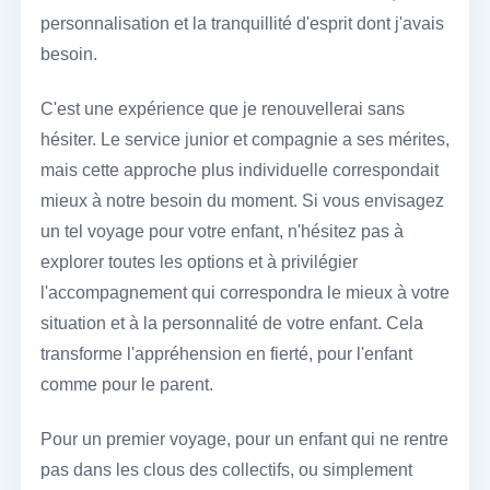
personnalisation et la tranquillité d'esprit dont j'avais
besoin.
C'est une expérience que je renouvellerai sans
hésiter. Le service junior et compagnie a ses mérites,
mais cette approche plus individuelle correspondait
mieux à notre besoin du moment. Si vous envisagez
un tel voyage pour votre enfant, n'hésitez pas à
explorer toutes les options et à privilégier
l'accompagnement qui correspondra le mieux à votre
situation et à la personnalité de votre enfant. Cela
transforme l'appréhension en fierté, pour l'enfant
comme pour le parent.
Pour un premier voyage, pour un enfant qui ne rentre
pas dans les clous des collectifs, ou simplement