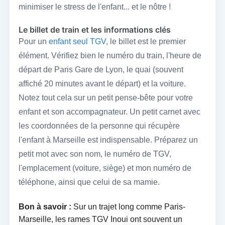
minimiser le stress de l'enfant... et le nôtre !
Le billet de train et les informations clés
Pour un
enfant seul TGV
, le billet est le premier
élément. Vérifiez bien le numéro du train, l'heure de
départ de Paris Gare de Lyon, le quai (souvent
affiché 20 minutes avant le départ) et la voiture.
Notez tout cela sur un petit pense-bête pour votre
enfant et son accompagnateur. Un petit carnet avec
les coordonnées de la personne qui récupère
l'enfant à Marseille est indispensable. Préparez un
petit mot avec son nom, le numéro de TGV,
l'emplacement (voiture, siège) et mon numéro de
téléphone, ainsi que celui de sa mamie.
Bon à savoir :
Sur un trajet long comme Paris-
Marseille, les rames TGV Inoui ont souvent un