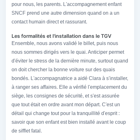
pour nous, les parents. L'accompagnement enfant
SNCF prend une autre dimension quand on a un
contact humain direct et rassurant.
Les formalités et l'installation dans le TGV
Ensemble, nous avons validé le billet, puis nous
nous sommes dirigés vers le quai. Anticiper permet
d'éviter le stress de la dernière minute, surtout quand
on doit chercher la bonne voiture sur des quais
bondés. L'accompagnatrice a aidé Clara à s'installer,
à ranger ses affaires. Elle a vérifié l'emplacement du
siège, les consignes de sécurité, et s'est assurée
que tout était en ordre avant mon départ. C'est un
détail qui change tout pour la tranquillité d'esprit :
savoir que son enfant est bien installé avant le coup
de sifflet fatal.