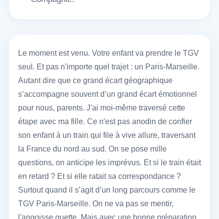
Le moment est venu. Votre enfant va prendre le TGV
seul. Et pas n'importe quel trajet : un Paris-Marseille.
Autant dire que ce grand écart géographique
s’accompagne souvent d’un grand écart émotionnel
pour nous, parents. J'ai moi-même traversé cette
étape avec ma fille. Ce n'est pas anodin de confier
son enfant à un train qui file à vive allure, traversant
la France du nord au sud. On se pose mille
questions, on anticipe les imprévus. Et si le train était
en retard ? Et si elle ratait sa correspondance ?
Surtout quand il s’agit d’un long parcours comme le
TGV Paris-Marseille. On ne va pas se mentir,
l'angoisse guette. Mais avec une bonne préparation