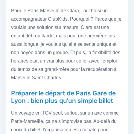
Pour le Paris-Marseille de Clara, j'ai choisi un
accompagnateur ClubKids. Pourquoi ? Parce que je
voulais une solution sur mesure. Clara est une
enfant débrouillarde, mais pour une première fois
aussi longue, je voulais qu'elle se sente unique et
non noyée dans un groupe. Et puis, la flexibilité des
horaires était un vrai plus pour coller avec l'emploi
du temps de sa grand-mère pour la récupération à
Marseille Saint-Charles.
Préparer le départ de Paris Gare de
Lyon : bien plus qu'un simple billet
Un voyage en TGV seul, surtout sur un axe comme
Paris-Marseille, ça ne s'improvise pas. Au-delà du
choix du billet, l'organisation est cruciale pour