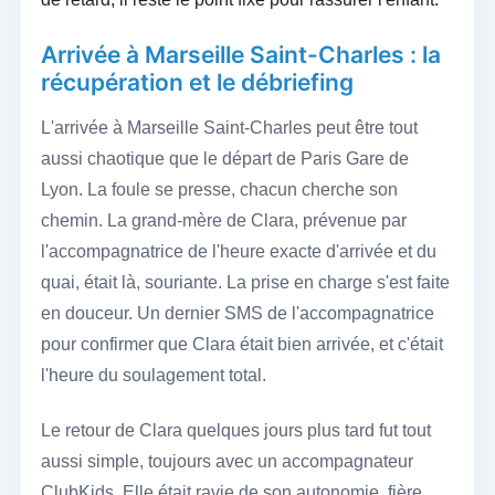
Arrivée à Marseille Saint-Charles : la
récupération et le débriefing
L'arrivée à Marseille Saint-Charles peut être tout
aussi chaotique que le départ de Paris Gare de
Lyon. La foule se presse, chacun cherche son
chemin. La grand-mère de Clara, prévenue par
l'accompagnatrice de l'heure exacte d'arrivée et du
quai, était là, souriante. La prise en charge s'est faite
en douceur. Un dernier SMS de l'accompagnatrice
pour confirmer que Clara était bien arrivée, et c'était
l'heure du soulagement total.
Le retour de Clara quelques jours plus tard fut tout
aussi simple, toujours avec un accompagnateur
ClubKids. Elle était ravie de son autonomie, fière