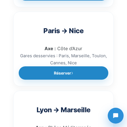
Paris → Nice
Axe :
Côte d’Azur
Gares desservies : Paris, Marseille, Toulon,
Cannes, Nice
Réserver
Lyon → Marseille