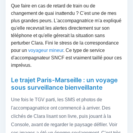
Que faire en cas de retard de train ou de
changement de quai inattendu ? C'est une de mes
plus grandes peurs. L'accompagnatrice m'a expliqué
qu'elle recevrait les alertes directement sur son
téléphone et qu'elle gérerait la situation sans
perturber Clara. Fini le stress de la correspondance
pour un
voyageur mineur
. Ce type de service
d'accompagnateur SNCF est vraiment taillé pour ces
imprévus.
Le trajet Paris-Marseille : un voyage
sous surveillance bienveillante
Une fois le TGV parti, les SMS et photos de
l'accompagnatrice ont commencé à arriver. Des
clichés de Clara lisant son livre, puis jouant à la
Console, avant de regarder le paysage défiler. Voir
ces images a été un énorme soulagement. C'est très