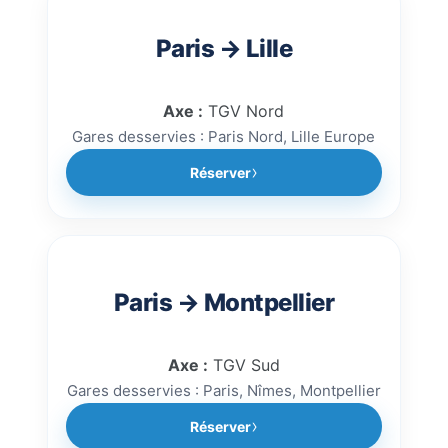
Paris → Lille
Axe :
TGV Nord
Gares desservies : Paris Nord, Lille Europe
Réserver
Paris → Montpellier
Axe :
TGV Sud
Gares desservies : Paris, Nîmes, Montpellier
Réserver