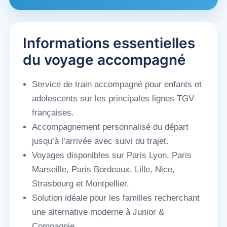
Informations essentielles
du voyage accompagné
Service de train accompagné pour enfants et
adolescents sur les principales lignes TGV
françaises.
Accompagnement personnalisé du départ
jusqu’à l’arrivée avec suivi du trajet.
Voyages disponibles sur Paris Lyon, Paris
Marseille, Paris Bordeaux, Lille, Nice,
Strasbourg et Montpellier.
Solution idéale pour les familles recherchant
une alternative moderne à Junior &
Compagnie.