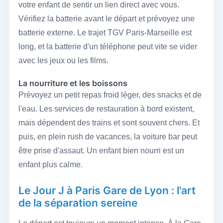
votre enfant de sentir un lien direct avec vous.
Vérifiez la batterie avant le départ et prévoyez une
batterie externe. Le trajet TGV Paris-Marseille est
long, et la batterie d'un téléphone peut vite se vider
avec les jeux ou les films.
La nourriture et les boissons
Prévoyez un petit repas froid léger, des snacks et de
l'eau. Les services de restauration à bord existent,
mais dépendent des trains et sont souvent chers. Et
puis, en plein rush de vacances, la voiture bar peut
être prise d'assaut. Un enfant bien nourri est un
enfant plus calme.
Le Jour J à Paris Gare de Lyon : l'art
de la séparation sereine