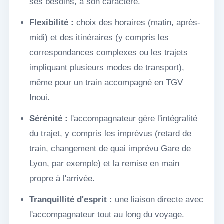
ses besoins, à son caractère.
Flexibilité :
choix des horaires (matin, après-
midi) et des itinéraires (y compris les
correspondances complexes ou les trajets
impliquant plusieurs modes de transport),
même pour un train accompagné en TGV
Inoui.
Sérénité :
l'accompagnateur gère l'intégralité
du trajet, y compris les imprévus (retard de
train, changement de quai imprévu Gare de
Lyon, par exemple) et la remise en main
propre à l'arrivée.
Tranquillité d'esprit :
une liaison directe avec
l'accompagnateur tout au long du voyage.