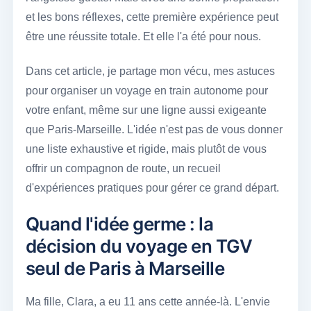
et les bons réflexes, cette première expérience peut
être une réussite totale. Et elle l'a été pour nous.
Dans cet article, je partage mon vécu, mes astuces
pour organiser un voyage en train autonome pour
votre enfant, même sur une ligne aussi exigeante
que Paris-Marseille. L'idée n'est pas de vous donner
une liste exhaustive et rigide, mais plutôt de vous
offrir un compagnon de route, un recueil
d'expériences pratiques pour gérer ce grand départ.
Quand l'idée germe : la
décision du voyage en TGV
seul de Paris à Marseille
Ma fille, Clara, a eu 11 ans cette année-là. L'envie