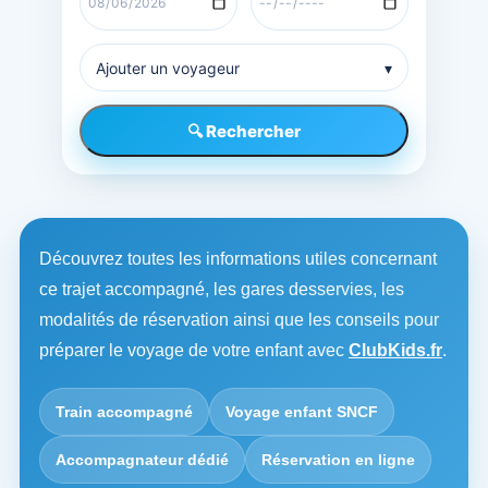
Ajouter un voyageur
▾
🔍 Rechercher
Découvrez toutes les informations utiles concernant
ce trajet accompagné, les gares desservies, les
modalités de réservation ainsi que les conseils pour
préparer le voyage de votre enfant avec
ClubKids.fr
.
Train accompagné
Voyage enfant SNCF
Accompagnateur dédié
Réservation en ligne