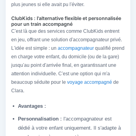
plus jeunes si elle avait pu l'éviter.
ClubKids : l'alternative flexible et personnalisée
pour un train accompagné
C'est là que des services comme ClubKids entrent
en jeu, offrant une solution d'accompagnateur privé.
L'idée est simple : un
accompagnateur
qualifié prend
en charge votre enfant, du domicile (ou de la gare)
jusqu'au point d'arrivée final, en garantissant une
attention individuelle. C'est une option qui m'a
beaucoup séduite pour le
voyage accompagné
de
Clara.
Avantages :
Personnalisation :
l'accompagnateur est
dédié à votre enfant uniquement. Il s'adapte à