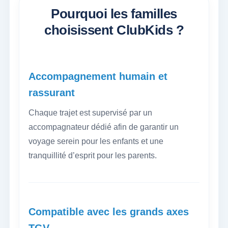
Pourquoi les familles
choisissent ClubKids ?
Accompagnement humain et
rassurant
Chaque trajet est supervisé par un
accompagnateur dédié afin de garantir un
voyage serein pour les enfants et une
tranquillité d’esprit pour les parents.
Compatible avec les grands axes