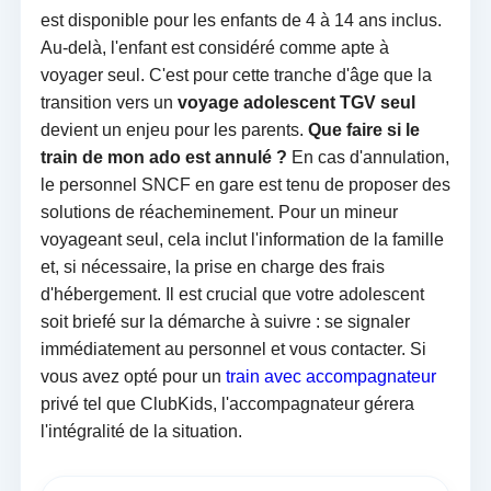
est disponible pour les enfants de 4 à 14 ans inclus.
Au-delà, l'enfant est considéré comme apte à
voyager seul. C'est pour cette tranche d'âge que la
transition vers un
voyage adolescent TGV seul
devient un enjeu pour les parents.
Que faire si le
train de mon ado est annulé ?
En cas d'annulation,
le personnel SNCF en gare est tenu de proposer des
solutions de réacheminement. Pour un mineur
voyageant seul, cela inclut l'information de la famille
et, si nécessaire, la prise en charge des frais
d'hébergement. Il est crucial que votre adolescent
soit briefé sur la démarche à suivre : se signaler
immédiatement au personnel et vous contacter. Si
vous avez opté pour un
train avec accompagnateur
privé tel que ClubKids, l'accompagnateur gérera
l'intégralité de la situation.