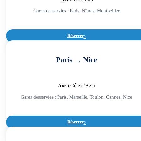
Gares desservies : Paris, Nîmes, Montpellier
Réserver
Paris → Nice
Axe :
Côte d’Azur
Gares desservies : Paris, Marseille, Toulon, Cannes, Nice
Réserver