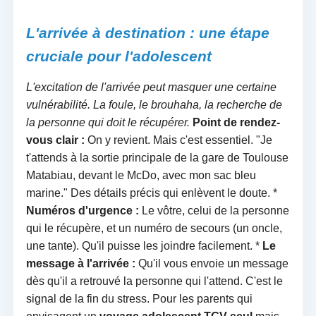
L'arrivée à destination : une étape
cruciale pour l'adolescent
L'excitation de l'arrivée peut masquer une certaine
vulnérabilité. La foule, le brouhaha, la recherche de
la personne qui doit le récupérer.
Point de rendez-
vous clair :
On y revient. Mais c'est essentiel. "Je
t'attends à la sortie principale de la gare de Toulouse
Matabiau, devant le McDo, avec mon sac bleu
marine." Des détails précis qui enlèvent le doute. *
Numéros d'urgence :
Le vôtre, celui de la personne
qui le récupère, et un numéro de secours (un oncle,
une tante). Qu'il puisse les joindre facilement. *
Le
message à l'arrivée :
Qu'il vous envoie un message
dès qu'il a retrouvé la personne qui l'attend. C'est le
signal de la fin du stress. Pour les parents qui