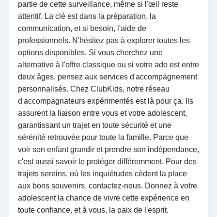
partie de cette surveillance, même si l'œil reste
attentif. La clé est dans la préparation, la
communication, et si besoin, l'aide de
professionnels. N'hésitez pas à explorer toutes les
options disponibles. Si vous cherchez une
alternative à l'offre classique ou si votre ado est entre
deux âges, pensez aux services d'accompagnement
personnalisés. Chez ClubKids, notre réseau
d'accompagnateurs expérimentés est là pour ça. Ils
assurent la liaison entre vous et votre adolescent,
garantissant un trajet en toute sécurité et une
sérénité retrouvée pour toute la famille. Parce que
voir son enfant grandir et prendre son indépendance,
c'est aussi savoir le protéger différemment. Pour des
trajets sereins, où les inquiétudes cèdent la place
aux bons souvenirs, contactez-nous. Donnez à votre
adolescent la chance de vivre cette expérience en
toute confiance, et à vous, la paix de l'esprit.