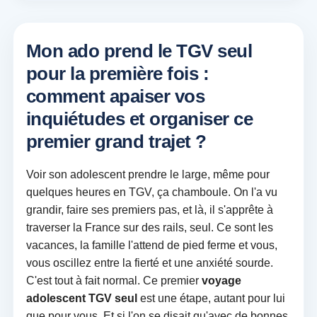
Mon ado prend le TGV seul
pour la première fois :
comment apaiser vos
inquiétudes et organiser ce
premier grand trajet ?
Voir son adolescent prendre le large, même pour
quelques heures en TGV, ça chamboule. On l'a vu
grandir, faire ses premiers pas, et là, il s'apprête à
traverser la France sur des rails, seul. Ce sont les
vacances, la famille l'attend de pied ferme et vous,
vous oscillez entre la fierté et une anxiété sourde.
C'est tout à fait normal. Ce premier
voyage
adolescent TGV seul
est une étape, autant pour lui
que pour vous. Et si l'on se disait qu'avec de bonnes