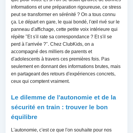
informations et une préparation rigoureuse, ce stress
peut se transformer en sérénité ? On a tous connu
ça. Le départ en gare, le quai bondé, l'œil rivé sur le
panneau d'affichage, cette petite voix intérieure qui
répète "Et s'il rate sa correspondance ? Et s'il se
perd à l'arrivée ?". Chez ClubKids, on a
accompagné des milliers de parents et
d'adolescents à travers ces premières fois. Pas
seulement en donnant des informations brutes, mais
en partageant des retours d'expériences concrets,
ceux qui comptent vraiment.
Le dilemme de l'autonomie et de la
sécurité en train : trouver le bon
équilibre
L'autonomie, c'est ce que l'on souhaite pour nos