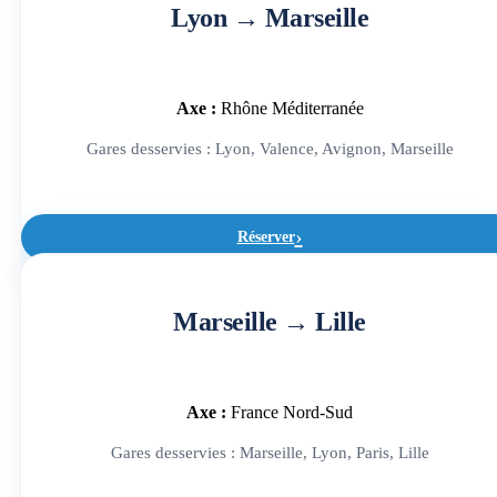
Lyon → Marseille
Axe :
Rhône Méditerranée
Gares desservies : Lyon, Valence, Avignon, Marseille
Réserver
Marseille → Lille
Axe :
France Nord-Sud
Gares desservies : Marseille, Lyon, Paris, Lille