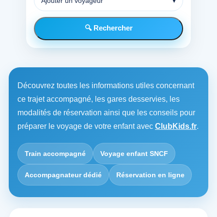
Ajouter un voyageur
▾
🔍 Rechercher
Découvrez toutes les informations utiles concernant
ce trajet accompagné, les gares desservies, les
modalités de réservation ainsi que les conseils pour
préparer le voyage de votre enfant avec
ClubKids.fr
.
Train accompagné
Voyage enfant SNCF
Accompagnateur dédié
Réservation en ligne