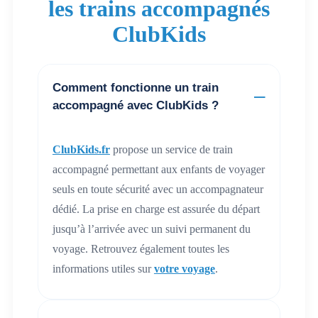
les trains accompagnés
ClubKids
Comment fonctionne un train
accompagné avec ClubKids ?
ClubKids.fr
propose un service de train
accompagné permettant aux enfants de voyager
seuls en toute sécurité avec un accompagnateur
dédié. La prise en charge est assurée du départ
jusqu’à l’arrivée avec un suivi permanent du
voyage. Retrouvez également toutes les
informations utiles sur
votre voyage
.