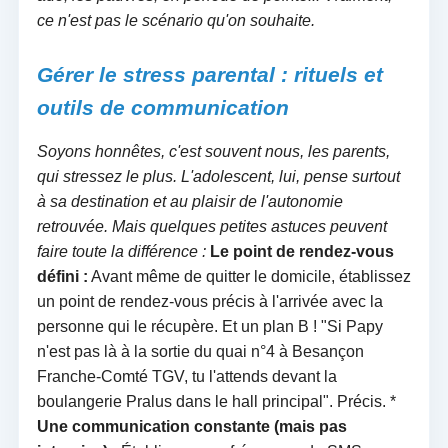
ce n'est pas le scénario qu'on souhaite.
Gérer le stress parental : rituels et
outils de communication
Soyons honnêtes, c'est souvent nous, les parents,
qui stressez le plus. L'adolescent, lui, pense surtout
à sa destination et au plaisir de l'autonomie
retrouvée. Mais quelques petites astuces peuvent
faire toute la différence :
Le point de rendez-vous
défini :
Avant même de quitter le domicile, établissez
un point de rendez-vous précis à l'arrivée avec la
personne qui le récupère. Et un plan B ! "Si Papy
n'est pas là à la sortie du quai n°4 à Besançon
Franche-Comté TGV, tu l'attends devant la
boulangerie Pralus dans le hall principal". Précis. *
Une communication constante (mais pas