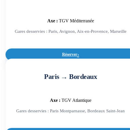
Axe :
TGV Méditerranée
Gares desservies : Paris, Avignon, Aix-en-Provence, Marseille
Réserver
Paris → Bordeaux
Axe :
TGV Atlantique
Gares desservies : Paris Montparnasse, Bordeaux Saint-Jean