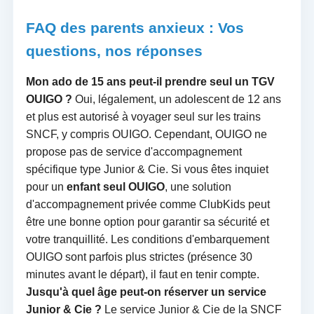
FAQ des parents anxieux : Vos
questions, nos réponses
Mon ado de 15 ans peut-il prendre seul un TGV
OUIGO ?
Oui, légalement, un adolescent de 12 ans
et plus est autorisé à voyager seul sur les trains
SNCF, y compris OUIGO. Cependant, OUIGO ne
propose pas de service d'accompagnement
spécifique type Junior & Cie. Si vous êtes inquiet
pour un
enfant seul OUIGO
, une solution
d'accompagnement privée comme ClubKids peut
être une bonne option pour garantir sa sécurité et
votre tranquillité. Les conditions d'embarquement
OUIGO sont parfois plus strictes (présence 30
minutes avant le départ), il faut en tenir compte.
Jusqu'à quel âge peut-on réserver un service
Junior & Cie ?
Le service Junior & Cie de la SNCF