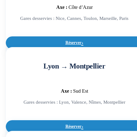
Axe :
Côte d’Azur
Gares desservies : Nice, Cannes, Toulon, Marseille, Paris
Réserver
Lyon → Montpellier
Axe :
Sud Est
Gares desservies : Lyon, Valence, Nîmes, Montpellier
Réserver