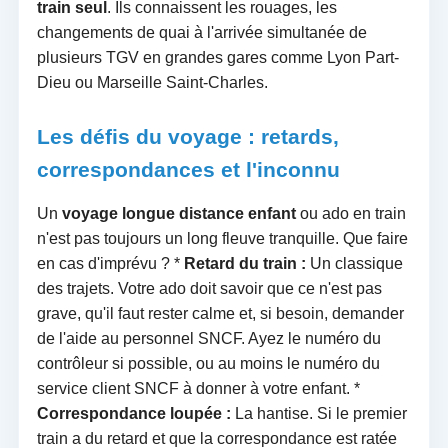
train seul
. Ils connaissent les rouages, les
changements de quai à l'arrivée simultanée de
plusieurs TGV en grandes gares comme Lyon Part-
Dieu ou Marseille Saint-Charles.
Les défis du voyage : retards,
correspondances et l'inconnu
Un
voyage longue distance enfant
ou ado en train
n'est pas toujours un long fleuve tranquille. Que faire
en cas d'imprévu ? *
Retard du train :
Un classique
des trajets. Votre ado doit savoir que ce n'est pas
grave, qu'il faut rester calme et, si besoin, demander
de l'aide au personnel SNCF. Ayez le numéro du
contrôleur si possible, ou au moins le numéro du
service client SNCF à donner à votre enfant. *
Correspondance loupée :
La hantise. Si le premier
train a du retard et que la correspondance est ratée