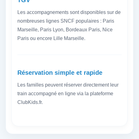
TGV
Les accompagnements sont disponibles sur de
nombreuses lignes SNCF populaires : Paris
Marseille, Paris Lyon, Bordeaux Paris, Nice
Paris ou encore Lille Marseille.
Réservation simple et rapide
Les familles peuvent réserver directement leur
train accompagné en ligne via la plateforme
ClubKids.fr.