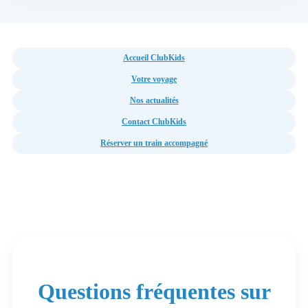
Accueil ClubKids
Votre voyage
Nos actualités
Contact ClubKids
Réserver un train accompagné
Questions fréquentes sur