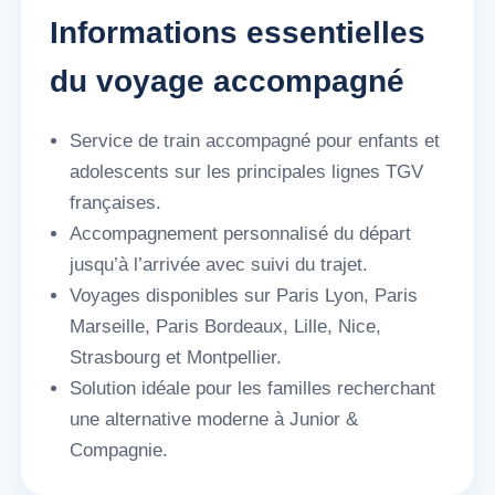
Informations essentielles
du voyage accompagné
Service de train accompagné pour enfants et
adolescents sur les principales lignes TGV
françaises.
Accompagnement personnalisé du départ
jusqu’à l’arrivée avec suivi du trajet.
Voyages disponibles sur Paris Lyon, Paris
Marseille, Paris Bordeaux, Lille, Nice,
Strasbourg et Montpellier.
Solution idéale pour les familles recherchant
une alternative moderne à Junior &
Compagnie.