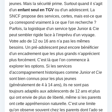
jeunes. Mais la sécurité prime. Surtout quand il s'agit
d'un
enfant seul en TGV
ou d'un adolescent. La
SNCF propose des services, certes, mais est-ce que
ça correspond vraiment à ce que l'on recherche ?
Parfois, la logistique d'un service type Junior & Cie
peut sembler rigide face à l'imprévu d'un voyage.
Votre ado de 12 ou 16 ans n'a pas les mêmes
besoins. Un pré-adolescent peut encore bénéficier
d'un encadrement que les plus grands n'apprécient
plus forcément. C'est là que l'on commence à
explorer les options. Si les services
d'accompagnement historiques comme
Junior et Cie
sont bien connus pour les plus jeunes
(généralement de 4 à 14 ans), ils ne sont pas
toujours adaptés aux adolescents de 12 ans et plus
qui ont envie de plus de liberté, même si les parents
ont cette appréhension naturelle. C'est une limite
qu'on observe souvent chez les parents dont l'ado se