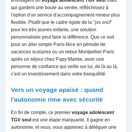
envisagent un
voyage adolescent TGV seul
mais
qui gardent une boule au ventre, réfléchissez à
l'option d'un service d'accompagnement mineur plus
flexible. Plutôt que le cadre rigide de la "jvs sncf"
pour les très jeunes enfants, une solution
personnalisée peut faire la différence. Que ce soit
pour un aller simple Paris-Nice en période de
vacances scolaires ou un retour Montpellier-Paris
après un séjour chez Papy-Mamie, avoir une
personne de confiance qui veille sur lui, de là au là,
c'est un investissement dans votre tranquillité.
Vers un voyage apaisé : quand
l'autonomie rime avec sécurité
En fin de compte, ce premier
voyage adolescent
TGV seul
est une étape marquante. Il gagne en
autonomie, et vous, vous apprenez à déléguer une