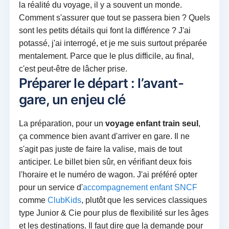
la réalité du voyage, il y a souvent un monde.
Comment s'assurer que tout se passera bien ? Quels
sont les petits détails qui font la différence ? J'ai
potassé, j'ai interrogé, et je me suis surtout préparée
mentalement. Parce que le plus difficile, au final,
c'est peut-être de lâcher prise.
Préparer le départ : l’avant-
gare, un enjeu clé
La préparation, pour un
voyage enfant train seul
,
ça commence bien avant d'arriver en gare. Il ne
s'agit pas juste de faire la valise, mais de tout
anticiper. Le billet bien sûr, en vérifiant deux fois
l'horaire et le numéro de wagon. J'ai préféré opter
pour un service d'
accompagnement enfant SNCF
comme
ClubKids
, plutôt que les services classiques
type Junior & Cie pour plus de flexibilité sur les âges
et les destinations. Il faut dire que la demande pour