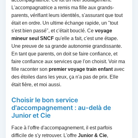
L'accompagnatrice a remis ma fille aux grands-
parents, vérifiant leurs identités, s'assurant que tout
était en ordre. Un ultime échange rapide, un "tout
s'est bien passé", et c'était bouclé. Ce
voyage
mineur seul SNCF
qu'elle a fait, c'est une étape.
Une preuve de sa grande autonomie grandissante.
En tant que parents, on doit se faire confiance, et
faire confiance aux services que l'on choisit. Voir ma
fille raconter son
premier voyage train enfant
avec
des étoiles dans les yeux, ça n'a pas de prix. Elle
était fière, et moi aussi.
Choisir le bon service
d'accompagnement : au-delà de
Junior et Cie
Face à l'offre d'accompagnement, il est parfois
difficile de s'y retrouver. L'offre
Junior & Cie
,