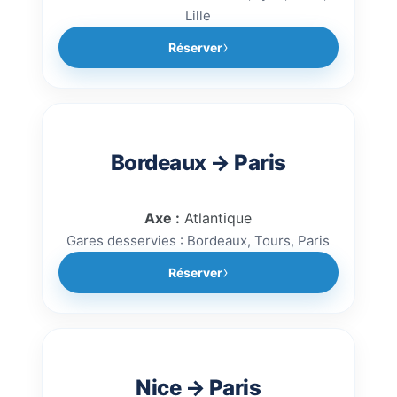
Lille
Réserver
Bordeaux → Paris
Axe :
Atlantique
Gares desservies : Bordeaux, Tours, Paris
Réserver
Nice → Paris