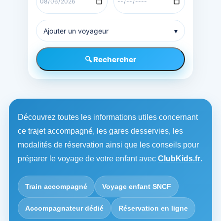
Ajouter un voyageur
▾
🔍 Rechercher
Découvrez toutes les informations utiles concernant
ce trajet accompagné, les gares desservies, les
modalités de réservation ainsi que les conseils pour
préparer le voyage de votre enfant avec
ClubKids.fr
.
Train accompagné
Voyage enfant SNCF
Accompagnateur dédié
Réservation en ligne