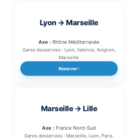
Lyon → Marseille
Axe :
Rhône Méditerranée
Gares desservies : Lyon, Valence, Avignon,
Marseille
Réserver
Marseille → Lille
Axe :
France Nord-Sud
Gares desservies : Marseille, Lyon, Paris,