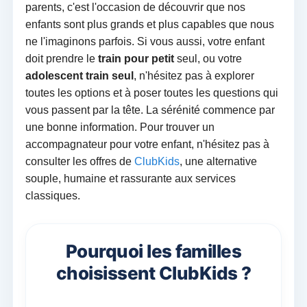
parents, c'est l'occasion de découvrir que nos
enfants sont plus grands et plus capables que nous
ne l'imaginons parfois. Si vous aussi, votre enfant
doit prendre le
train pour petit
seul, ou votre
adolescent train seul
, n'hésitez pas à explorer
toutes les options et à poser toutes les questions qui
vous passent par la tête. La sérénité commence par
une bonne information. Pour trouver un
accompagnateur pour votre enfant, n'hésitez pas à
consulter les offres de
ClubKids
, une alternative
souple, humaine et rassurante aux services
classiques.
Pourquoi les familles
choisissent ClubKids ?