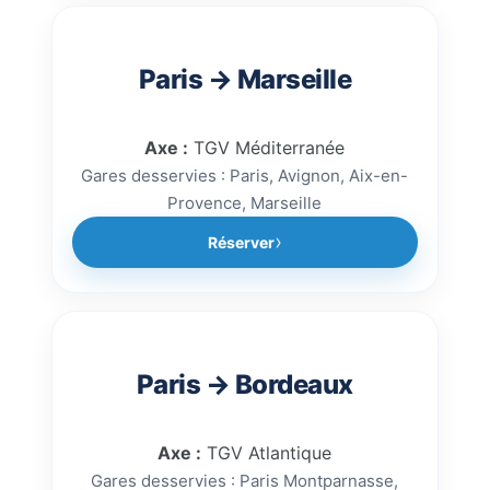
Paris → Marseille
Axe :
TGV Méditerranée
Gares desservies : Paris, Avignon, Aix-en-
Provence, Marseille
Réserver
Paris → Bordeaux
Axe :
TGV Atlantique
Gares desservies : Paris Montparnasse,