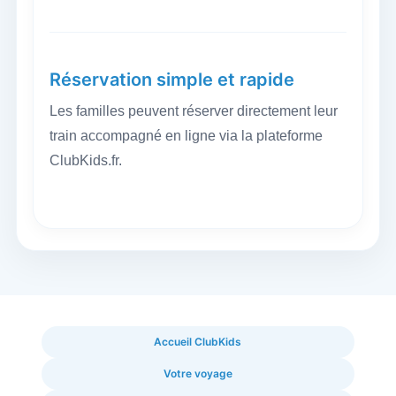
Réservation simple et rapide
Les familles peuvent réserver directement leur
train accompagné en ligne via la plateforme
ClubKids.fr.
Accueil ClubKids
Votre voyage