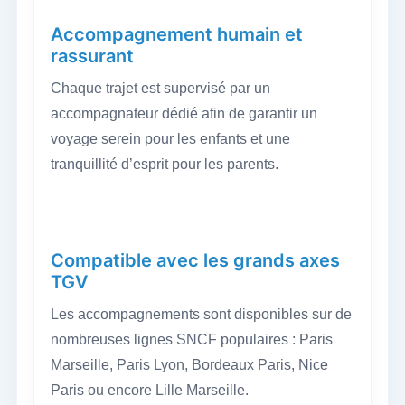
Accompagnement humain et
rassurant
Chaque trajet est supervisé par un
accompagnateur dédié afin de garantir un
voyage serein pour les enfants et une
tranquillité d’esprit pour les parents.
Compatible avec les grands axes
TGV
Les accompagnements sont disponibles sur de
nombreuses lignes SNCF populaires : Paris
Marseille, Paris Lyon, Bordeaux Paris, Nice
Paris ou encore Lille Marseille.