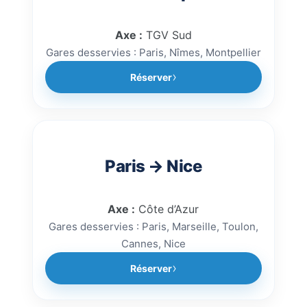
Axe :
TGV Sud
Gares desservies : Paris, Nîmes, Montpellier
Réserver
Paris → Nice
Axe :
Côte d’Azur
Gares desservies : Paris, Marseille, Toulon,
Cannes, Nice
Réserver