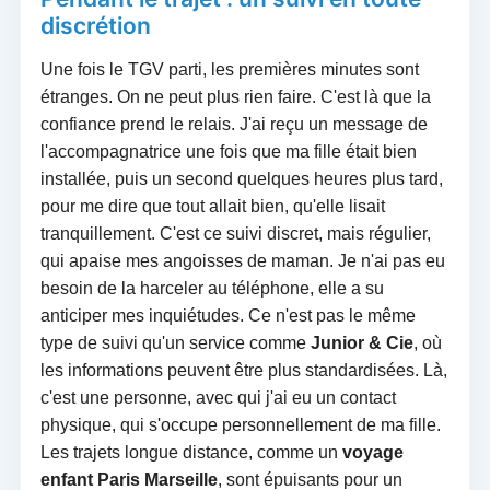
discrétion
Une fois le TGV parti, les premières minutes sont
étranges. On ne peut plus rien faire. C'est là que la
confiance prend le relais. J'ai reçu un message de
l'accompagnatrice une fois que ma fille était bien
installée, puis un second quelques heures plus tard,
pour me dire que tout allait bien, qu'elle lisait
tranquillement. C'est ce suivi discret, mais régulier,
qui apaise mes angoisses de maman. Je n'ai pas eu
besoin de la harceler au téléphone, elle a su
anticiper mes inquiétudes. Ce n'est pas le même
type de suivi qu'un service comme
Junior & Cie
, où
les informations peuvent être plus standardisées. Là,
c'est une personne, avec qui j'ai eu un contact
physique, qui s'occupe personnellement de ma fille.
Les trajets longue distance, comme un
voyage
enfant Paris Marseille
, sont épuisants pour un