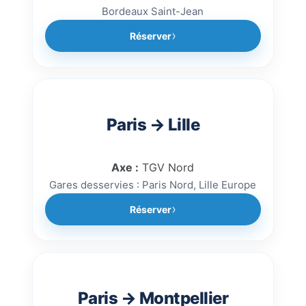
Bordeaux Saint-Jean
Réserver
Paris → Lille
Axe :
TGV Nord
Gares desservies : Paris Nord, Lille Europe
Réserver
Paris → Montpellier