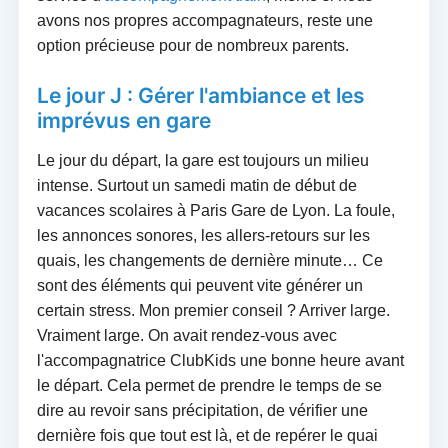
avons nos propres accompagnateurs, reste une
option précieuse pour de nombreux parents.
Le jour J : Gérer l'ambiance et les
imprévus en gare
Le jour du départ, la gare est toujours un milieu
intense. Surtout un samedi matin de début de
vacances scolaires à Paris Gare de Lyon. La foule,
les annonces sonores, les allers-retours sur les
quais, les changements de dernière minute… Ce
sont des éléments qui peuvent vite générer un
certain stress. Mon premier conseil ? Arriver large.
Vraiment large. On avait rendez-vous avec
l'accompagnatrice ClubKids une bonne heure avant
le départ. Cela permet de prendre le temps de se
dire au revoir sans précipitation, de vérifier une
dernière fois que tout est là, et de repérer le quai