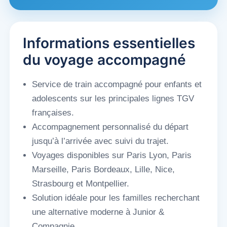
Informations essentielles
du voyage accompagné
Service de train accompagné pour enfants et
adolescents sur les principales lignes TGV
françaises.
Accompagnement personnalisé du départ
jusqu’à l’arrivée avec suivi du trajet.
Voyages disponibles sur Paris Lyon, Paris
Marseille, Paris Bordeaux, Lille, Nice,
Strasbourg et Montpellier.
Solution idéale pour les familles recherchant
une alternative moderne à Junior &
Compagnie.