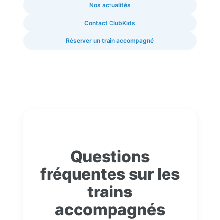
Nos actualités
Contact ClubKids
Réserver un train accompagné
Questions
fréquentes sur les
trains
accompagnés