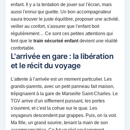
enfant. Il y a la tentation de jouer sur l'écran, mais
aussi l'ennui qui guette. Un bon accompagnateur
saura trouver le juste équilibre, proposer une activité,
veiller au confort, s'assurer que l'enfant boit
régulièrement… Ce sont ces petites attentions qui
font que le
train sécurisé enfant
devient une réalité
confortable.
L'arrivée en gare : la libération
et le récit du voyage
L'attente à l'arrivée est un moment particulier. Les
grands-parents, avec un petit panneau fait maison,
trépignaient à la gare de Marseille Saint-Charles. Le
TGV arrive d'un sifflement puissant, les portes
s'ouvrent, et c'est la cohue sur le quai. Les
voyageurs descendent par grappes. Puis, on la voit.
Ma fille, un grand sourire, tenant la main de son
accompagnatrice. Ce fut un réel soulagement.