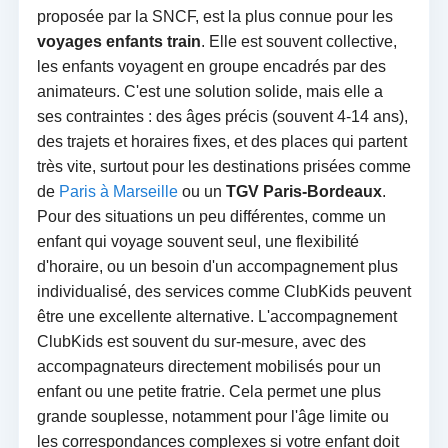
proposée par la SNCF, est la plus connue pour les
voyages enfants train
. Elle est souvent collective,
les enfants voyagent en groupe encadrés par des
animateurs. C'est une solution solide, mais elle a
ses contraintes : des âges précis (souvent 4-14 ans),
des trajets et horaires fixes, et des places qui partent
très vite, surtout pour les destinations prisées comme
de
Paris à Marseille
ou un
TGV Paris-Bordeaux
.
Pour des situations un peu différentes, comme un
enfant qui voyage souvent seul, une flexibilité
d'horaire, ou un besoin d'un accompagnement plus
individualisé, des services comme ClubKids peuvent
être une excellente alternative. L'accompagnement
ClubKids est souvent du sur-mesure, avec des
accompagnateurs directement mobilisés pour un
enfant ou une petite fratrie. Cela permet une plus
grande souplesse, notamment pour l'âge limite ou
les correspondances complexes si votre enfant doit