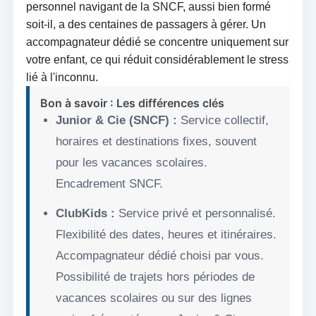
personnel navigant de la SNCF, aussi bien formé
soit-il, a des centaines de passagers à gérer. Un
accompagnateur dédié se concentre uniquement sur
votre enfant, ce qui réduit considérablement le stress
lié à l'inconnu.
Bon à savoir : Les différences clés
Junior & Cie (SNCF) :
Service collectif,
horaires et destinations fixes, souvent
pour les vacances scolaires.
Encadrement SNCF.
ClubKids :
Service privé et personnalisé.
Flexibilité des dates, heures et itinéraires.
Accompagnateur dédié choisi par vous.
Possibilité de trajets hors périodes de
vacances scolaires ou sur des lignes