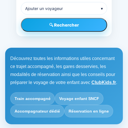
Ajouter un voyageur
▾
🔍 Rechercher
Découvrez toutes les informations utiles concernant
ce trajet accompagné, les gares desservies, les
modalités de réservation ainsi que les conseils pour
préparer le voyage de votre enfant avec
ClubKids.fr
.
Train accompagné
Voyage enfant SNCF
Accompagnateur dédié
Réservation en ligne