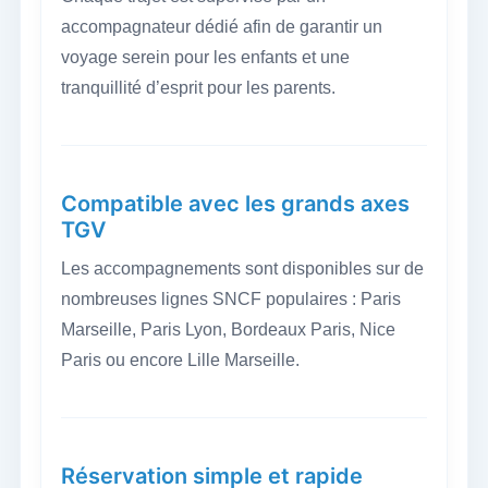
accompagnateur dédié afin de garantir un
voyage serein pour les enfants et une
tranquillité d’esprit pour les parents.
Compatible avec les grands axes
TGV
Les accompagnements sont disponibles sur de
nombreuses lignes SNCF populaires : Paris
Marseille, Paris Lyon, Bordeaux Paris, Nice
Paris ou encore Lille Marseille.
Réservation simple et rapide