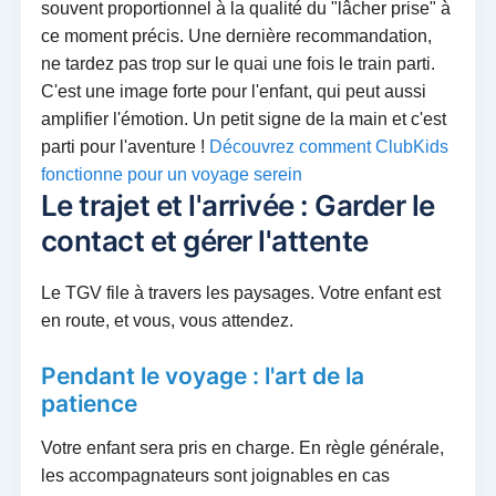
souvent proportionnel à la qualité du "lâcher prise" à
ce moment précis. Une dernière recommandation,
ne tardez pas trop sur le quai une fois le train parti.
C'est une image forte pour l'enfant, qui peut aussi
amplifier l'émotion. Un petit signe de la main et c'est
parti pour l'aventure !
Découvrez comment ClubKids
fonctionne pour un voyage serein
Le trajet et l'arrivée : Garder le
contact et gérer l'attente
Le TGV file à travers les paysages. Votre enfant est
en route, et vous, vous attendez.
Pendant le voyage : l'art de la
patience
Votre enfant sera pris en charge. En règle générale,
les accompagnateurs sont joignables en cas