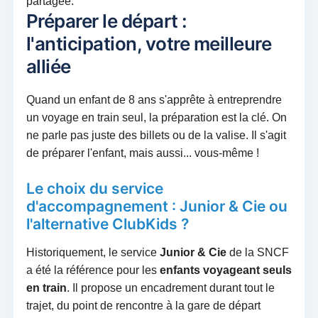
partagée.
Préparer le départ :
l'anticipation, votre meilleure
alliée
Quand un enfant de 8 ans s'apprête à entreprendre
un voyage en train seul, la préparation est la clé. On
ne parle pas juste des billets ou de la valise. Il s'agit
de préparer l'enfant, mais aussi... vous-même !
Le choix du service
d'accompagnement : Junior & Cie ou
l'alternative ClubKids ?
Historiquement, le service
Junior & Cie
de la SNCF
a été la référence pour les
enfants voyageant seuls
en train
. Il propose un encadrement durant tout le
trajet, du point de rencontre à la gare de départ