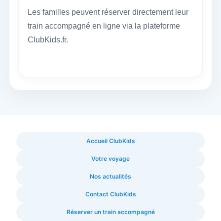
Les familles peuvent réserver directement leur
train accompagné en ligne via la plateforme
ClubKids.fr.
Accueil ClubKids
Votre voyage
Nos actualités
Contact ClubKids
Réserver un train accompagné