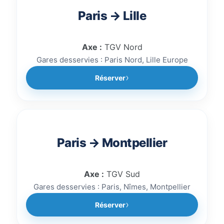
Paris → Lille
Axe :
TGV Nord
Gares desservies : Paris Nord, Lille Europe
Réserver
Paris → Montpellier
Axe :
TGV Sud
Gares desservies : Paris, Nîmes, Montpellier
Réserver