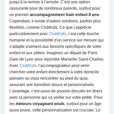
jusqu'à la remise à l'arrivée. C'est une option
rassurante pour de nombreux parents, surtout pour
un premier
accompagnement train enfant 8 ans
.
Cependant, il existe d'autres solutions, parfois plus
flexibles, comme ClubKids. Ce que j'apprécie
particulièrement avec
ClubKids
, c'est cette touche
humaine et la possibilité d'un service sur mesure qui
s'adapte vraiment aux besoins spécifiques de votre
enfant et aux vôtres. Imaginez un départ de Paris
Gare de Lyon pour rejoindre Marseille Saint-Charles.
Avec
ClubKids
, l'accompagnateur peut venir
chercher votre enfant directement à votre domicile
parisien ou vous rencontrer au pied du quai,
assurant une transition douce et personnalisée.
L'avantage, c'est aussi de pouvoir discuter en direct
avec la personne qui va veiller sur votre petite. Pour
les
mineurs voyageant seuls
, surtout pour un âge
aussi jeune, cette personnalisation est cruciale. Le