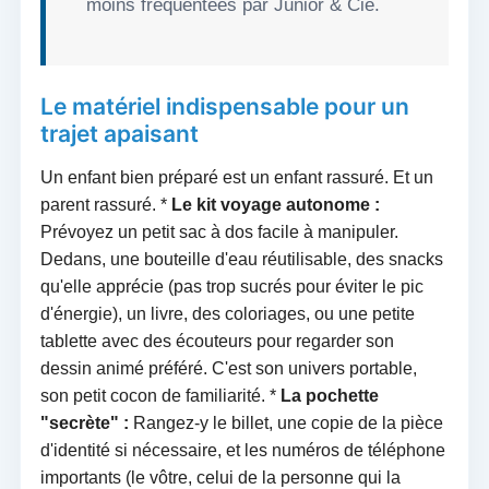
moins fréquentées par Junior & Cie.
Le matériel indispensable pour un
trajet apaisant
Un enfant bien préparé est un enfant rassuré. Et un
parent rassuré. *
Le kit voyage autonome :
Prévoyez un petit sac à dos facile à manipuler.
Dedans, une bouteille d'eau réutilisable, des snacks
qu'elle apprécie (pas trop sucrés pour éviter le pic
d'énergie), un livre, des coloriages, ou une petite
tablette avec des écouteurs pour regarder son
dessin animé préféré. C'est son univers portable,
son petit cocon de familiarité. *
La pochette
"secrète" :
Rangez-y le billet, une copie de la pièce
d'identité si nécessaire, et les numéros de téléphone
importants (le vôtre, celui de la personne qui la