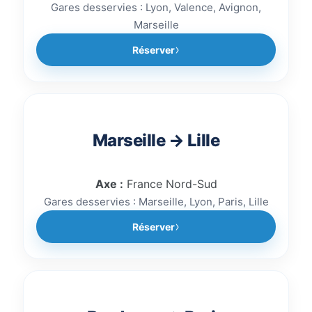
Gares desservies : Lyon, Valence, Avignon,
Marseille
Réserver
Marseille → Lille
Axe :
France Nord-Sud
Gares desservies : Marseille, Lyon, Paris, Lille
Réserver