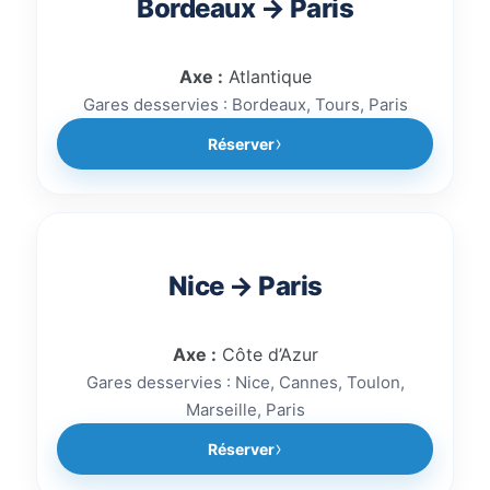
Bordeaux → Paris
Axe :
Atlantique
Gares desservies : Bordeaux, Tours, Paris
Réserver
Nice → Paris
Axe :
Côte d’Azur
Gares desservies : Nice, Cannes, Toulon,
Marseille, Paris
Réserver