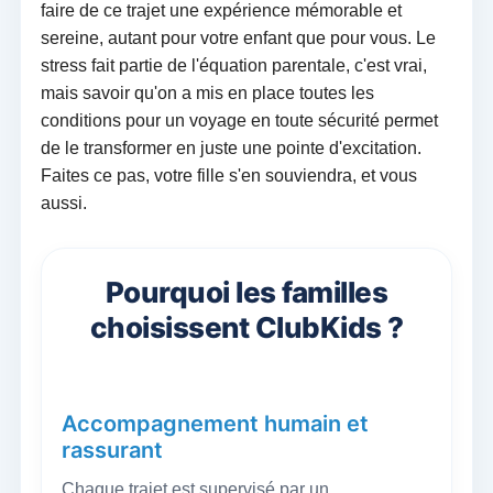
faire de ce trajet une expérience mémorable et
sereine, autant pour votre enfant que pour vous. Le
stress fait partie de l'équation parentale, c'est vrai,
mais savoir qu'on a mis en place toutes les
conditions pour un voyage en toute sécurité permet
de le transformer en juste une pointe d'excitation.
Faites ce pas, votre fille s'en souviendra, et vous
aussi.
Pourquoi les familles
choisissent ClubKids ?
Accompagnement humain et
rassurant
Chaque trajet est supervisé par un