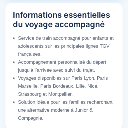
Informations essentielles
du voyage accompagné
Service de train accompagné pour enfants et
adolescents sur les principales lignes TGV
françaises.
Accompagnement personnalisé du départ
jusqu’à l’arrivée avec suivi du trajet.
Voyages disponibles sur Paris Lyon, Paris
Marseille, Paris Bordeaux, Lille, Nice,
Strasbourg et Montpellier.
Solution idéale pour les familles recherchant
une alternative moderne à Junior &
Compagnie.