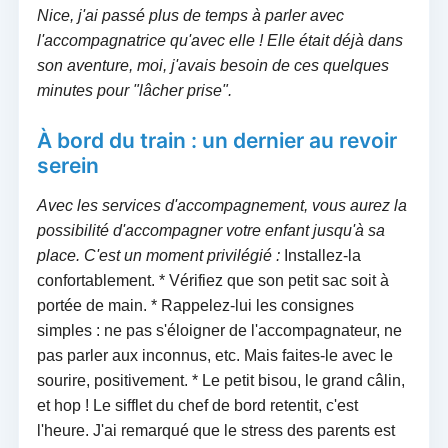
Nice, j'ai passé plus de temps à parler avec
l'accompagnatrice qu'avec elle ! Elle était déjà dans
son aventure, moi, j'avais besoin de ces quelques
minutes pour "lâcher prise".
À bord du train : un dernier au revoir
serein
Avec les services d'accompagnement, vous aurez la
possibilité d'accompagner votre enfant jusqu'à sa
place. C'est un moment privilégié :
Installez-la
confortablement. * Vérifiez que son petit sac soit à
portée de main. * Rappelez-lui les consignes
simples : ne pas s'éloigner de l'accompagnateur, ne
pas parler aux inconnus, etc. Mais faites-le avec le
sourire, positivement. * Le petit bisou, le grand câlin,
et hop ! Le sifflet du chef de bord retentit, c'est
l'heure. J'ai remarqué que le stress des parents est