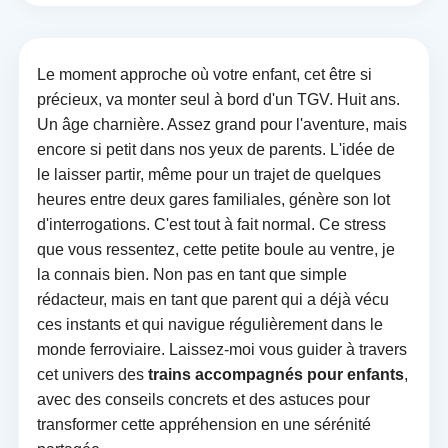
Le moment approche où votre enfant, cet être si
précieux, va monter seul à bord d'un TGV. Huit ans.
Un âge charnière. Assez grand pour l'aventure, mais
encore si petit dans nos yeux de parents. L'idée de
le laisser partir, même pour un trajet de quelques
heures entre deux gares familiales, génère son lot
d'interrogations. C'est tout à fait normal. Ce stress
que vous ressentez, cette petite boule au ventre, je
la connais bien. Non pas en tant que simple
rédacteur, mais en tant que parent qui a déjà vécu
ces instants et qui navigue régulièrement dans le
monde ferroviaire. Laissez-moi vous guider à travers
cet univers des
trains accompagnés pour enfants
,
avec des conseils concrets et des astuces pour
transformer cette appréhension en une sérénité