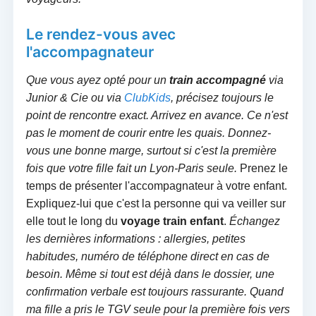
Le rendez-vous avec
l'accompagnateur
Que vous ayez opté pour un
train accompagné
via
Junior & Cie ou via
ClubKids
, précisez toujours le
point de rencontre exact. Arrivez en avance. Ce n'est
pas le moment de courir entre les quais. Donnez-
vous une bonne marge, surtout si c'est la première
fois que votre fille fait un Lyon-Paris seule.
Prenez le
temps de présenter l'accompagnateur à votre enfant.
Expliquez-lui que c'est la personne qui va veiller sur
elle tout le long du
voyage train enfant
.
Échangez
les dernières informations : allergies, petites
habitudes, numéro de téléphone direct en cas de
besoin. Même si tout est déjà dans le dossier, une
confirmation verbale est toujours rassurante. Quand
ma fille a pris le TGV seule pour la première fois vers