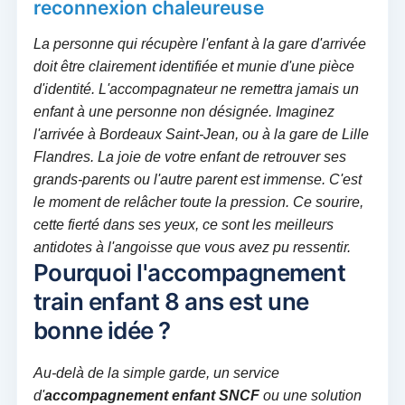
reconnexion chaleureuse
La personne qui récupère l'enfant à la gare d'arrivée
doit être clairement identifiée et munie d'une pièce
d'identité. L'accompagnateur ne remettra jamais un
enfant à une personne non désignée. Imaginez
l'arrivée à Bordeaux Saint-Jean, ou à la gare de Lille
Flandres. La joie de votre enfant de retrouver ses
grands-parents ou l'autre parent est immense. C'est
le moment de relâcher toute la pression. Ce sourire,
cette fierté dans ses yeux, ce sont les meilleurs
antidotes à l'angoisse que vous avez pu ressentir.
Pourquoi l'accompagnement
train enfant 8 ans est une
bonne idée ?
Au-delà de la simple garde, un service
d'
accompagnement enfant SNCF
ou une solution