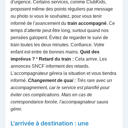
d'urgence. Certains services, comme ClubKids,
proposent même des points réguliers par message
ou photo si vous le souhaitez, pour vous tenir
informé de l'avancement du
train accompagné
. Ce
temps d'attente peut être long, surtout quand nos
pensées galopent. Évitez de regarder le suivi de
train toutes les deux minutes. Confiance. Votre
enfant est entre de bonnes mains.
Quid des
imprévus ?
*
Retard du train :
Cela arrive. Les
annonces SNCF informent des retards.
L'accompagnateur gérera la situation et vous tiendra
informé.
Changement de quai :
Très rare avec un
accompagnement, car le service est planifié pour
éviter ces complications. Mais en cas de
correspondance forcée, l'accompagnateur saura
gérer.
L'arrivée à destination : une