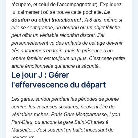
récupère, et celui de l'accompagnateur). Expliquez-
lui calmement où se trouve cette pochette.
Le
doudou ou objet transitionnel :
À 8 ans, même si
elle se sent grande, un doudou ou un objet fétiche
peut offrir un véritable réconfort discret. J'ai
personnellement vu des enfants de cet âge devenir
très autonomes en train, mais la présence d'un
repère familier est toujours un plus. C'est cette petite
ancre émotionnelle qui ancre la sécurité.
Le jour J : Gérer
l'effervescence du départ
Les gares, surtout pendant les périodes de pointe
comme les vacances scolaires, peuvent être de
véritables ruches. Paris Gare Montparnasse, Lyon
Part-Dieu, ou encore la gare Saint-Charles à
Marseille... c'est souvent un ballet incessant de
voyageurs.