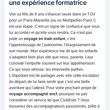
une expérience formatrice
Voir sa fille de 8 ans s'élancer seule dans un TGV
pour un Paris-Marseille (ou un Montpellier-Paris !)
est une étape. C'est un signe de confiance que vous
lui accordez et qu'elle vous rendra. Ce n'est pas
juste un
voyage en train enfant
, c'est
l'apprentissage de l'autonomie, l'élargissement de
son monde. Mon expérience me dit que les enfants
s'adaptent bien plus vite que nous, parents. Leur
curiosité l'emporte souvent sur leur appréhension.
Ce qui nous stresse, les émerveille parfois.
L'important est de partager avec elle cette excitation
du départ, de lui faire sentir que c'est une belle
aventure qui l'attend. Pour votre prochain projet de
voyage accompagné sncf
, pourquoi ne pas
considérer un service tel que ClubKids ? Vous
trouverez des accompagnateurs passionnés, prêts à