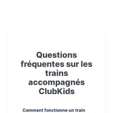
Questions
fréquentes sur les
trains
accompagnés
ClubKids
Comment fonctionne un train