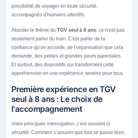
possibilité de voyager en toute sécurité,
accompagnés d'humains attentifs.
Aborder le thème du
TGV seul à 8 ans
, ce n'est pas
seulement parler du train. C'est parler de la
confiance qu'on accorde, de l'organisation que cela
demande, des petites et grandes peurs parentales.
Et surtout, des dispositifs qui transforment cette
appréhension en une expérience sereine pour tous.
Première expérience en TGV
seul à 8 ans : Le choix de
l'accompagnement
Votre principale interrogation, c'est souvent la
sécurité. Comment s'assurer que tout se passe bien,