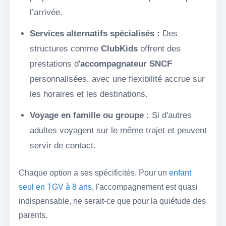
l’arrivée.
Services alternatifs spécialisés :
Des
structures comme
ClubKids
offrent des
prestations d'
accompagnateur SNCF
personnalisées, avec une flexibilité accrue sur
les horaires et les destinations.
Voyage en famille ou groupe :
Si d'autres
adultes voyagent sur le même trajet et peuvent
servir de contact.
Chaque option a ses spécificités. Pour un
enfant
seul en TGV à 8 ans
, l'accompagnement est quasi
indispensable, ne serait-ce que pour la quiétude des
parents.