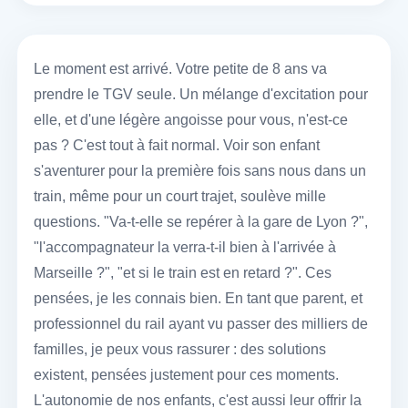
Le moment est arrivé. Votre petite de 8 ans va
prendre le TGV seule. Un mélange d'excitation pour
elle, et d'une légère angoisse pour vous, n'est-ce
pas ? C'est tout à fait normal. Voir son enfant
s'aventurer pour la première fois sans nous dans un
train, même pour un court trajet, soulève mille
questions. "Va-t-elle se repérer à la gare de Lyon ?",
"l'accompagnateur la verra-t-il bien à l'arrivée à
Marseille ?", "et si le train est en retard ?". Ces
pensées, je les connais bien. En tant que parent, et
professionnel du rail ayant vu passer des milliers de
familles, je peux vous rassurer : des solutions
existent, pensées justement pour ces moments.
L'autonomie de nos enfants, c'est aussi leur offrir la