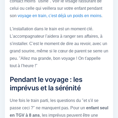
contact moins "usine". Voir le visage rassurant de
celui ou celle qui veillera sur votre enfant pendant
son
voyage en train, c'est déjà un poids en moins
.
L'installation dans le train est un moment clé.
L'accompagnateur l'aidera à ranger ses affaires, à
s'installer. C'est le moment de dire au revoir, avec un
grand sourire, même si le cœur de parent se serre un
peu. "Allez ma grande, bon voyage ! On t'appelle
tout à l'heure !"
Pendant le voyage : les
imprévus et la sérénité
Une fois le train parti, les questions du "et s'il se
passe ceci ?" ne manquent pas. Pour un
enfant seul
en TGV à 8 ans
, les imprévus peuvent être une