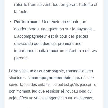
rater le train suivant, tout en gérant l'attente et
la foule.
Petits tracas :
Une envie pressante, un
doudou perdu, une question sur le paysage...
L'accompagnateur est là pour ces petites
choses du quotidien qui prennent une
importance capitale pour un enfant loin de ses
parents.
Le service
junior et compagnie
, comme d'autres
structures d'
accompagnement train
, garantit une
surveillance des enfants. Le but est qu'ils passent un
bon moment, ludique et sécurisé, tout au long du
trajet. C'est un vrai soulagement pour les parents.