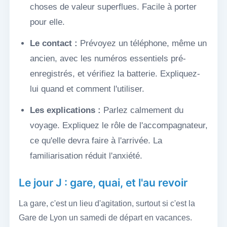
choses de valeur superflues. Facile à porter
pour elle.
Le contact :
Prévoyez un téléphone, même un
ancien, avec les numéros essentiels pré-
enregistrés, et vérifiez la batterie. Expliquez-
lui quand et comment l'utiliser.
Les explications :
Parlez calmement du
voyage. Expliquez le rôle de l'accompagnateur,
ce qu'elle devra faire à l'arrivée. La
familiarisation réduit l'anxiété.
Le jour J : gare, quai, et l'au revoir
La gare, c'est un lieu d'agitation, surtout si c'est la
Gare de Lyon un samedi de départ en vacances.