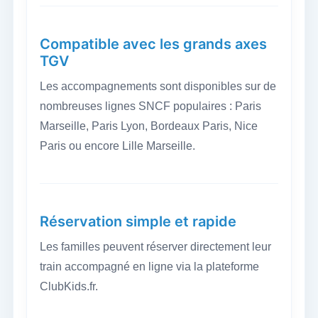
Compatible avec les grands axes
TGV
Les accompagnements sont disponibles sur de
nombreuses lignes SNCF populaires : Paris
Marseille, Paris Lyon, Bordeaux Paris, Nice
Paris ou encore Lille Marseille.
Réservation simple et rapide
Les familles peuvent réserver directement leur
train accompagné en ligne via la plateforme
ClubKids.fr.