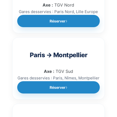
Axe :
TGV Nord
Gares desservies : Paris Nord, Lille Europe
Réserver
Paris → Montpellier
Axe :
TGV Sud
Gares desservies : Paris, Nîmes, Montpellier
Réserver