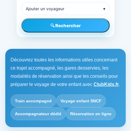
Ajouter un voyageur
▾
🔍 Rechercher
Découvrez toutes les informations utiles concernant
ce trajet accompagné, les gares desservies, les
modalités de réservation ainsi que les conseils pour
préparer le voyage de votre enfant avec
ClubKids.fr
.
Train accompagné
Voyage enfant SNCF
Accompagnateur dédié
Réservation en ligne