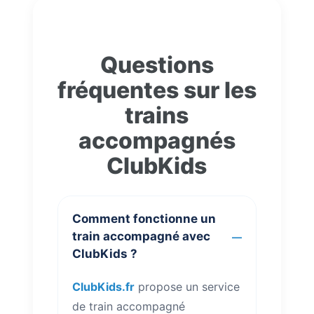
Questions
fréquentes sur les
trains
accompagnés
ClubKids
Comment fonctionne un
train accompagné avec
ClubKids ?
ClubKids.fr
propose un service
de train accompagné