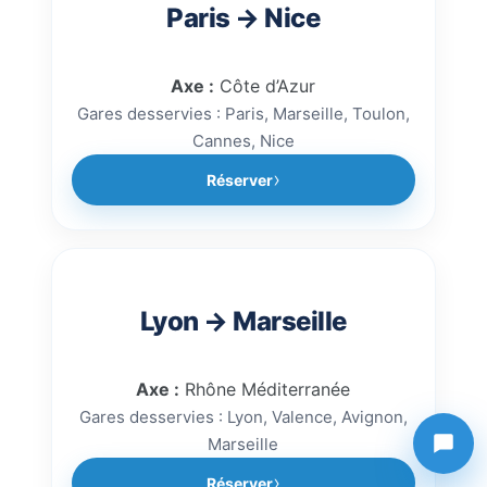
Paris → Nice
Axe :
Côte d’Azur
Gares desservies : Paris, Marseille, Toulon,
Cannes, Nice
Réserver
Lyon → Marseille
Axe :
Rhône Méditerranée
Gares desservies : Lyon, Valence, Avignon,
Marseille
Réserver