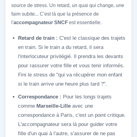
source de stress. Un retard, un quai qui change, une
faim subite... C'est là que la présence de
l'
accompagnateur SNCF
est essentielle.
Retard de train :
C'est le classique des trajets
en train. Si le train a du retard, il sera
l'interlocuteur privilégié. Il prendra les devants
pour rassurer votre fille et vous tenir informés.
Fini le stress de "qui va récupérer mon enfant
si le train arrive une heure plus tard ?".
Correspondance :
Pour les longs trajets
comme
Marseille-Lille
avec une
correspondance à Paris, c'est un point critique.
L'accompagnateur sera là pour guider votre
fille d'un quai à l'autre, s'assurer de ne pas