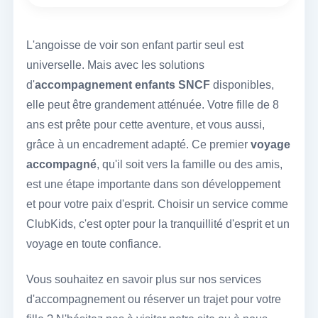
L'angoisse de voir son enfant partir seul est
universelle. Mais avec les solutions
d'
accompagnement enfants SNCF
disponibles,
elle peut être grandement atténuée. Votre fille de 8
ans est prête pour cette aventure, et vous aussi,
grâce à un encadrement adapté. Ce premier
voyage
accompagné
, qu'il soit vers la famille ou des amis,
est une étape importante dans son développement
et pour votre paix d'esprit. Choisir un service comme
ClubKids, c'est opter pour la tranquillité d'esprit et un
voyage en toute confiance.
Vous souhaitez en savoir plus sur nos services
d'accompagnement ou réserver un trajet pour votre