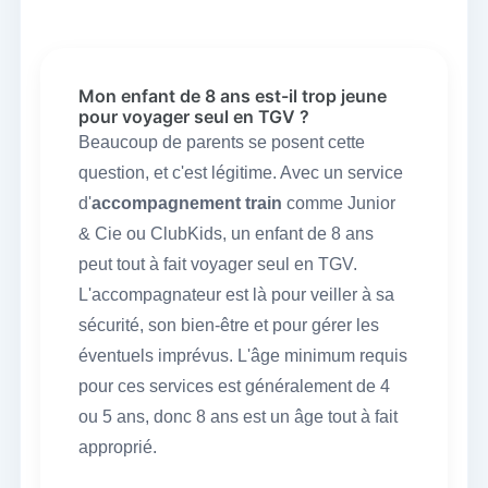
Mon enfant de 8 ans est-il trop jeune
pour voyager seul en TGV ?
Beaucoup de parents se posent cette
question, et c'est légitime. Avec un service
d'
accompagnement train
comme Junior
& Cie ou ClubKids, un enfant de 8 ans
peut tout à fait voyager seul en TGV.
L'accompagnateur est là pour veiller à sa
sécurité, son bien-être et pour gérer les
éventuels imprévus. L'âge minimum requis
pour ces services est généralement de 4
ou 5 ans, donc 8 ans est un âge tout à fait
approprié.