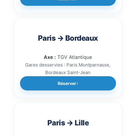
Paris → Bordeaux
Axe :
TGV Atlantique
Gares desservies : Paris Montparnasse,
Bordeaux Saint-Jean
Réserver
Paris → Lille