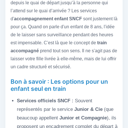
depuis le quai de départ jusqu’à la personne qui
l’attend sur le quai d’arrivée ? Les services
d'
accompagnement enfant SNCF
sont justement là
pour ça. Quand on parle d'un enfant de 8 ans, l'idée
de le laisser sans surveillance pendant des heures
est impensable. C'est là que le concept de
train
accompagné
prend tout son sens. Il ne s'agit pas de
laisser votre fille livrée à elle-même, mais de lui offrir
un cadre structuré et sécurisé.
Bon à savoir : Les options pour un
enfant seul en train
Services officiels SNCF :
Souvent
représentés par le service
Junior & Cie
(que
beaucoup appellent
Junior et Compagnie
), ils
proposent un encadrement complet du départ à