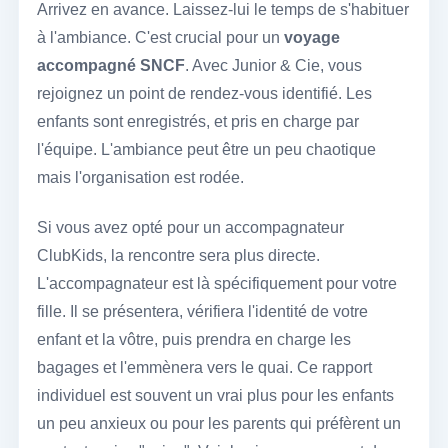
Arrivez en avance. Laissez-lui le temps de s'habituer
à l'ambiance. C'est crucial pour un
voyage
accompagné SNCF
. Avec Junior & Cie, vous
rejoignez un point de rendez-vous identifié. Les
enfants sont enregistrés, et pris en charge par
l'équipe. L'ambiance peut être un peu chaotique
mais l'organisation est rodée.
Si vous avez opté pour un accompagnateur
ClubKids, la rencontre sera plus directe.
L'accompagnateur est là spécifiquement pour votre
fille. Il se présentera, vérifiera l'identité de votre
enfant et la vôtre, puis prendra en charge les
bagages et l'emmènera vers le quai. Ce rapport
individuel est souvent un vrai plus pour les enfants
un peu anxieux ou pour les parents qui préfèrent un