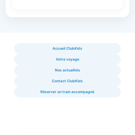
Accueil ClubKids
Votre voyage
Nos actualités
Contact ClubKids
Réserver un train accompagné