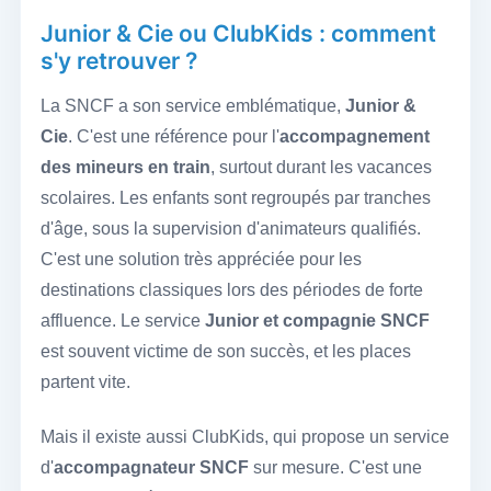
Junior & Cie ou ClubKids : comment
s'y retrouver ?
La SNCF a son service emblématique,
Junior &
Cie
. C'est une référence pour l'
accompagnement
des mineurs en train
, surtout durant les vacances
scolaires. Les enfants sont regroupés par tranches
d'âge, sous la supervision d'animateurs qualifiés.
C'est une solution très appréciée pour les
destinations classiques lors des périodes de forte
affluence. Le service
Junior et compagnie SNCF
est souvent victime de son succès, et les places
partent vite.
Mais il existe aussi ClubKids, qui propose un service
d'
accompagnateur SNCF
sur mesure. C'est une