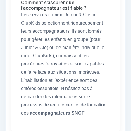
Comment s'assurer que
l'accompagnateur est fiable ?
Les services comme Junior & Cie ou
ClubKids sélectionnent rigoureusement
leurs accompagnateurs. Ils sont formés
pour gérer les enfants en groupe (pour
Junior & Cie) ou de manière individuelle
(pour ClubKids), connaissent les
procédures ferroviaires et sont capables
de faire face aux situations imprévues.
L'habilitation et l'expérience sont des
critères essentiels. N'hésitez pas à
demander des informations sur le
processus de recrutement et de formation
des
accompagnateurs SNCF
.