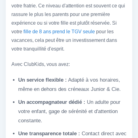
votre fratrie. Ce niveau d'attention est souvent ce qui
rassure le plus les parents pour une première
expérience ou si votre fille est plutôt réservée. Si
votre
fille de 8 ans prend le TGV seule
pour les
vacances, cela peut être un investissement dans
votre tranquillité d'esprit.
Avec ClubKids, vous avez:
Un service flexible :
Adapté à vos horaires,
même en dehors des créneaux Junior & Cie.
Un accompagnateur dédié :
Un adulte pour
votre enfant, gage de sérénité et d'attention
constante.
Une transparence totale :
Contact direct avec