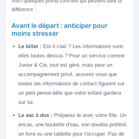
Voici quelques points concrets qui peuvent faire la
différence :
Avant le départ : anticiper pour
moins stresser
Le billet :
Est-il clair ? Les informations sont-
elles toutes dessus ? Pour un service comme
Junior & Cie, tout est géré, mais pour un
accompagnement privé, assurez-vous que
toutes les informations de contact figurent sur
un petit pense-bête que votre enfant gardera
sur lui.
Le sac à dos :
Préparez-le avec votre fille. Un
encas, une bouteille d'eau, son doudou préféré,
un livre ou une tablette pour l'occuper. Pas de