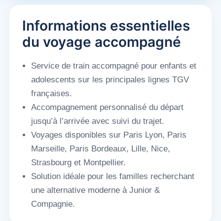
Informations essentielles
du voyage accompagné
Service de train accompagné pour enfants et
adolescents sur les principales lignes TGV
françaises.
Accompagnement personnalisé du départ
jusqu’à l’arrivée avec suivi du trajet.
Voyages disponibles sur Paris Lyon, Paris
Marseille, Paris Bordeaux, Lille, Nice,
Strasbourg et Montpellier.
Solution idéale pour les familles recherchant
une alternative moderne à Junior &
Compagnie.