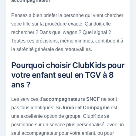
accompagnateur
.
Pensez à bien briefer la personne qui vient chercher
votre fille sur la procédure exacte. Qui doit-elle
rechercher ? Dans quel wagon ? Quel signal ?
Toutes ces précisions, même minimes, contribuent à
la sérénité générale des retrouvailles.
Pourquoi choisir ClubKids pour
votre enfant seul en TGV à 8
ans ?
Les services d'
accompagnateurs SNCF
ne sont
pas tous identiques. Si
Junior et Compagnie
est
une excellente option de groupe, ClubKids se
positionne sur un service plus personnalisé, avec un
seul accompagnateur pour votre enfant, ou pour