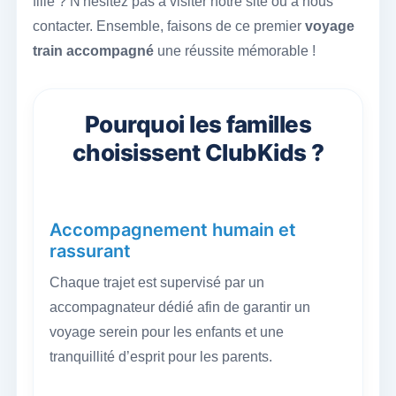
fille ? N'hésitez pas à visiter notre site ou à nous
contacter. Ensemble, faisons de ce premier
voyage
train accompagné
une réussite mémorable !
Pourquoi les familles
choisissent ClubKids ?
Accompagnement humain et
rassurant
Chaque trajet est supervisé par un
accompagnateur dédié afin de garantir un
voyage serein pour les enfants et une
tranquillité d’esprit pour les parents.