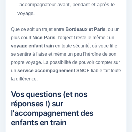
l'accompagnateur avant, pendant et après le
voyage.
Que ce soit un trajet entre
Bordeaux et Paris
, ou un
plus court
Nice-Paris
, l'objectif reste le même : un
voyage enfant train
en toute sécurité, où votre fille
se sentira à l'aise et même un peu l'héroïne de son
propre voyage. La possibilité de pouvoir compter sur
un
service accompagnement SNCF
fiable fait toute
la différence.
Vos questions (et nos
réponses !) sur
l'accompagnement des
enfants en train