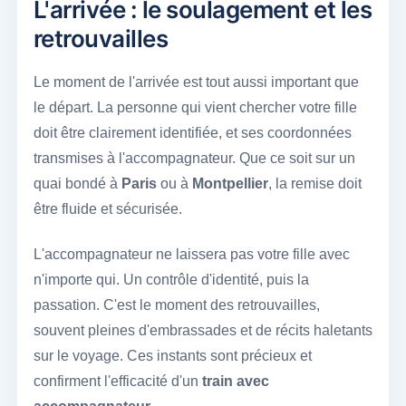
L'arrivée : le soulagement et les
retrouvailles
Le moment de l'arrivée est tout aussi important que
le départ. La personne qui vient chercher votre fille
doit être clairement identifiée, et ses coordonnées
transmises à l'accompagnateur. Que ce soit sur un
quai bondé à
Paris
ou à
Montpellier
, la remise doit
être fluide et sécurisée.
L'accompagnateur ne laissera pas votre fille avec
n'importe qui. Un contrôle d'identité, puis la
passation. C'est le moment des retrouvailles,
souvent pleines d'embrassades et de récits haletants
sur le voyage. Ces instants sont précieux et
confirment l'efficacité d'un
train avec