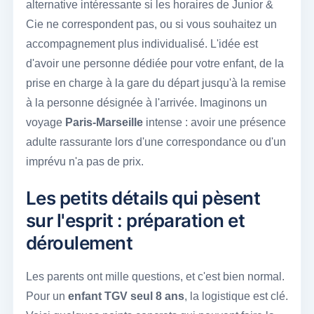
alternative intéressante si les horaires de Junior &
Cie ne correspondent pas, ou si vous souhaitez un
accompagnement plus individualisé. L'idée est
d'avoir une personne dédiée pour votre enfant, de la
prise en charge à la gare du départ jusqu'à la remise
à la personne désignée à l'arrivée. Imaginons un
voyage
Paris-Marseille
intense : avoir une présence
adulte rassurante lors d'une correspondance ou d'un
imprévu n'a pas de prix.
Les petits détails qui pèsent
sur l'esprit : préparation et
déroulement
Les parents ont mille questions, et c'est bien normal.
Pour un
enfant TGV seul 8 ans
, la logistique est clé.