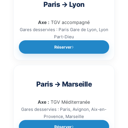
accompagnement train
Paris → Lyon
sécurisé.
Axe :
TGV accompagné
Gares desservies : Paris Gare de Lyon, Lyon
Part-Dieu
Réserver
Paris → Marseille
Axe :
TGV Méditerranée
Gares desservies : Paris, Avignon, Aix-en-
Provence, Marseille
Réserver