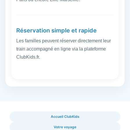
Réservation simple et rapide
Les familles peuvent réserver directement leur
train accompagné en ligne via la plateforme
ClubKids.fr.
Accueil ClubKids
Votre voyage