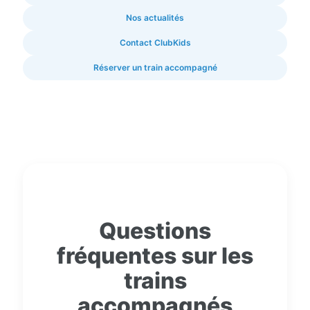
Nos actualités
Contact ClubKids
Réserver un train accompagné
Questions
fréquentes sur les
trains
accompagnés