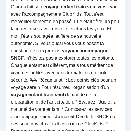
Clara a fait son
voyage enfant train seul
vers Lyon
avec l'accompagnement ClubKids. Tout s'est
merveilleusement bien passé. Elle était fière, un peu
fatiguée, mais avec des étoiles dans les yeux. Et
moi, j'étais soulagée, et fière de sa nouvelle
autonomie. Si vous aussi vous vous posez la
question de son premier
voyage accompagné
SNCF
, n'hésitez pas à explorer toutes les options.
Chaque enfant est différent, mais tous méritent de
vivre ces petites aventures formatrices en toute
sécurité. ### Récapitulatif : Les points clés pour un
voyage serein Pour résumer, l'organisation d'un
voyage enfant train seul
demande de la
préparation et de l'anticipation. * Évaluez l'âge et la
maturité de votre enfant. * Comparez les services
d'accompagnement :
Junior et Cie
de la SNCF ou
des solutions plus flexibles comme ClubKids. *