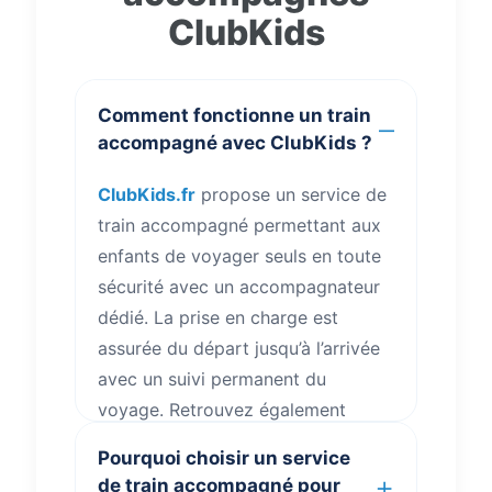
ClubKids
Comment fonctionne un train
accompagné avec ClubKids ?
ClubKids.fr
propose un service de
train accompagné permettant aux
enfants de voyager seuls en toute
sécurité avec un accompagnateur
dédié. La prise en charge est
assurée du départ jusqu’à l’arrivée
avec un suivi permanent du
voyage. Retrouvez également
toutes les informations utiles sur
Pourquoi choisir un service
votre voyage
.
de train accompagné pour