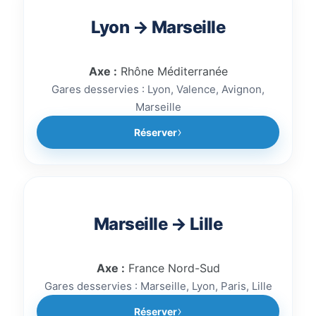
Lyon → Marseille
Axe :
Rhône Méditerranée
Gares desservies : Lyon, Valence, Avignon,
Marseille
Réserver
Marseille → Lille
Axe :
France Nord-Sud
Gares desservies : Marseille, Lyon, Paris, Lille
Réserver