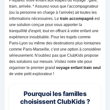
Préparez votre enfant aux étapes du voyage : gare,
train, arrivée. * Assurez-vous que l'accompagnateur
(ou la personne en charge à l'arrivée) ait toutes les
informations nécessaires. Le
train accompagné
est
une solution conçue pour vous apporter la
tranquillité d'esprit, tout en offrant à votre enfant une
expérience inoubliable. Pour les trajets comme
Paris-Lyon ou même des destinations plus lointaines
comme Paris-Marseille, c'est une option à considérer
sérieusement. N'oubliez pas que ClubKids propose
des solutions sur mesure. Visitez notre site pour
organiser le premier grand
voyage enfant train seul
de votre petit explorateur !
Pourquoi les familles
choisissent ClubKids ?