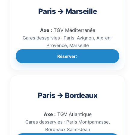
Paris → Marseille
Axe :
TGV Méditerranée
Gares desservies : Paris, Avignon, Aix-en-
Provence, Marseille
Réserver
Paris → Bordeaux
Axe :
TGV Atlantique
Gares desservies : Paris Montparnasse,
Bordeaux Saint-Jean