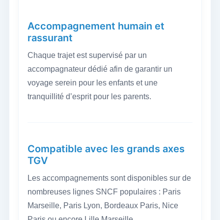
Accompagnement humain et
rassurant
Chaque trajet est supervisé par un
accompagnateur dédié afin de garantir un
voyage serein pour les enfants et une
tranquillité d’esprit pour les parents.
Compatible avec les grands axes
TGV
Les accompagnements sont disponibles sur de
nombreuses lignes SNCF populaires : Paris
Marseille, Paris Lyon, Bordeaux Paris, Nice
Paris ou encore Lille Marseille.