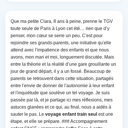
Que ma petite Clara, 8 ans à peine, prenne le TGV
toute seule de Paris à Lyon cet été… rien que d’y
penser, mon cœur se serre un peu. C'est pour
rejoindre ses grands-parents, une initiative qu'elle
attend avec l'impatience des enfants et que nous
avons, mon mari et moi, longuement discutée. Mais
entre la théorie et la réalité d’une gare grouillante un
jour de grand départ, il y a un fossé. Beaucoup de
parents se retrouvent dans cette situation, partagés
entre l'envie de donner de l'autonomie à leur enfant
et l'inquiétude que soulève un tel voyage. Je suis
passée par là, et je partage ici mes réflexions, mes
astuces glanées et ce qui, au final, nous a aidés à
sauter le pas. Le
voyage enfant train seul
est une
étape, et elle se prépare. ### Accompagnement