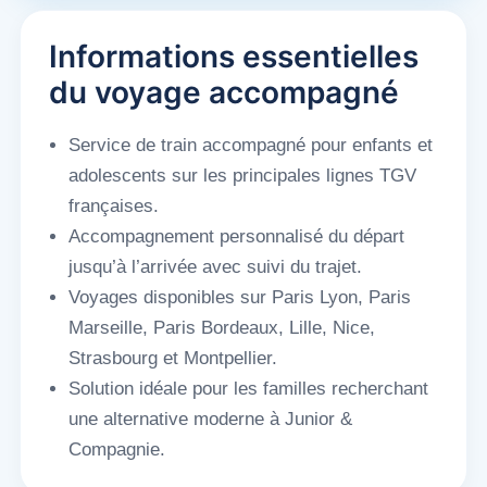
Informations essentielles
du voyage accompagné
Service de train accompagné pour enfants et
adolescents sur les principales lignes TGV
françaises.
Accompagnement personnalisé du départ
jusqu’à l’arrivée avec suivi du trajet.
Voyages disponibles sur Paris Lyon, Paris
Marseille, Paris Bordeaux, Lille, Nice,
Strasbourg et Montpellier.
Solution idéale pour les familles recherchant
une alternative moderne à Junior &
Compagnie.