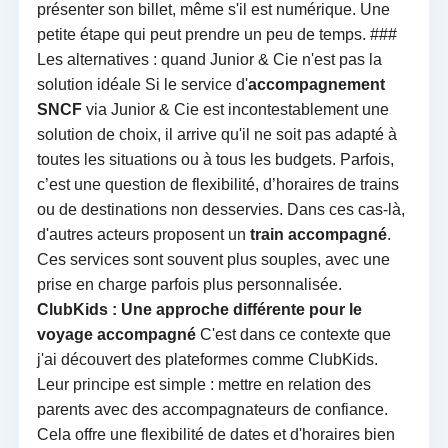
présenter son billet, même s'il est numérique. Une
petite étape qui peut prendre un peu de temps. ###
Les alternatives : quand Junior & Cie n'est pas la
solution idéale Si le service d'
accompagnement
SNCF
via Junior & Cie est incontestablement une
solution de choix, il arrive qu'il ne soit pas adapté à
toutes les situations ou à tous les budgets. Parfois,
c’est une question de flexibilité, d’horaires de trains
ou de destinations non desservies. Dans ces cas-là,
d'autres acteurs proposent un
train accompagné
.
Ces services sont souvent plus souples, avec une
prise en charge parfois plus personnalisée.
ClubKids : Une approche différente pour le
voyage accompagné
C'est dans ce contexte que
j'ai découvert des plateformes comme ClubKids.
Leur principe est simple : mettre en relation des
parents avec des accompagnateurs de confiance.
Cela offre une flexibilité de dates et d'horaires bien