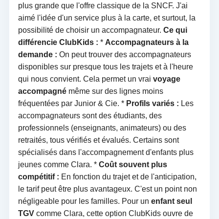
plus grande que l'offre classique de la SNCF. J'ai
aimé l'idée d'un service plus à la carte, et surtout, la
possibilité de choisir un accompagnateur.
Ce qui
différencie ClubKids :
*
Accompagnateurs à la
demande :
On peut trouver des accompagnateurs
disponibles sur presque tous les trajets et à l'heure
qui nous convient. Cela permet un vrai
voyage
accompagné
même sur des lignes moins
fréquentées par Junior & Cie. *
Profils variés :
Les
accompagnateurs sont des étudiants, des
professionnels (enseignants, animateurs) ou des
retraités, tous vérifiés et évalués. Certains sont
spécialisés dans l'accompagnement d'enfants plus
jeunes comme Clara. *
Coût souvent plus
compétitif :
En fonction du trajet et de l'anticipation,
le tarif peut être plus avantageux. C'est un point non
négligeable pour les familles. Pour un
enfant seul
TGV
comme Clara, cette option ClubKids ouvre de