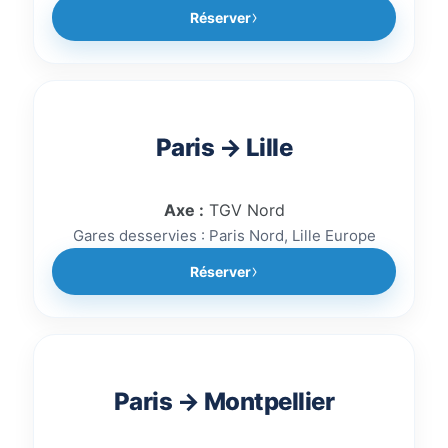
Réserver
Paris → Lille
Axe :
TGV Nord
Gares desservies : Paris Nord, Lille Europe
Réserver
Paris → Montpellier