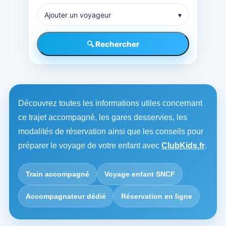
Ajouter un voyageur
▾
🔍 Rechercher
Découvrez toutes les informations utiles concernant
ce trajet accompagné, les gares desservies, les
modalités de réservation ainsi que les conseils pour
préparer le voyage de votre enfant avec
ClubKids.fr
.
Train accompagné
Voyage enfant SNCF
Accompagnateur dédié
Réservation en ligne