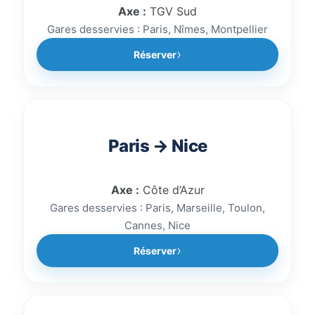
Axe :
TGV Sud
Gares desservies : Paris, Nîmes, Montpellier
Réserver
Paris → Nice
Axe :
Côte d’Azur
Gares desservies : Paris, Marseille, Toulon,
Cannes, Nice
Réserver