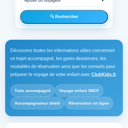
Ajouter un voyageur
▾
🔍 Rechercher
Découvrez toutes les informations utiles concernant
ce trajet accompagné, les gares desservies, les
modalités de réservation ainsi que les conseils pour
préparer le voyage de votre enfant avec
ClubKids.fr
.
Train accompagné
Voyage enfant SNCF
Accompagnateur dédié
Réservation en ligne