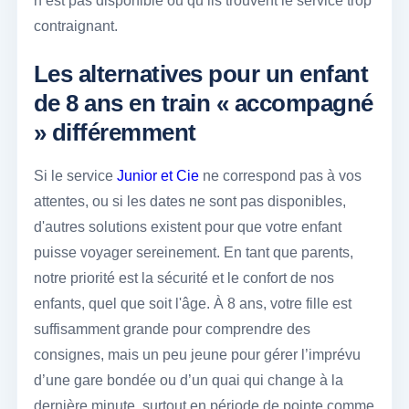
n’est pas disponible ou qu’ils trouvent le service trop
contraignant.
Les alternatives pour un enfant
de 8 ans en train « accompagné
» différemment
Si le service
Junior et Cie
ne correspond pas à vos
attentes, ou si les dates ne sont pas disponibles,
d'autres solutions existent pour que votre enfant
puisse voyager sereinement. En tant que parents,
notre priorité est la sécurité et le confort de nos
enfants, quel que soit l'âge. À 8 ans, votre fille est
suffisamment grande pour comprendre des
consignes, mais un peu jeune pour gérer l’imprévu
d’une gare bondée ou d’un quai qui change à la
dernière minute, surtout en période de pointe comme