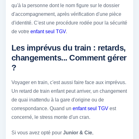
qu'à la personne dont le nom figure sur le dossier
d'accompagnement, après vérification d'une pièce
d'identité. C'est une procédure rodée pour la sécurité
de votre
enfant seul TGV
.
Les imprévus du train : retards,
changements... Comment gérer
?
Voyager en train, c'est aussi faire face aux imprévus.
Un retard de train enfant peut arriver, un changement
de quai inattendu à la gare d'origine ou de
correspondance. Quand un
enfant seul TGV
est
concerné, le stress monte d'un cran.
Si vous avez opté pour
Junior & Cie
,