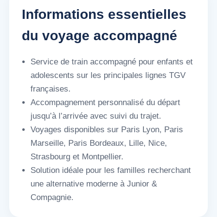
Informations essentielles
du voyage accompagné
Service de train accompagné pour enfants et
adolescents sur les principales lignes TGV
françaises.
Accompagnement personnalisé du départ
jusqu’à l’arrivée avec suivi du trajet.
Voyages disponibles sur Paris Lyon, Paris
Marseille, Paris Bordeaux, Lille, Nice,
Strasbourg et Montpellier.
Solution idéale pour les familles recherchant
une alternative moderne à Junior &
Compagnie.