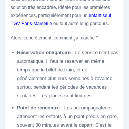
solution très encadrée, idéale pour les premières
expériences, particulièrement pour un
enfant seul
TGV Paris-Marseille
ou tout autre long parcours.
Alors, concrètement, comment ça marche ?
Réservation obligatoire :
Le service n'est pas
automatique. Il faut le réserver en même
temps que le billet de train, et ce,
généralement plusieurs semaines à l'avance,
surtout pendant les périodes de vacances
scolaires. Les places sont limitées.
Point de rencontre :
Les accompagnateurs
attendent les enfants à un point précis en gare,
souvent 30 minutes avant le départ. C'est le