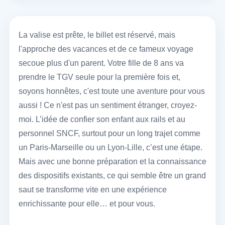
La valise est prête, le billet est réservé, mais
l'approche des vacances et de ce fameux voyage
secoue plus d'un parent. Votre fille de 8 ans va
prendre le TGV seule pour la première fois et,
soyons honnêtes, c'est toute une aventure pour vous
aussi ! Ce n'est pas un sentiment étranger, croyez-
moi. L’idée de confier son enfant aux rails et au
personnel SNCF, surtout pour un long trajet comme
un Paris-Marseille ou un Lyon-Lille, c’est une étape.
Mais avec une bonne préparation et la connaissance
des dispositifs existants, ce qui semble être un grand
saut se transforme vite en une expérience
enrichissante pour elle… et pour vous.