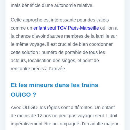
mais bénéficie d'une autonomie relative.
Cette approche est intéressante pour des trajets
comme un
enfant seul TGV Paris-Marseille
où l'on a
la chance d'avoir d'autres membres de la famille sur
le même voyage. Il est crucial de bien coordonner
cette solution : numéro de portable de tous les
acteurs, localisation des sièges, et point de
rencontre précis à l'arrivée.
Et les mineurs dans les trains
OUIGO ?
Avec OUIGO, les règles sont différentes. Un enfant
de moins de 12 ans ne peut pas voyager seul. Il doit
impérativement être accompagné d'un adulte majeur.