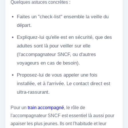
Quelques astuces concrètes :
Faites un "check-list" ensemble la veille du
départ.
Expliquez-lui qu'elle est en sécurité, que des
adultes sont là pour veiller sur elle
(l'accompagnateur SNCF, ou d'autres
voyageurs en cas de besoin).
Proposez-lui de vous appeler une fois
installée, et à l'arrivée. Le contact direct est
ultra-rassurant.
Pour un
train accompagné
, le rôle de
l'accompagnateur SNCF est essentiel là aussi pour
apaiser les plus jeunes. Ils ont l'habitude et leur