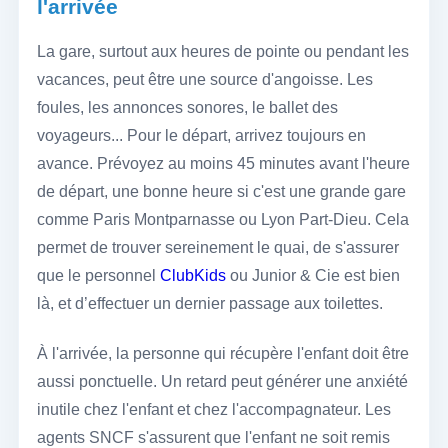
l'arrivée
La gare, surtout aux heures de pointe ou pendant les
vacances, peut être une source d'angoisse. Les
foules, les annonces sonores, le ballet des
voyageurs... Pour le départ, arrivez toujours en
avance. Prévoyez au moins 45 minutes avant l'heure
de départ, une bonne heure si c'est une grande gare
comme Paris Montparnasse ou Lyon Part-Dieu. Cela
permet de trouver sereinement le quai, de s'assurer
que le personnel
ClubKids
ou Junior & Cie est bien
là, et d’effectuer un dernier passage aux toilettes.
À l'arrivée, la personne qui récupère l'enfant doit être
aussi ponctuelle. Un retard peut générer une anxiété
inutile chez l'enfant et chez l'accompagnateur. Les
agents SNCF s'assurent que l'enfant ne soit remis