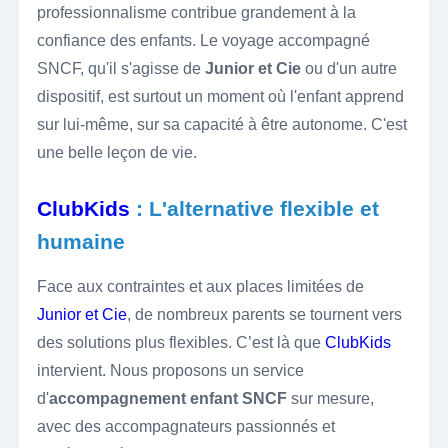
professionnalisme contribue grandement à la
confiance des enfants. Le voyage accompagné
SNCF, qu'il s'agisse de
Junior et Cie
ou d'un autre
dispositif, est surtout un moment où l'enfant apprend
sur lui-même, sur sa capacité à être autonome. C'est
une belle leçon de vie.
ClubKids
: L'alternative flexible et
humaine
Face aux contraintes et aux places limitées de
Junior et Cie
, de nombreux parents se tournent vers
des solutions plus flexibles. C’est là que
ClubKids
intervient. Nous proposons un service
d'
accompagnement enfant SNCF
sur mesure,
avec des accompagnateurs passionnés et