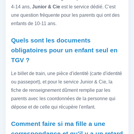
4-14 ans,
Junior & Cie
est le service dédié. C'est
une question fréquente pour les parents qui ont des
enfants de 10-11 ans.
Quels sont les documents
obligatoires pour un enfant seul en
TGV ?
Le billet de train, une pièce d'identité (carte d'identité
ou passeport), et pour le service Junior & Cie, la
fiche de renseignement dûment remplie par les
parents avec les coordonnées de la personne qui
dépose et de celle qui récupère l'enfant.
Comment faire si ma fille a une
correspondance et qu'il y a un retard