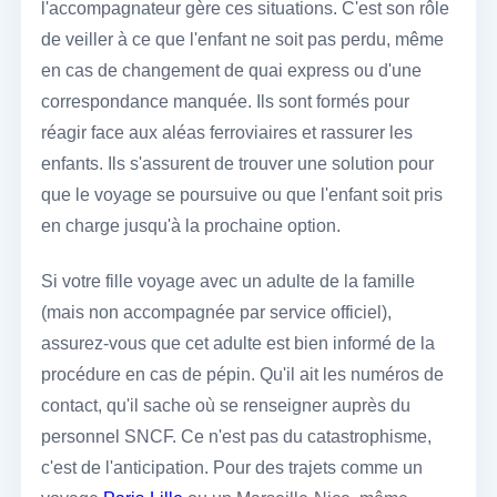
l'accompagnateur gère ces situations. C'est son rôle
de veiller à ce que l'enfant ne soit pas perdu, même
en cas de changement de quai express ou d'une
correspondance manquée. Ils sont formés pour
réagir face aux aléas ferroviaires et rassurer les
enfants. Ils s'assurent de trouver une solution pour
que le voyage se poursuive ou que l'enfant soit pris
en charge jusqu'à la prochaine option.
Si votre fille voyage avec un adulte de la famille
(mais non accompagnée par service officiel),
assurez-vous que cet adulte est bien informé de la
procédure en cas de pépin. Qu'il ait les numéros de
contact, qu'il sache où se renseigner auprès du
personnel SNCF. Ce n'est pas du catastrophisme,
c'est de l'anticipation. Pour des trajets comme un