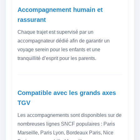
Accompagnement humain et
rassurant
Chaque trajet est supervisé par un
accompagnateur dédié afin de garantir un
voyage serein pour les enfants et une
tranquillité d’esprit pour les parents.
Compatible avec les grands axes
TGV
Les accompagnements sont disponibles sur de
nombreuses lignes SNCF populaires : Paris
Marseille, Paris Lyon, Bordeaux Paris, Nice