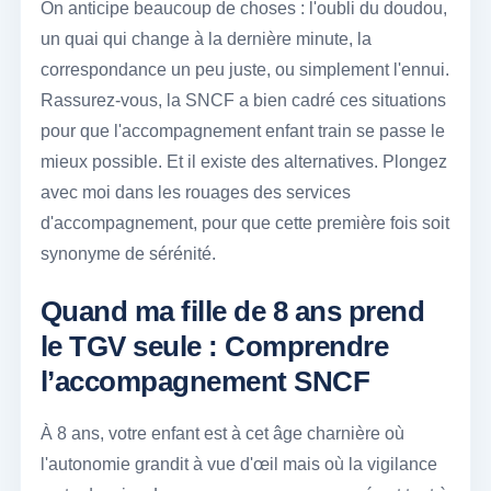
On anticipe beaucoup de choses : l'oubli du doudou,
un quai qui change à la dernière minute, la
correspondance un peu juste, ou simplement l'ennui.
Rassurez-vous, la SNCF a bien cadré ces situations
pour que l'accompagnement enfant train se passe le
mieux possible. Et il existe des alternatives. Plongez
avec moi dans les rouages des services
d'accompagnement, pour que cette première fois soit
synonyme de sérénité.
Quand ma fille de 8 ans prend
le TGV seule : Comprendre
l’accompagnement SNCF
À 8 ans, votre enfant est à cet âge charnière où
l'autonomie grandit à vue d'œil mais où la vigilance