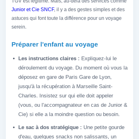
TGV est légitime. Mais, au-delà des services comme
Junior et Cie SNCF
, il y a des gestes simples et des
astuces qui font toute la différence pour un voyage
serein.
Préparer l'enfant au voyage
Les instructions claires :
Expliquez-lui le
déroulement du voyage. Du moment où vous la
déposez en gare de Paris Gare de Lyon,
jusqu'à la récupération à Marseille Saint-
Charles. Insistez sur qui elle doit appeler
(vous, ou l'accompagnateur en cas de Junior &
Cie) si elle a la moindre question ou besoin.
Le sac à dos stratégique :
Une petite gourde
d'eau, quelques snacks non salissants, un