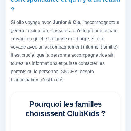
?
Si elle voyage avec
Junior & Cie
, l'accompagnateur
gérera la situation, s'assurera qu'elle prenne le train
suivant ou qu'elle soit prise en charge. Si elle
voyage avec un accompagnement informel (famille),
il est crucial que la personne accompagnatrice ait
toutes les informations et puisse contacter les
parents ou le personnel SNCF si besoin.
L'anticipation, c'est la clé !
Pourquoi les familles
choisissent ClubKids ?