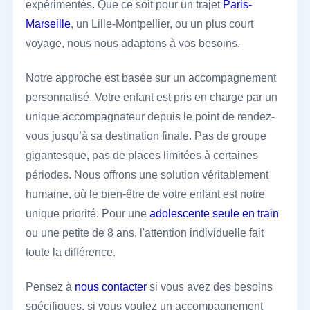
expérimentés. Que ce soit pour un trajet
Paris-
Marseille
, un Lille-Montpellier, ou un plus court
voyage, nous nous adaptons à vos besoins.
Notre approche est basée sur un accompagnement
personnalisé. Votre enfant est pris en charge par un
unique accompagnateur depuis le point de rendez-
vous jusqu’à sa destination finale. Pas de groupe
gigantesque, pas de places limitées à certaines
périodes. Nous offrons une solution véritablement
humaine, où le bien-être de votre enfant est notre
unique priorité. Pour une
adolescente seule en train
ou une petite de 8 ans, l'attention individuelle fait
toute la différence.
Pensez à
nous contacter
si vous avez des besoins
spécifiques, si vous voulez un accompagnement