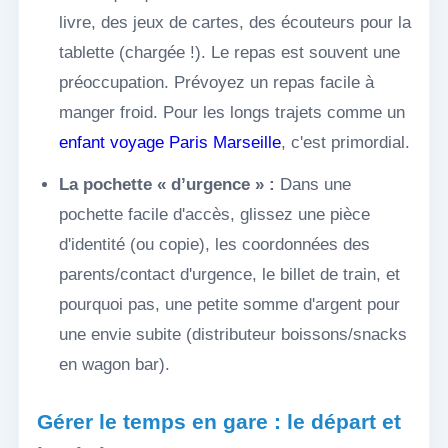
livre, des jeux de cartes, des écouteurs pour la
tablette (chargée !). Le repas est souvent une
préoccupation. Prévoyez un repas facile à
manger froid. Pour les longs trajets comme un
enfant voyage Paris Marseille
, c'est primordial.
La pochette « d’urgence » :
Dans une
pochette facile d'accès, glissez une pièce
d'identité (ou copie), les coordonnées des
parents/contact d'urgence, le billet de train, et
pourquoi pas, une petite somme d'argent pour
une envie subite (distributeur boissons/snacks
en wagon bar).
Gérer le temps en gare : le départ et