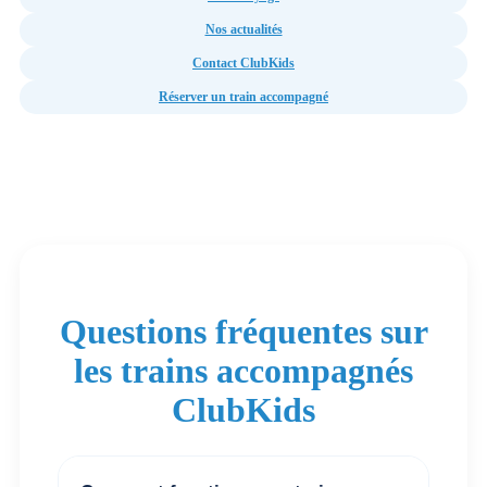
Nos actualités
Contact ClubKids
Réserver un train accompagné
Questions fréquentes sur
les trains accompagnés
ClubKids