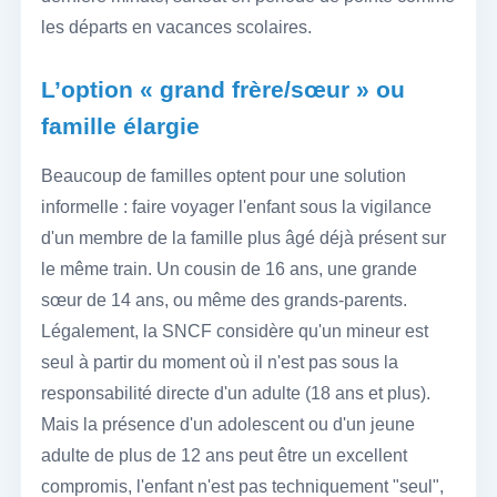
les départs en vacances scolaires.
L’option « grand frère/sœur » ou
famille élargie
Beaucoup de familles optent pour une solution
informelle : faire voyager l'enfant sous la vigilance
d'un membre de la famille plus âgé déjà présent sur
le même train. Un cousin de 16 ans, une grande
sœur de 14 ans, ou même des grands-parents.
Légalement, la SNCF considère qu'un mineur est
seul à partir du moment où il n'est pas sous la
responsabilité directe d'un adulte (18 ans et plus).
Mais la présence d'un adolescent ou d'un jeune
adulte de plus de 12 ans peut être un excellent
compromis, l'enfant n'est pas techniquement "seul",