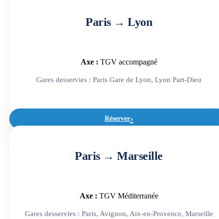
Paris → Lyon
Axe :
TGV accompagné
Gares desservies : Paris Gare de Lyon, Lyon Part-Dieu
Réserver
Paris → Marseille
Axe :
TGV Méditerranée
Gares desservies : Paris, Avignon, Aix-en-Provence, Marseille