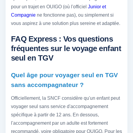
pour un trajet en OUIGO (où l'officiel
Junior et
Compagnie
ne fonctionne pas), ou simplement si
vous aspirez à une solution plus sereine et adaptée.
FAQ Express : Vos questions
fréquentes sur le voyage enfant
seul en TGV
Quel âge pour voyager seul en TGV
sans accompagnateur ?
Officiellement, la SNCF considère qu'un enfant peut
voyager seul sans service d'accompagnement
spécifique à partir de 12 ans. En dessous,
l'accompagnement par un adulte est fortement
recommandé, voire obligatoire pour OUIGO. Pour les