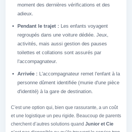
moment des dernières vérifications et des
adieux.
Pendant le trajet :
Les enfants voyagent
regroupés dans une voiture dédiée. Jeux,
activités, mais aussi gestion des pauses
toilettes et collations sont assurés par
l'accompagnateur.
Arrivée :
L'accompagnateur remet l'enfant à la
personne dûment identifiée (munie d'une pièce
d'identité) à la gare de destination.
C'est une option qui, bien que rassurante, a un coût
et une logistique un peu rigide. Beaucoup de parents
cherchent d’autres solutions quand
Junior et Cie