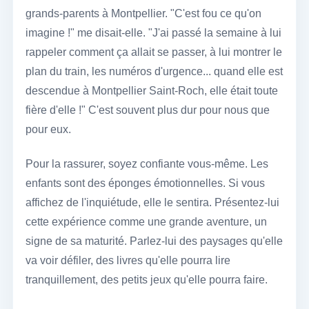
grands-parents à Montpellier. "C'est fou ce qu'on
imagine !" me disait-elle. "J'ai passé la semaine à lui
rappeler comment ça allait se passer, à lui montrer le
plan du train, les numéros d'urgence... quand elle est
descendue à Montpellier Saint-Roch, elle était toute
fière d'elle !" C'est souvent plus dur pour nous que
pour eux.
Pour la rassurer, soyez confiante vous-même. Les
enfants sont des éponges émotionnelles. Si vous
affichez de l'inquiétude, elle le sentira. Présentez-lui
cette expérience comme une grande aventure, un
signe de sa maturité. Parlez-lui des paysages qu'elle
va voir défiler, des livres qu'elle pourra lire
tranquillement, des petits jeux qu'elle pourra faire.