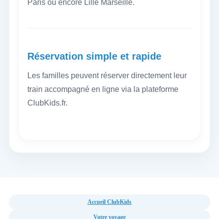
Paris ou encore Lille Marseille.
Réservation simple et rapide
Les familles peuvent réserver directement leur
train accompagné en ligne via la plateforme
ClubKids.fr.
Accueil ClubKids
Votre voyage