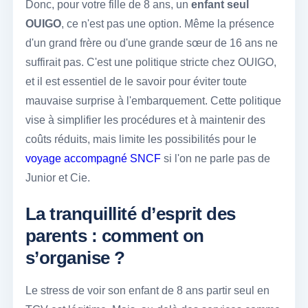
Donc, pour votre fille de 8 ans, un
enfant seul
OUIGO
, ce n'est pas une option. Même la présence
d'un grand frère ou d'une grande sœur de 16 ans ne
suffirait pas. C'est une politique stricte chez OUIGO,
et il est essentiel de le savoir pour éviter toute
mauvaise surprise à l'embarquement. Cette politique
vise à simplifier les procédures et à maintenir des
coûts réduits, mais limite les possibilités pour le
voyage accompagné SNCF
si l'on ne parle pas de
Junior et Cie.
La tranquillité d’esprit des
parents : comment on
s’organise ?
Le stress de voir son enfant de 8 ans partir seul en