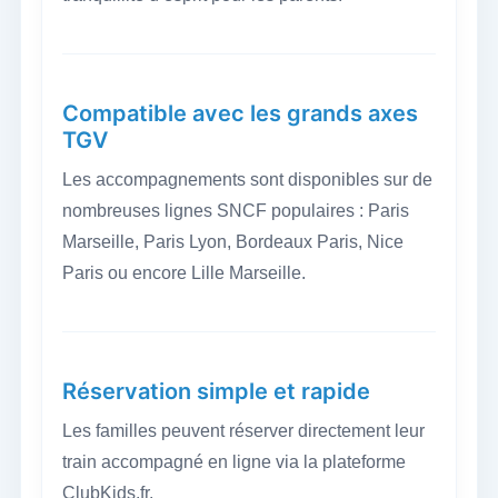
Compatible avec les grands axes
TGV
Les accompagnements sont disponibles sur de
nombreuses lignes SNCF populaires : Paris
Marseille, Paris Lyon, Bordeaux Paris, Nice
Paris ou encore Lille Marseille.
Réservation simple et rapide
Les familles peuvent réserver directement leur
train accompagné en ligne via la plateforme
ClubKids.fr.