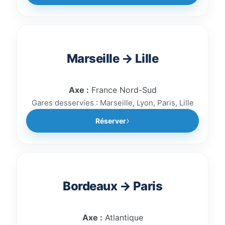
Marseille → Lille
Axe :
France Nord-Sud
Gares desservies : Marseille, Lyon, Paris, Lille
Réserver
Bordeaux → Paris
Axe :
Atlantique