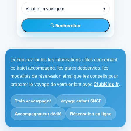
Ajouter un voyageur
▾
🔍 Rechercher
Découvrez toutes les informations utiles concernant
ce trajet accompagné, les gares desservies, les
modalités de réservation ainsi que les conseils pour
préparer le voyage de votre enfant avec
ClubKids.fr
.
Train accompagné
Voyage enfant SNCF
Accompagnateur dédié
Réservation en ligne