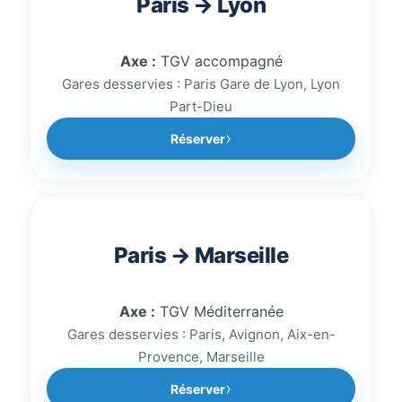
Paris → Lyon
Axe :
TGV accompagné
Gares desservies : Paris Gare de Lyon, Lyon
Part-Dieu
Réserver
Paris → Marseille
Axe :
TGV Méditerranée
Gares desservies : Paris, Avignon, Aix-en-
Provence, Marseille
Réserver