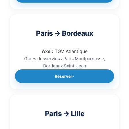
Paris → Bordeaux
Axe :
TGV Atlantique
Gares desservies : Paris Montparnasse,
Bordeaux Saint-Jean
Réserver
Paris → Lille