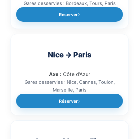
Gares desservies : Bordeaux, Tours, Paris
Réserver
Nice → Paris
Axe :
Côte d’Azur
Gares desservies : Nice, Cannes, Toulon,
Marseille, Paris
Réserver