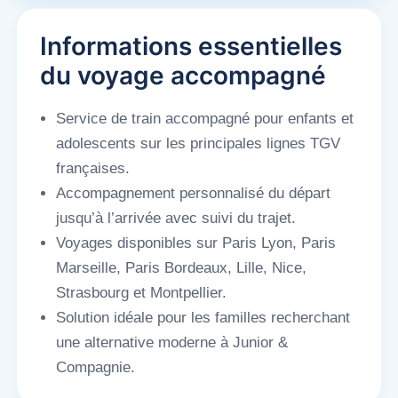
Informations essentielles
du voyage accompagné
Service de train accompagné pour enfants et
adolescents sur les principales lignes TGV
françaises.
Accompagnement personnalisé du départ
jusqu’à l’arrivée avec suivi du trajet.
Voyages disponibles sur Paris Lyon, Paris
Marseille, Paris Bordeaux, Lille, Nice,
Strasbourg et Montpellier.
Solution idéale pour les familles recherchant
une alternative moderne à Junior &
Compagnie.