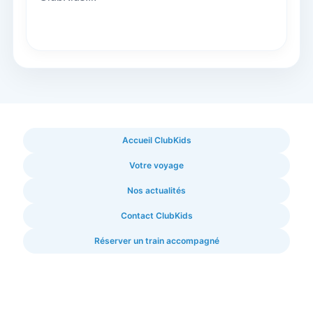
Accueil ClubKids
Votre voyage
Nos actualités
Contact ClubKids
Réserver un train accompagné