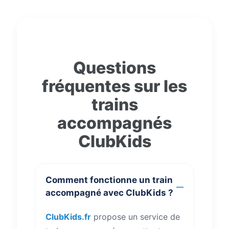
Questions
fréquentes sur les
trains
accompagnés
ClubKids
Comment fonctionne un train
accompagné avec ClubKids ?
ClubKids.fr
propose un service de