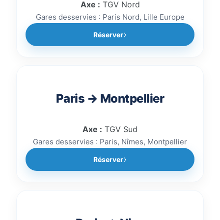
Axe :
TGV Nord
Gares desservies : Paris Nord, Lille Europe
Réserver
Paris → Montpellier
Axe :
TGV Sud
Gares desservies : Paris, Nîmes, Montpellier
Réserver