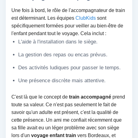
Une fois à bord, le rôle de l'accompagnateur de train
est déterminant. Les équipes
ClubKids
sont
spécifiquement formées pour veiller au bien-être de
l'enfant pendant tout le voyage. Cela inclut :
L'aide à l'installation dans le siège.
La gestion des repas ou encas prévus.
Des activités ludiques pour passer le temps.
Une présence discrète mais attentive.
C'est là que le concept de
train accompagné
prend
toute sa valeur. Ce n'est pas seulement le fait de
savoir qu'un adulte est présent, c'est la qualité de
cette présence. Un ami me confiait récemment que
sa fille avait eu un léger problème avec son siège
lors d'un
voyage enfant train
vers Bordeaux, et