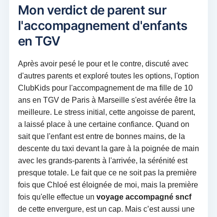
Mon verdict de parent sur
l'accompagnement d'enfants
en TGV
Après avoir pesé le pour et le contre, discuté avec
d'autres parents et exploré toutes les options, l'option
ClubKids pour l'accompagnement de ma fille de 10
ans en TGV de Paris à Marseille s'est avérée être la
meilleure. Le stress initial, cette angoisse de parent,
a laissé place à une certaine confiance. Quand on
sait que l'enfant est entre de bonnes mains, de la
descente du taxi devant la gare à la poignée de main
avec les grands-parents à l'arrivée, la sérénité est
presque totale. Le fait que ce ne soit pas la première
fois que Chloé est éloignée de moi, mais la première
fois qu'elle effectue un
voyage accompagné sncf
de cette envergure, est un cap. Mais c’est aussi une