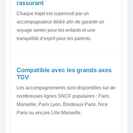
rassurant
Chaque trajet est supervisé par un
accompagnateur dédié afin de garantir un
voyage serein pour les enfants et une
tranquillité d’esprit pour les parents.
Compatible avec les grands axes
TGV
Les accompagnements sont disponibles sur de
nombreuses lignes SNCF populaires : Paris
Marseille, Paris Lyon, Bordeaux Paris, Nice
Paris ou encore Lille Marseille.