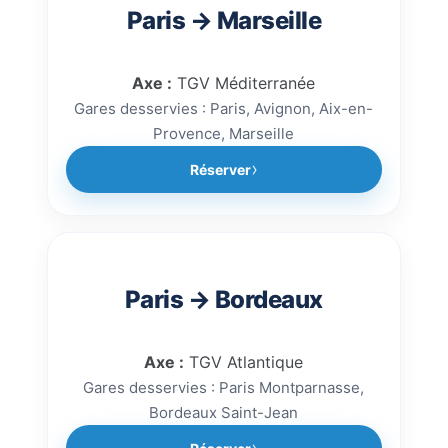
Paris → Marseille
Axe :
TGV Méditerranée
Gares desservies : Paris, Avignon, Aix-en-
Provence, Marseille
Réserver
Paris → Bordeaux
Axe :
TGV Atlantique
Gares desservies : Paris Montparnasse,
Bordeaux Saint-Jean