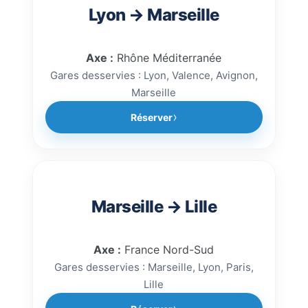
Lyon → Marseille
Axe :
Rhône Méditerranée
Gares desservies : Lyon, Valence, Avignon,
Marseille
Réserver
Marseille → Lille
Axe :
France Nord-Sud
Gares desservies : Marseille, Lyon, Paris,
Lille