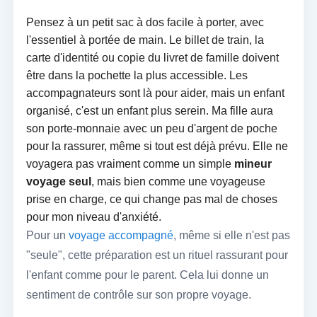
Pensez à un petit sac à dos facile à porter, avec
l'essentiel à portée de main. Le billet de train, la
carte d'identité ou copie du livret de famille doivent
être dans la pochette la plus accessible. Les
accompagnateurs sont là pour aider, mais un enfant
organisé, c'est un enfant plus serein. Ma fille aura
son porte-monnaie avec un peu d'argent de poche
pour la rassurer, même si tout est déjà prévu. Elle ne
voyagera pas vraiment comme un simple
mineur
voyage seul
, mais bien comme une voyageuse
prise en charge, ce qui change pas mal de choses
pour mon niveau d'anxiété.
Pour un
voyage accompagné
, même si elle n'est pas
"seule", cette préparation est un rituel rassurant pour
l'enfant comme pour le parent. Cela lui donne un
sentiment de contrôle sur son propre voyage.