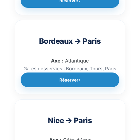
Réserver
Bordeaux → Paris
Axe :
Atlantique
Gares desservies : Bordeaux, Tours, Paris
Réserver
Nice → Paris