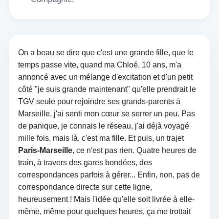
On a beau se dire que c'est une grande fille, que le
temps passe vite, quand ma Chloé, 10 ans, m'a
annoncé avec un mélange d'excitation et d'un petit
côté "je suis grande maintenant" qu'elle prendrait le
TGV seule pour rejoindre ses grands-parents à
Marseille, j'ai senti mon cœur se serrer un peu. Pas
de panique, je connais le réseau, j'ai déjà voyagé
mille fois, mais là, c'est ma fille. Et puis, un trajet
Paris-Marseille
, ce n'est pas rien. Quatre heures de
train, à travers des gares bondées, des
correspondances parfois à gérer... Enfin, non, pas de
correspondance directe sur cette ligne,
heureusement ! Mais l'idée qu'elle soit livrée à elle-
même, même pour quelques heures, ça me trottait