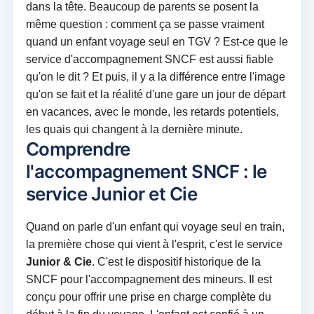
dans la tête. Beaucoup de parents se posent la
même question : comment ça se passe vraiment
quand un enfant voyage seul en TGV ? Est-ce que le
service d'accompagnement SNCF est aussi fiable
qu'on le dit ? Et puis, il y a la différence entre l'image
qu'on se fait et la réalité d'une gare un jour de départ
en vacances, avec le monde, les retards potentiels,
les quais qui changent à la dernière minute.
Comprendre
l'accompagnement SNCF : le
service Junior et Cie
Quand on parle d'un enfant qui voyage seul en train,
la première chose qui vient à l'esprit, c'est le service
Junior & Cie
. C'est le dispositif historique de la
SNCF pour l'accompagnement des mineurs. Il est
conçu pour offrir une prise en charge complète du