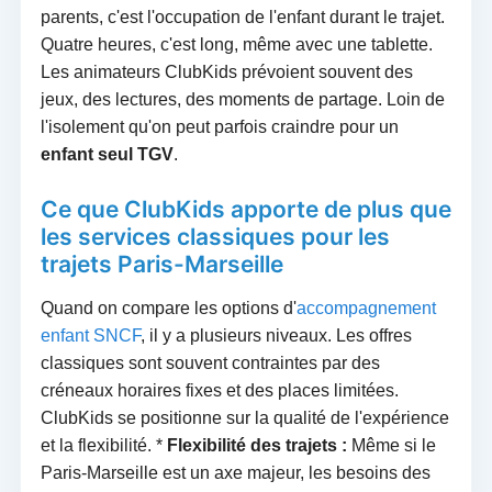
parents, c'est l'occupation de l'enfant durant le trajet.
Quatre heures, c'est long, même avec une tablette.
Les animateurs ClubKids prévoient souvent des
jeux, des lectures, des moments de partage. Loin de
l'isolement qu'on peut parfois craindre pour un
enfant seul TGV
.
Ce que ClubKids apporte de plus que
les services classiques pour les
trajets Paris-Marseille
Quand on compare les options d'
accompagnement
enfant SNCF
, il y a plusieurs niveaux. Les offres
classiques sont souvent contraintes par des
créneaux horaires fixes et des places limitées.
ClubKids se positionne sur la qualité de l'expérience
et la flexibilité. *
Flexibilité des trajets :
Même si le
Paris-Marseille est un axe majeur, les besoins des