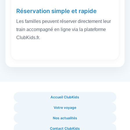
Réservation simple et rapide
Les familles peuvent réserver directement leur
train accompagné en ligne via la plateforme
ClubKids.fr.
Accueil ClubKids
Votre voyage
Nos actualités
Contact ClubKids