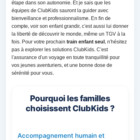
étape dans son autonomie. Et je sais que les
équipes de ClubKids sauront la guider avec
bienveillance et professionnalisme. En fin de
compte, voir son enfant grandir, c'est aussi lui donner
la liberté de découvrir le monde, même un TGV à la
fois. Pour votre prochain
train enfant seul
, n'hésitez
pas à explorer les solutions ClubKids. C'est
l'assurance d'un voyage en toute tranquillité pour
vos jeunes aventuriers, et une bonne dose de
sérénité pour vous.
Pourquoi les familles
choisissent ClubKids ?
Accompagnement humain et