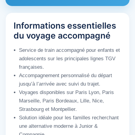
Informations essentielles
du voyage accompagné
Service de train accompagné pour enfants et
adolescents sur les principales lignes TGV
françaises.
Accompagnement personnalisé du départ
jusqu’à l’arrivée avec suivi du trajet.
Voyages disponibles sur Paris Lyon, Paris
Marseille, Paris Bordeaux, Lille, Nice,
Strasbourg et Montpellier.
Solution idéale pour les familles recherchant
une alternative moderne à Junior &
Compagnie.