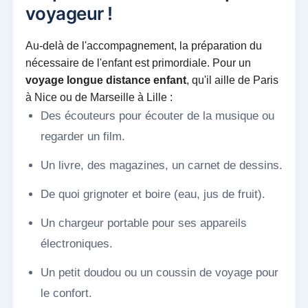
voyageur !
Au-delà de l'accompagnement, la préparation du
nécessaire de l'enfant est primordiale. Pour un
voyage longue distance enfant
, qu'il aille de Paris
à Nice ou de Marseille à Lille :
Des écouteurs pour écouter de la musique ou
regarder un film.
Un livre, des magazines, un carnet de dessins.
De quoi grignoter et boire (eau, jus de fruit).
Un chargeur portable pour ses appareils
électroniques.
Un petit doudou ou un coussin de voyage pour
le confort.