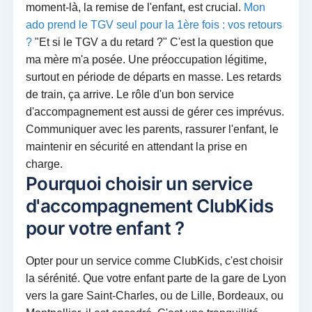
moment-là, la remise de l'enfant, est crucial.
Mon
ado prend le TGV seul pour la 1ère fois : vos retours
?
"Et si le TGV a du retard ?" C'est la question que
ma mère m'a posée. Une préoccupation légitime,
surtout en période de départs en masse. Les retards
de train, ça arrive. Le rôle d'un bon service
d'accompagnement est aussi de gérer ces imprévus.
Communiquer avec les parents, rassurer l'enfant, le
maintenir en sécurité en attendant la prise en
charge.
Pourquoi choisir un service
d'accompagnement ClubKids
pour votre enfant ?
Opter pour un service comme ClubKids, c'est choisir
la sérénité. Que votre enfant parte de la gare de Lyon
vers la gare Saint-Charles, ou de Lille, Bordeaux, ou