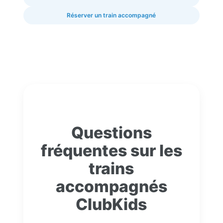
Réserver un train accompagné
Questions
fréquentes sur les
trains
accompagnés
ClubKids