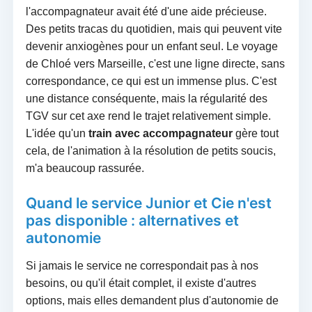
l'accompagnateur avait été d'une aide précieuse.
Des petits tracas du quotidien, mais qui peuvent vite
devenir anxiogènes pour un enfant seul. Le voyage
de Chloé vers Marseille, c'est une ligne directe, sans
correspondance, ce qui est un immense plus. C'est
une distance conséquente, mais la régularité des
TGV sur cet axe rend le trajet relativement simple.
L'idée qu'un
train avec accompagnateur
gère tout
cela, de l'animation à la résolution de petits soucis,
m'a beaucoup rassurée.
Quand le service Junior et Cie n'est
pas disponible : alternatives et
autonomie
Si jamais le service ne correspondait pas à nos
besoins, ou qu'il était complet, il existe d'autres
options, mais elles demandent plus d'autonomie de