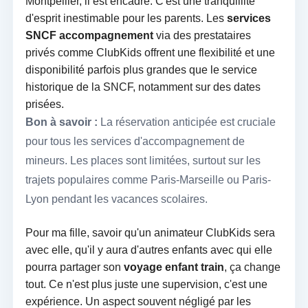
Montpellier, il est encadré. C'est une tranquillité
d'esprit inestimable pour les parents. Les
services
SNCF accompagnement
via des prestataires
privés comme ClubKids offrent une flexibilité et une
disponibilité parfois plus grandes que le service
historique de la SNCF, notamment sur des dates
prisées.
Bon à savoir :
La réservation anticipée est cruciale
pour tous les services d'accompagnement de
mineurs. Les places sont limitées, surtout sur les
trajets populaires comme Paris-Marseille ou Paris-
Lyon pendant les vacances scolaires.
Pour ma fille, savoir qu'un animateur ClubKids sera
avec elle, qu'il y aura d'autres enfants avec qui elle
pourra partager son
voyage enfant train
, ça change
tout. Ce n'est plus juste une supervision, c'est une
expérience. Un aspect souvent négligé par les