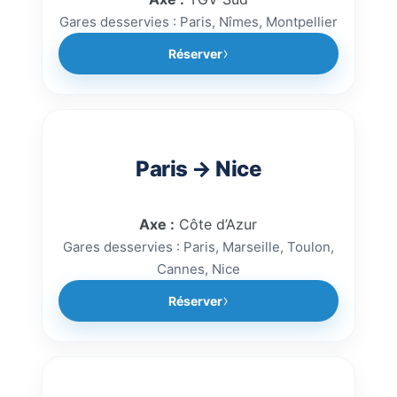
Gares desservies : Paris, Nîmes, Montpellier
Réserver
Paris → Nice
Axe :
Côte d’Azur
Gares desservies : Paris, Marseille, Toulon,
Cannes, Nice
Réserver