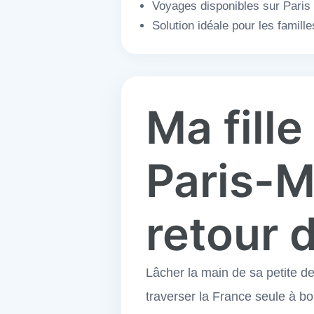
Voyages disponibles sur Paris L
Solution idéale pour les famil
Ma fille
Paris-M
retour 
Lâcher la main de sa petite de
traverser la France seule à b