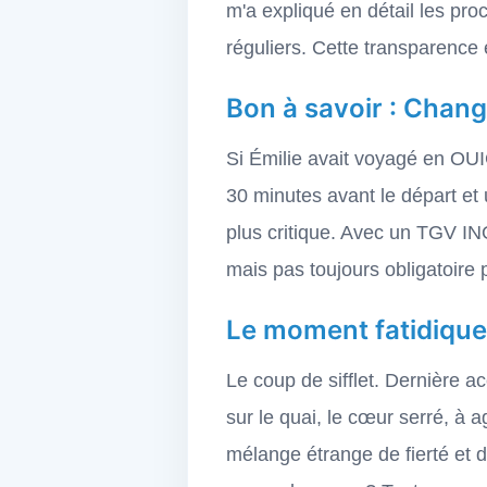
m'a expliqué en détail les proc
réguliers. Cette transparence 
Bon à savoir : Cha
Si Émilie avait voyagé en OUI
30 minutes avant le départ et 
plus critique. Avec un TGV IN
mais pas toujours obligatoire po
Le moment fatidique 
Le coup de sifflet. Dernière 
sur le quai, le cœur serré, à a
mélange étrange de fierté et d