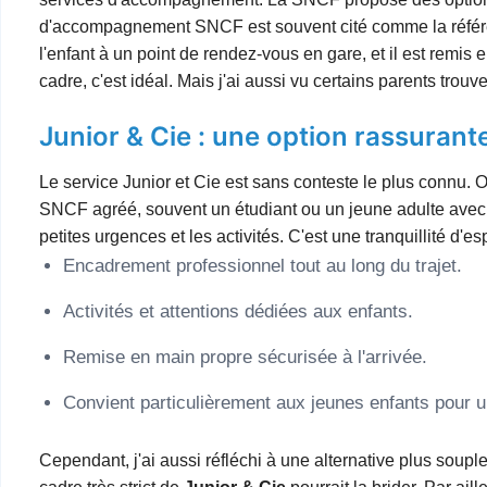
d'accompagnement SNCF est souvent cité comme la référen
l'enfant à un point de rendez-vous en gare, et il est remis
cadre, c'est idéal. Mais j'ai aussi vu certains parents trouv
Junior & Cie : une option rassurant
Le service Junior et Cie est sans conteste le plus connu.
SNCF agréé, souvent un étudiant ou un jeune adulte avec u
petites urgences et les activités. C'est une tranquillité d'es
Encadrement professionnel tout au long du trajet.
Activités et attentions dédiées aux enfants.
Remise en main propre sécurisée à l'arrivée.
Convient particulièrement aux jeunes enfants pour
Cependant, j'ai aussi réfléchi à une alternative plus soupl