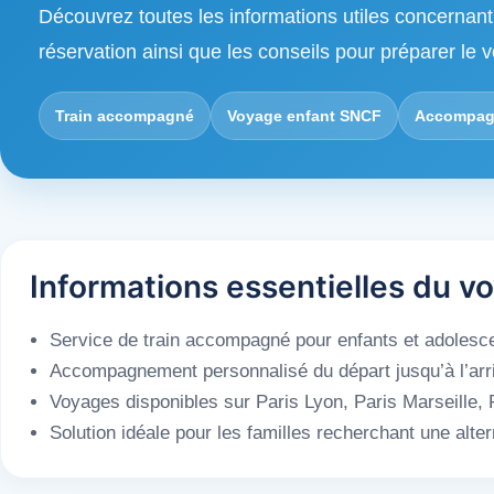
Découvrez toutes les informations utiles concernant
réservation ainsi que les conseils pour préparer le
Train accompagné
Voyage enfant SNCF
Accompagn
Informations essentielles du
Service de train accompagné pour enfants et adolesce
Accompagnement personnalisé du départ jusqu’à l’arriv
Voyages disponibles sur Paris Lyon, Paris Marseille, P
Solution idéale pour les familles recherchant une alt