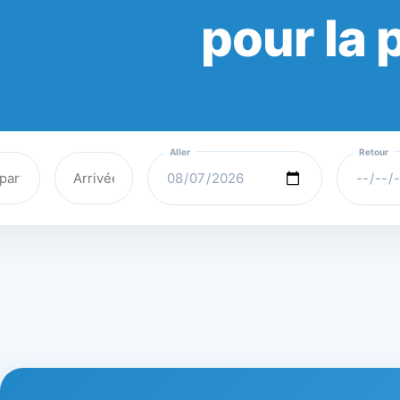
pour la 