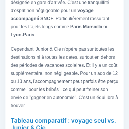
désignée en gare d'arrivée. C'est une tranquillité
d'esprit non négligeable pour un
voyage
accompagné SNCF
. Particulièrement rassurant
pour les trajets longs comme
Paris-Marseille
ou
Lyon-Paris
.
Cependant, Junior & Cie n'opère pas sur toutes les
destinations ni à toutes les dates, surtout en dehors
des périodes de vacances scolaires. Et il y a un coût
supplémentaire, non négligeable. Pour un ado de 12
ou 13 ans, l'accompagnement peut parfois être perçu
comme "pour les bébés", ce qui peut freiner son
envie de "gagner en autonomie". C'est un équilibre à
trouver.
Tableau comparatif : voyage seul vs.
Junior & Cie