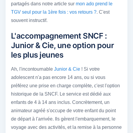
partagés dans notre article sur
mon ado prend le
TGV seul pour la 1ère fois : vos retours ?
. C'est
souvent instructif.
L'accompagnement SNCF :
Junior & Cie, une option pour
les plus jeunes
Ah, l'incontournable
Junior & Cie
! Si votre
adolescent n'a pas encore 14 ans, ou si vous
préférez une prise en charge complète, c'est l'option
historique de la SNCF. Le service est dédié aux
enfants de 4 à 14 ans inclus. Concrètement, un
animateur agréé s'occupe de votre enfant du point
de départ à l'arrivée. Ils gèrent l'embarquement, le
voyage avec des activités, et la remise à la personne