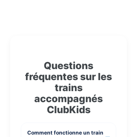
Questions
fréquentes sur les
trains
accompagnés
ClubKids
Comment fonctionne un train