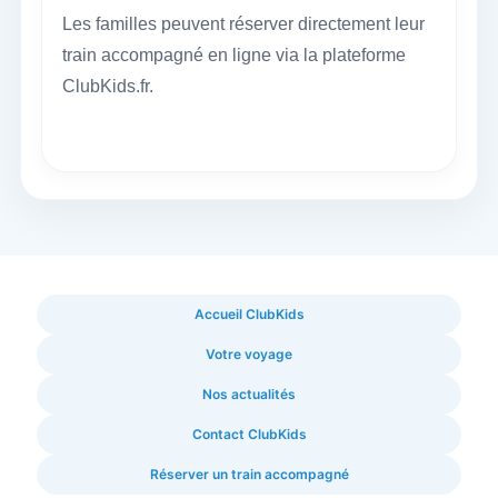
Les familles peuvent réserver directement leur
train accompagné en ligne via la plateforme
ClubKids.fr.
Accueil ClubKids
Votre voyage
Nos actualités
Contact ClubKids
Réserver un train accompagné