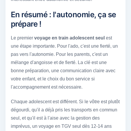
En résumé : l'autonomie, ça se
prépare !
Le premier
voyage en train adolescent seul
est
une étape importante. Pour l'ado, c'est une fierté, un
pas vers l'autonomie. Pour les parents, c'est un
mélange d'angoisse et de fierté. La clé est une
bonne préparation, une communication claire avec
votre enfant, et le choix du bon service si
l'accompagnement est nécessaire.
Chaque adolescent est différent. Si le vôtre est plutôt
dégourdi, qu'il a déjà pris les transports en commun
seul, et qu'il est à l'aise avec la gestion des
imprévus, un voyage en TGV seul dès 12-14 ans