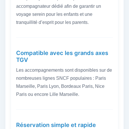
accompagnateur dédié afin de garantir un
voyage serein pour les enfants et une
tranquillité d’esprit pour les parents.
Compatible avec les grands axes
TGV
Les accompagnements sont disponibles sur de
nombreuses lignes SNCF populaires : Paris
Marseille, Paris Lyon, Bordeaux Paris, Nice
Paris ou encore Lille Marseille.
Réservation simple et rapide