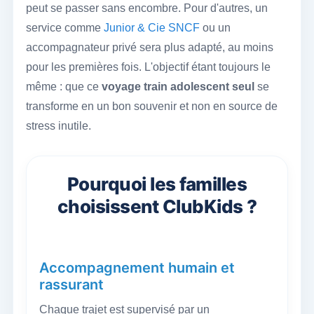
peut se passer sans encombre. Pour d'autres, un
service comme
Junior & Cie SNCF
ou un
accompagnateur privé sera plus adapté, au moins
pour les premières fois. L'objectif étant toujours le
même : que ce
voyage train adolescent seul
se
transforme en un bon souvenir et non en source de
stress inutile.
Pourquoi les familles
choisissent ClubKids ?
Accompagnement humain et
rassurant
Chaque trajet est supervisé par un