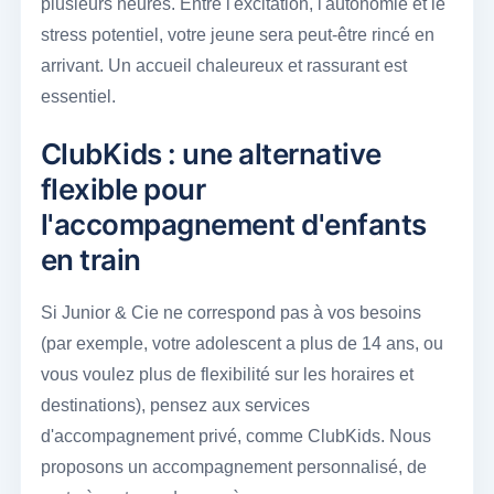
plusieurs heures. Entre l'excitation, l'autonomie et le
stress potentiel, votre jeune sera peut-être rincé en
arrivant. Un accueil chaleureux et rassurant est
essentiel.
ClubKids : une alternative
flexible pour
l'accompagnement d'enfants
en train
Si Junior & Cie ne correspond pas à vos besoins
(par exemple, votre adolescent a plus de 14 ans, ou
vous voulez plus de flexibilité sur les horaires et
destinations), pensez aux services
d'accompagnement privé, comme ClubKids. Nous
proposons un accompagnement personnalisé, de