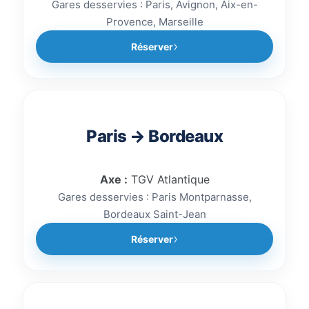
Gares desservies : Paris, Avignon, Aix-en-
Provence, Marseille
Réserver
Paris → Bordeaux
Axe :
TGV Atlantique
Gares desservies : Paris Montparnasse,
Bordeaux Saint-Jean
Réserver