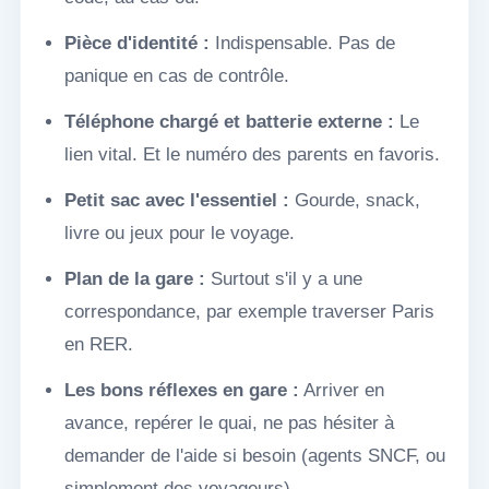
Pièce d'identité :
Indispensable. Pas de
panique en cas de contrôle.
Téléphone chargé et batterie externe :
Le
lien vital. Et le numéro des parents en favoris.
Petit sac avec l'essentiel :
Gourde, snack,
livre ou jeux pour le voyage.
Plan de la gare :
Surtout s'il y a une
correspondance, par exemple traverser Paris
en RER.
Les bons réflexes en gare :
Arriver en
avance, repérer le quai, ne pas hésiter à
demander de l'aide si besoin (agents SNCF, ou
simplement des voyageurs).