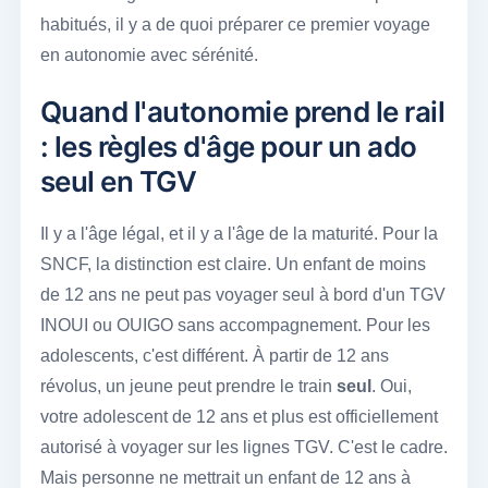
habitués, il y a de quoi préparer ce premier voyage
en autonomie avec sérénité.
Quand l'autonomie prend le rail
: les règles d'âge pour un ado
seul en TGV
Il y a l'âge légal, et il y a l'âge de la maturité. Pour la
SNCF, la distinction est claire. Un enfant de moins
de 12 ans ne peut pas voyager seul à bord d'un TGV
INOUI ou OUIGO sans accompagnement. Pour les
adolescents, c'est différent. À partir de 12 ans
révolus, un jeune peut prendre le train
seul
. Oui,
votre adolescent de 12 ans et plus est officiellement
autorisé à voyager sur les lignes TGV. C'est le cadre.
Mais personne ne mettrait un enfant de 12 ans à