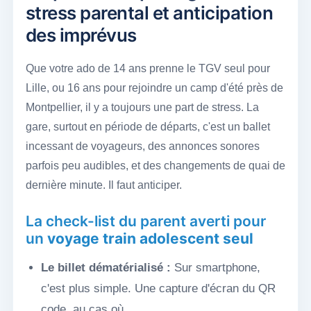
stress parental et anticipation
des imprévus
Que votre ado de 14 ans prenne le TGV seul pour
Lille, ou 16 ans pour rejoindre un camp d'été près de
Montpellier, il y a toujours une part de stress. La
gare, surtout en période de départs, c'est un ballet
incessant de voyageurs, des annonces sonores
parfois peu audibles, et des changements de quai de
dernière minute. Il faut anticiper.
La check-list du parent averti pour
un
voyage train adolescent seul
Le billet dématérialisé :
Sur smartphone,
c'est plus simple. Une capture d'écran du QR
code, au cas où.