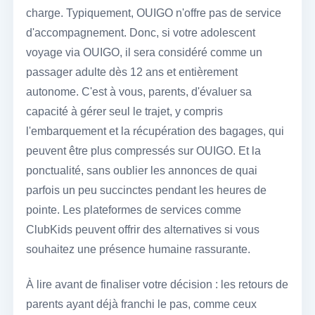
charge. Typiquement, OUIGO n'offre pas de service
d'accompagnement. Donc, si votre adolescent
voyage via OUIGO, il sera considéré comme un
passager adulte dès 12 ans et entièrement
autonome. C'est à vous, parents, d'évaluer sa
capacité à gérer seul le trajet, y compris
l'embarquement et la récupération des bagages, qui
peuvent être plus compressés sur OUIGO. Et la
ponctualité, sans oublier les annonces de quai
parfois un peu succinctes pendant les heures de
pointe. Les plateformes de services comme
ClubKids peuvent offrir des alternatives si vous
souhaitez une présence humaine rassurante.
À lire avant de finaliser votre décision : les retours de
parents ayant déjà franchi le pas, comme ceux