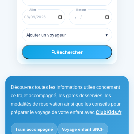
Ajouter un voyageur
▾
🔍 Rechercher
Découvrez toutes les informations utiles concernant
ce trajet accompagné, les gares desservies, les
modalités de réservation ainsi que les conseils pour
préparer le voyage de votre enfant avec
ClubKids.fr
.
Train accompagné
Voyage enfant SNCF