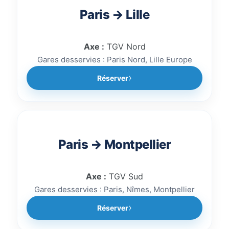
Paris → Lille
Axe :
TGV Nord
Gares desservies : Paris Nord, Lille Europe
Réserver
Paris → Montpellier
Axe :
TGV Sud
Gares desservies : Paris, Nîmes, Montpellier
Réserver