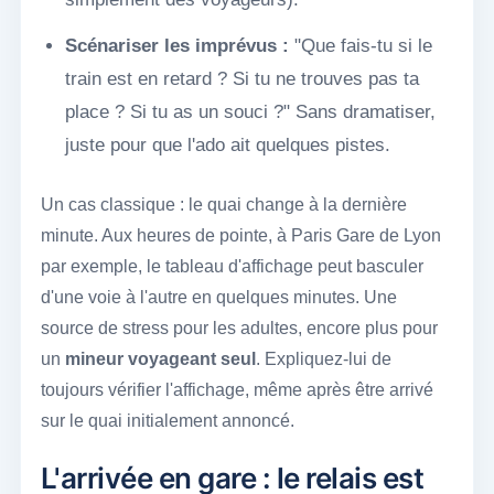
Scénariser les imprévus :
"Que fais-tu si le
train est en retard ? Si tu ne trouves pas ta
place ? Si tu as un souci ?" Sans dramatiser,
juste pour que l'ado ait quelques pistes.
Un cas classique : le quai change à la dernière
minute. Aux heures de pointe, à Paris Gare de Lyon
par exemple, le tableau d'affichage peut basculer
d'une voie à l'autre en quelques minutes. Une
source de stress pour les adultes, encore plus pour
un
mineur voyageant seul
. Expliquez-lui de
toujours vérifier l'affichage, même après être arrivé
sur le quai initialement annoncé.
L'arrivée en gare : le relais est