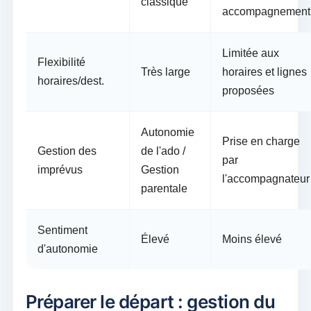
classique
accompagnement
Limitée aux
Flexibilité
Très large
horaires et lignes
horaires/dest.
proposées
Autonomie
Prise en charge
Gestion des
de l'ado /
par
imprévus
Gestion
l'accompagnateur
parentale
Sentiment
Élevé
Moins élevé
d'autonomie
Préparer le départ : gestion du