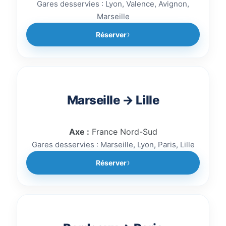
Gares desservies : Lyon, Valence, Avignon,
Marseille
Réserver
Marseille → Lille
Axe :
France Nord-Sud
Gares desservies : Marseille, Lyon, Paris, Lille
Réserver