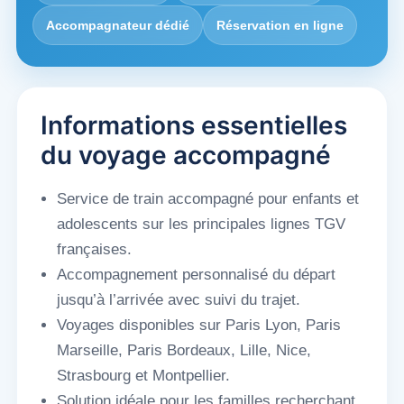
Accompagnateur dédié
Réservation en ligne
Informations essentielles
du voyage accompagné
Service de train accompagné pour enfants et
adolescents sur les principales lignes TGV
françaises.
Accompagnement personnalisé du départ
jusqu’à l’arrivée avec suivi du trajet.
Voyages disponibles sur Paris Lyon, Paris
Marseille, Paris Bordeaux, Lille, Nice,
Strasbourg et Montpellier.
Solution idéale pour les familles recherchant