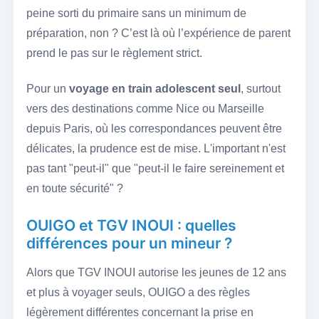
peine sorti du primaire sans un minimum de
préparation, non ? C’est là où l’expérience de parent
prend le pas sur le règlement strict.
Pour un
voyage en train adolescent seul
, surtout
vers des destinations comme Nice ou Marseille
depuis Paris, où les correspondances peuvent être
délicates, la prudence est de mise. L'important n'est
pas tant "peut-il" que "peut-il le faire sereinement et
en toute sécurité" ?
OUIGO et TGV INOUI : quelles
différences pour un mineur ?
Alors que TGV INOUI autorise les jeunes de 12 ans
et plus à voyager seuls, OUIGO a des règles
légèrement différentes concernant la prise en