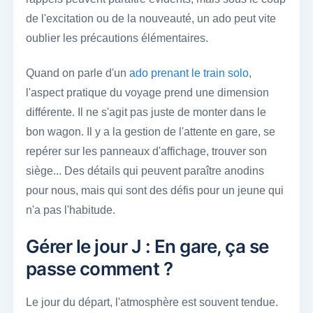
de l'excitation ou de la nouveauté, un ado peut vite
oublier les précautions élémentaires.
Quand on parle d'un
ado prenant le train solo
,
l'aspect pratique du voyage prend une dimension
différente. Il ne s'agit pas juste de monter dans le
bon wagon. Il y a la gestion de l'attente en gare, se
repérer sur les panneaux d'affichage, trouver son
siège... Des détails qui peuvent paraître anodins
pour nous, mais qui sont des défis pour un jeune qui
n'a pas l'habitude.
Gérer le jour J : En gare, ça se
passe comment ?
Le jour du départ, l'atmosphère est souvent tendue.