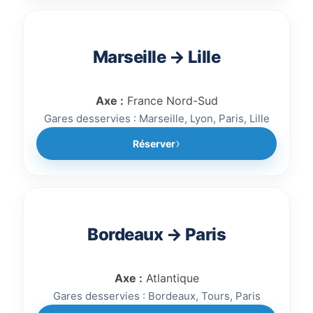
Marseille → Lille
Axe :
France Nord-Sud
Gares desservies : Marseille, Lyon, Paris, Lille
Réserver
Bordeaux → Paris
Axe :
Atlantique
Gares desservies : Bordeaux, Tours, Paris