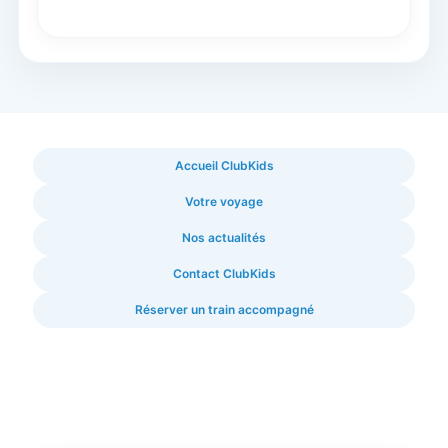
Accueil ClubKids
Votre voyage
Nos actualités
Contact ClubKids
Réserver un train accompagné