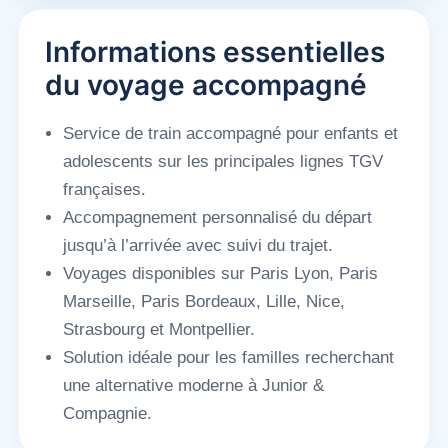
Informations essentielles
du voyage accompagné
Service de train accompagné pour enfants et
adolescents sur les principales lignes TGV
françaises.
Accompagnement personnalisé du départ
jusqu’à l’arrivée avec suivi du trajet.
Voyages disponibles sur Paris Lyon, Paris
Marseille, Paris Bordeaux, Lille, Nice,
Strasbourg et Montpellier.
Solution idéale pour les familles recherchant
une alternative moderne à Junior &
Compagnie.