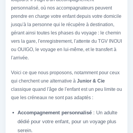
personnalisé, où nos accompagnateurs peuvent
prendre en charge votre enfant depuis votre domicile
jusqu'à la personne qui le récupère à destination,
gérant ainsi toutes les phases du voyage : le chemin
vers la gare, l'enregistrement, l'attente du TGV INOUI
ou OUIGO, le voyage en lui-même, et le transfert à
l'arrivée.
Voici ce que nous proposons, notamment pour ceux
qui cherchent une alternative à
Junior & Cie
classique quand l'âge de l'enfant est un peu limite ou
que les créneaux ne sont pas adaptés :
Accompagnement personnalisé
: Un adulte
dédié pour votre enfant, pour un voyage plus
serein.