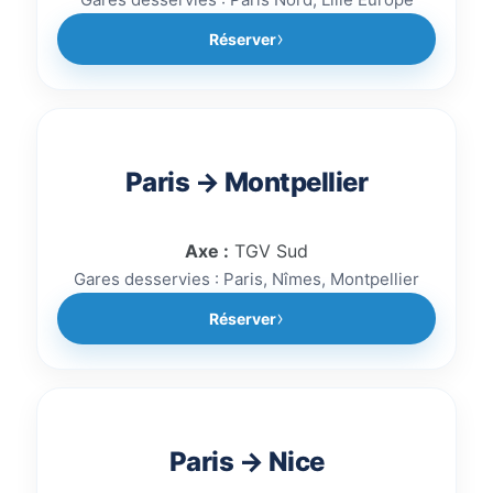
Réserver
Paris → Montpellier
Axe :
TGV Sud
Gares desservies : Paris, Nîmes, Montpellier
Réserver
Paris → Nice