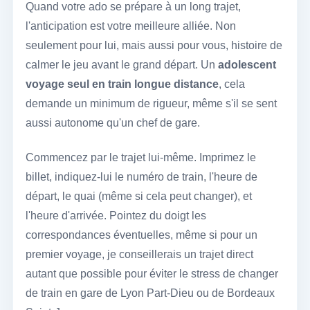
Quand votre ado se prépare à un long trajet,
l'anticipation est votre meilleure alliée. Non
seulement pour lui, mais aussi pour vous, histoire de
calmer le jeu avant le grand départ. Un
adolescent
voyage seul en train longue distance
, cela
demande un minimum de rigueur, même s'il se sent
aussi autonome qu'un chef de gare.
Commencez par le trajet lui-même. Imprimez le
billet, indiquez-lui le numéro de train, l'heure de
départ, le quai (même si cela peut changer), et
l'heure d'arrivée. Pointez du doigt les
correspondances éventuelles, même si pour un
premier voyage, je conseillerais un trajet direct
autant que possible pour éviter le stress de changer
de train en gare de Lyon Part-Dieu ou de Bordeaux