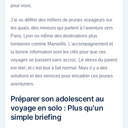
pour vous.
J'ai vu défiler des milliers de jeunes voyageurs sur
les quais, des mineurs qui partent à l'aventure vers
Paris, Lyon ou même des destinations plus
lointaines comme Marseille. L'accompagnement et
la bonne information sont les clés pour que ces
voyages se passent sans accroc. Le stress du parent
est réel, et c'est tout à fait normal. Mais il y a des
solutions et des services pour encadrer ces jeunes
aventuriers.
Préparer son adolescent au
voyage en solo : Plus qu'un
simple briefing