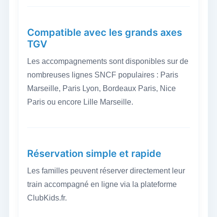
Compatible avec les grands axes
TGV
Les accompagnements sont disponibles sur de
nombreuses lignes SNCF populaires : Paris
Marseille, Paris Lyon, Bordeaux Paris, Nice
Paris ou encore Lille Marseille.
Réservation simple et rapide
Les familles peuvent réserver directement leur
train accompagné en ligne via la plateforme
ClubKids.fr.