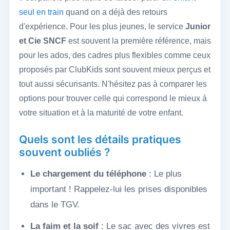
seul en train
quand on a déjà des retours
d'expérience. Pour les plus jeunes, le service
Junior
et Cie SNCF
est souvent la première référence, mais
pour les ados, des cadres plus flexibles comme ceux
proposés par ClubKids sont souvent mieux perçus et
tout aussi sécurisants. N'hésitez pas à comparer les
options pour trouver celle qui correspond le mieux à
votre situation et à la maturité de votre enfant.
Quels sont les détails pratiques
souvent oubliés ?
Le chargement du téléphone
: Le plus
important ! Rappelez-lui les prises disponibles
dans le TGV.
La faim et la soif
: Le sac avec des vivres est