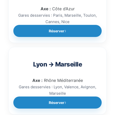
Axe :
Côte d’Azur
Gares desservies : Paris, Marseille, Toulon,
Cannes, Nice
Réserver
Lyon → Marseille
Axe :
Rhône Méditerranée
Gares desservies : Lyon, Valence, Avignon,
Marseille
Réserver