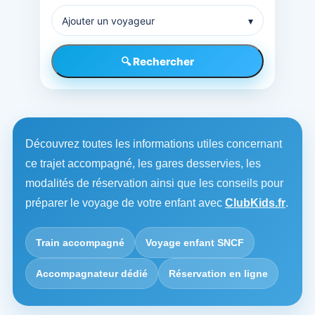
Ajouter un voyageur
▾
🔍 Rechercher
Découvrez toutes les informations utiles concernant
ce trajet accompagné, les gares desservies, les
modalités de réservation ainsi que les conseils pour
préparer le voyage de votre enfant avec
ClubKids.fr
.
Train accompagné
Voyage enfant SNCF
Accompagnateur dédié
Réservation en ligne