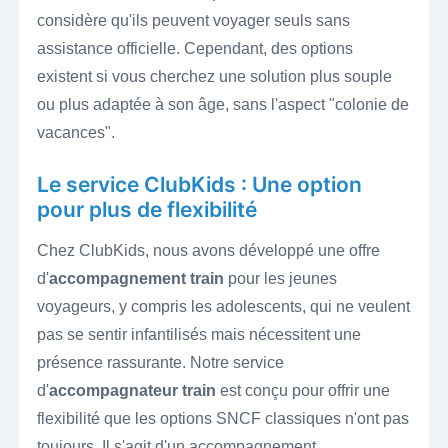
considère qu'ils peuvent voyager seuls sans
assistance officielle. Cependant, des options
existent si vous cherchez une solution plus souple
ou plus adaptée à son âge, sans l'aspect "colonie de
vacances".
Le service ClubKids : Une option
pour plus de flexibilité
Chez ClubKids, nous avons développé une offre
d'
accompagnement train
pour les jeunes
voyageurs, y compris les adolescents, qui ne veulent
pas se sentir infantilisés mais nécessitent une
présence rassurante. Notre service
d'
accompagnateur train
est conçu pour offrir une
flexibilité que les options SNCF classiques n'ont pas
toujours. Il s'agit d'un accompagnement