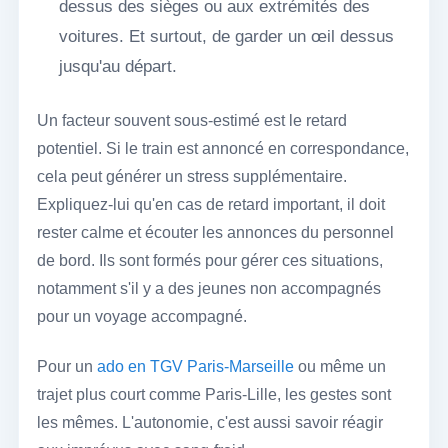
dessus des sièges ou aux extrémités des
voitures. Et surtout, de garder un œil dessus
jusqu'au départ.
Un facteur souvent sous-estimé est le retard
potentiel. Si le train est annoncé en correspondance,
cela peut générer un stress supplémentaire.
Expliquez-lui qu'en cas de retard important, il doit
rester calme et écouter les annonces du personnel
de bord. Ils sont formés pour gérer ces situations,
notamment s'il y a des jeunes non accompagnés
pour un voyage accompagné.
Pour un
ado en TGV Paris-Marseille
ou même un
trajet plus court comme Paris-Lille, les gestes sont
les mêmes. L'autonomie, c'est aussi savoir réagir