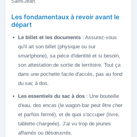
Saint-Jean.
Les fondamentaux à revoir avant le
départ
Le billet et les documents
: Assurez-vous
qu'il ait son billet (physique ou sur
smartphone), sa pièce d'identité et si besoin,
son attestation de sortie de territoire. Tout ça
dans une pochette facile d'accès, pas au fond
du sac à dos.
Les essentiels du sac à dos
: Une bouteille
d'eau, des encas (le wagon-bar peut être cher
et parfois fermé), et de quoi s'occuper (livre,
tablette chargeée). J'ai vu trop de jeunes
affamés ou désœuvrés.