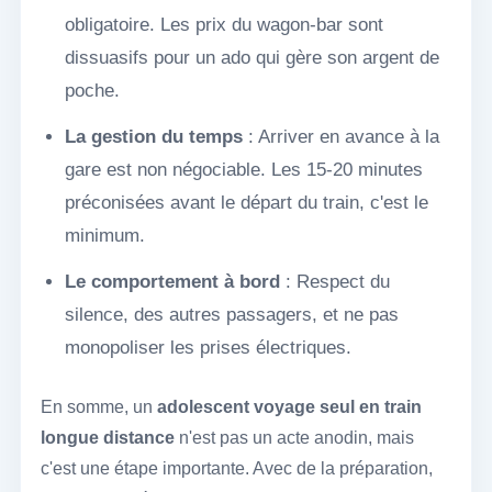
obligatoire. Les prix du wagon-bar sont
dissuasifs pour un ado qui gère son argent de
poche.
La gestion du temps
: Arriver en avance à la
gare est non négociable. Les 15-20 minutes
préconisées avant le départ du train, c'est le
minimum.
Le comportement à bord
: Respect du
silence, des autres passagers, et ne pas
monopoliser les prises électriques.
En somme, un
adolescent voyage seul en train
longue distance
n'est pas un acte anodin, mais
c'est une étape importante. Avec de la préparation,