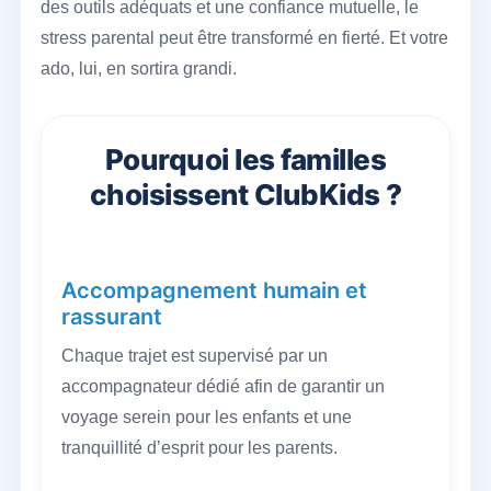
des outils adéquats et une confiance mutuelle, le
stress parental peut être transformé en fierté. Et votre
ado, lui, en sortira grandi.
Pourquoi les familles
choisissent ClubKids ?
Accompagnement humain et
rassurant
Chaque trajet est supervisé par un
accompagnateur dédié afin de garantir un
voyage serein pour les enfants et une
tranquillité d’esprit pour les parents.