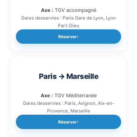
Axe :
TGV accompagné
Gares desservies : Paris Gare de Lyon, Lyon
Part-Dieu
Réserver
Paris → Marseille
Axe :
TGV Méditerranée
Gares desservies : Paris, Avignon, Aix-en-
Provence, Marseille
Réserver