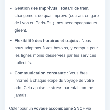
Gestion des imprévus
: Retard de train,
changement de quai imprévu (courant en gare
de Lyon ou Paris-Est), nos accompagnateurs
gèrent.
Flexibilité des horaires et trajets
: Nous
nous adaptons à vos besoins, y compris pour
les lignes moins desservies par les services
collectifs.
Communication constante
: Vous êtes
informé à chaque étape du voyage de votre
ado. Cela apaise le stress parental comme
jamais.
Opter pour un
voyage accompagné SNCF
via