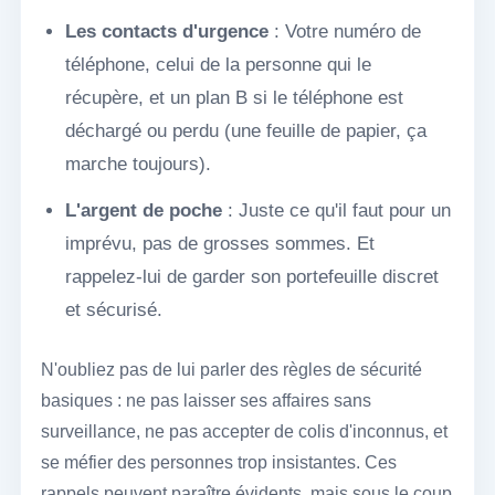
Les contacts d'urgence
: Votre numéro de
téléphone, celui de la personne qui le
récupère, et un plan B si le téléphone est
déchargé ou perdu (une feuille de papier, ça
marche toujours).
L'argent de poche
: Juste ce qu'il faut pour un
imprévu, pas de grosses sommes. Et
rappelez-lui de garder son portefeuille discret
et sécurisé.
N'oubliez pas de lui parler des règles de sécurité
basiques : ne pas laisser ses affaires sans
surveillance, ne pas accepter de colis d'inconnus, et
se méfier des personnes trop insistantes. Ces
rappels peuvent paraître évidents, mais sous le coup