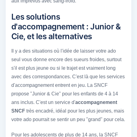
aux imprévus avec sang-froid.
Les solutions
d'accompagnement : Junior &
Cie, et les alternatives
Il y a des situations où l'idée de laisser votre ado
seul vous donne encore des sueurs froides, surtout
s'il est plus jeune ou si le trajet est vraiment long
avec des correspondances. C'est là que les services
d'accompagnement entrent en jeu. La SNCF
propose "Junior & Cie" pour les enfants de 4 à 14
ans inclus. C'est un service d'
accompagnement
SNCF
très encadré, idéal pour les plus jeunes, mais
votre ado pourrait se sentir un peu "grand" pour cela.
Pour les adolescents de plus de 14 ans, la SNCF