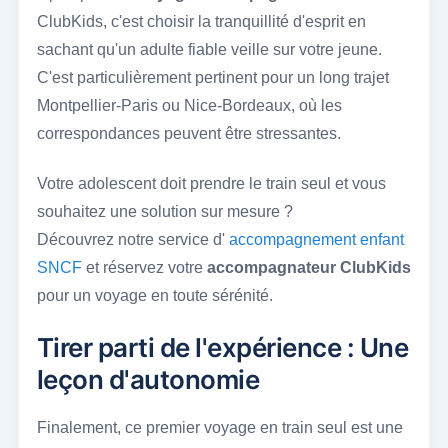
ClubKids, c'est choisir la tranquillité d'esprit en
sachant qu'un adulte fiable veille sur votre jeune.
C'est particulièrement pertinent pour un long trajet
Montpellier-Paris ou Nice-Bordeaux, où les
correspondances peuvent être stressantes.
Votre adolescent doit prendre le train seul et vous
souhaitez une solution sur mesure ?
Découvrez notre service d'
accompagnement enfant
SNCF
et réservez votre
accompagnateur ClubKids
pour un voyage en toute sérénité.
Tirer parti de l'expérience : Une
leçon d'autonomie
Finalement, ce premier voyage en train seul est une