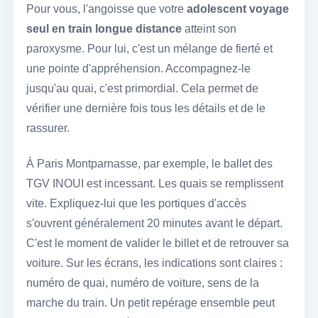
Pour vous, l'angoisse que votre
adolescent voyage
seul en train longue distance
atteint son
paroxysme. Pour lui, c'est un mélange de fierté et
une pointe d'appréhension. Accompagnez-le
jusqu'au quai, c'est primordial. Cela permet de
vérifier une dernière fois tous les détails et de le
rassurer.
À Paris Montparnasse, par exemple, le ballet des
TGV INOUI est incessant. Les quais se remplissent
vite. Expliquez-lui que les portiques d'accès
s'ouvrent généralement 20 minutes avant le départ.
C'est le moment de valider le billet et de retrouver sa
voiture. Sur les écrans, les indications sont claires :
numéro de quai, numéro de voiture, sens de la
marche du train. Un petit repérage ensemble peut