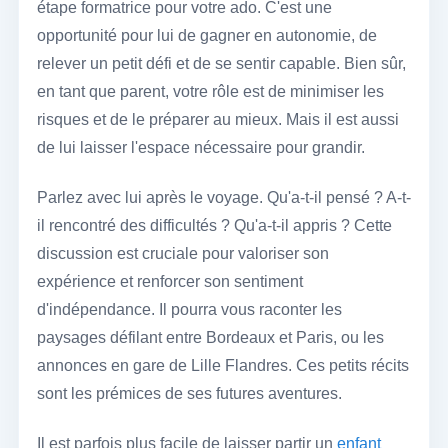
étape formatrice pour votre ado. C'est une
opportunité pour lui de gagner en autonomie, de
relever un petit défi et de se sentir capable. Bien sûr,
en tant que parent, votre rôle est de minimiser les
risques et de le préparer au mieux. Mais il est aussi
de lui laisser l'espace nécessaire pour grandir.
Parlez avec lui après le voyage. Qu'a-t-il pensé ? A-t-
il rencontré des difficultés ? Qu'a-t-il appris ? Cette
discussion est cruciale pour valoriser son
expérience et renforcer son sentiment
d'indépendance. Il pourra vous raconter les
paysages défilant entre Bordeaux et Paris, ou les
annonces en gare de Lille Flandres. Ces petits récits
sont les prémices de ses futures aventures.
Il est parfois plus facile de laisser partir un
enfant