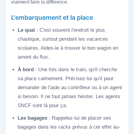
vraiment faire la différence.
L'embarquement et la place
Le quai
: C'est souvent l'endroit le plus
chaotique, surtout pendant les vacances
scolaires. Aides-le à trouver le bon wagon en
amont du flux.
À bord
: Une fois dans le train, qu'il cherche
sa place calmement. Précisez-lui qu'il peut
demander de l'aide au contrôleur ou à un agent
si besoin. Il ne faut jamais hésiter. Les agents
SNCF sont là pour ça.
Les bagages
: Rappelez-lui de placer ses
bagages dans les racks prévus à cet effet au-