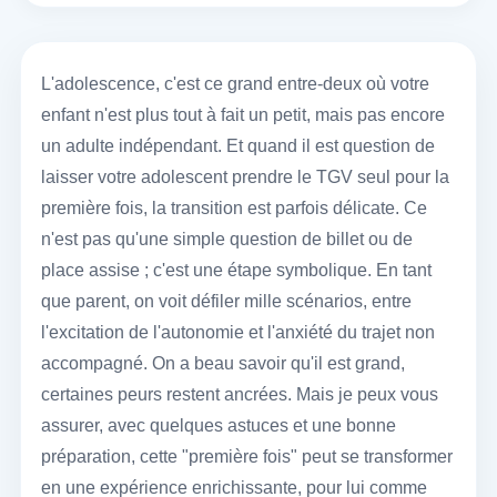
L'adolescence, c'est ce grand entre-deux où votre
enfant n'est plus tout à fait un petit, mais pas encore
un adulte indépendant. Et quand il est question de
laisser votre adolescent prendre le TGV seul pour la
première fois, la transition est parfois délicate. Ce
n'est pas qu'une simple question de billet ou de
place assise ; c'est une étape symbolique. En tant
que parent, on voit défiler mille scénarios, entre
l'excitation de l'autonomie et l'anxiété du trajet non
accompagné. On a beau savoir qu'il est grand,
certaines peurs restent ancrées. Mais je peux vous
assurer, avec quelques astuces et une bonne
préparation, cette "première fois" peut se transformer
en une expérience enrichissante, pour lui comme