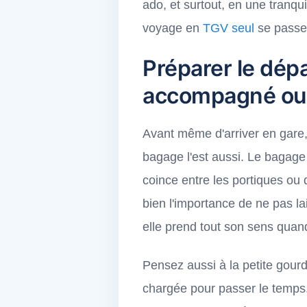
ado, et surtout, en une tranqu
voyage en
TGV seul
se passe 
Préparer le dépa
accompagné ou
Avant même d'arriver en gare,
bagage l'est aussi. Le bagage c
coince entre les portiques ou 
bien l'importance de ne pas la
elle prend tout son sens quan
Pensez aussi à la petite gourd
chargée pour passer le temps. 