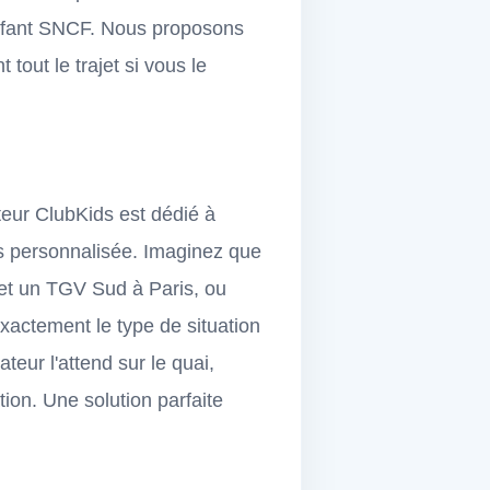
enfant SNCF. Nous proposons
tout le trajet si vous le
eur ClubKids est dédié à
us personnalisée. Imaginez que
et un TGV Sud à Paris, ou
exactement le type de situation
ur l'attend sur le quai,
tion. Une solution parfaite