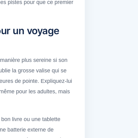
 les pistes pour que ce premier
pour un voyage
 manière plus sereine si son
ublie la grosse valise qui se
eures de pointe. Expliquez-lui
r même pour les adultes, mais
bon livre ou une tablette
ne batterie externe de