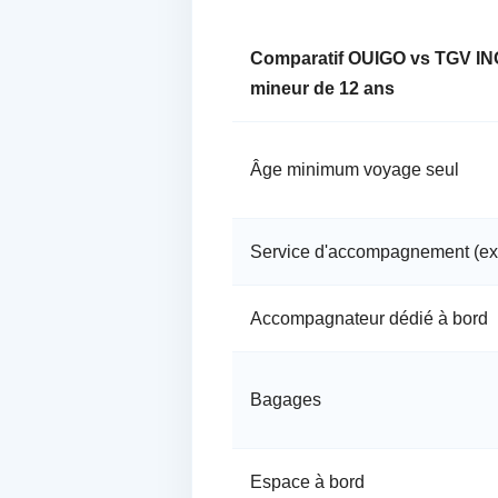
Comparatif OUIGO vs TGV IN
mineur de 12 ans
Âge minimum voyage seul
Service d'accompagnement (ex:
Accompagnateur dédié à bord
Bagages
Espace à bord