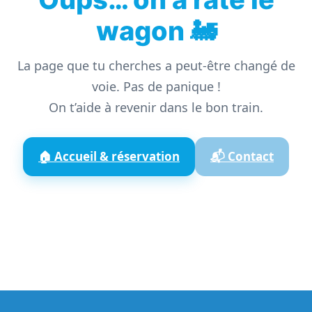
wagon 🚂
La page que tu cherches a peut-être changé de
voie. Pas de panique !
On t’aide à revenir dans le bon train.
🏠 Accueil & réservation
📬 Contact