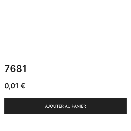
7681
0,01
€
AJOUTER AU PANIER