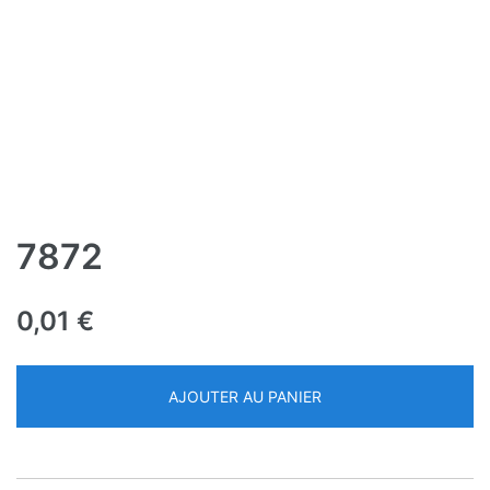
7872
0,01
€
AJOUTER AU PANIER