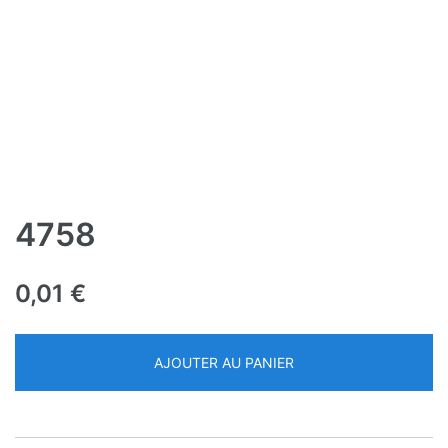
4758
0,01
€
AJOUTER AU PANIER