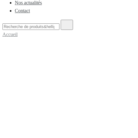
Nos actualités
Contact
Recherche
de
Accueil
: