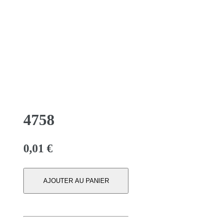
4758
0,01
€
AJOUTER AU PANIER