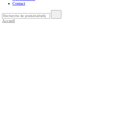
Contact
Recherche
de
Accueil
: