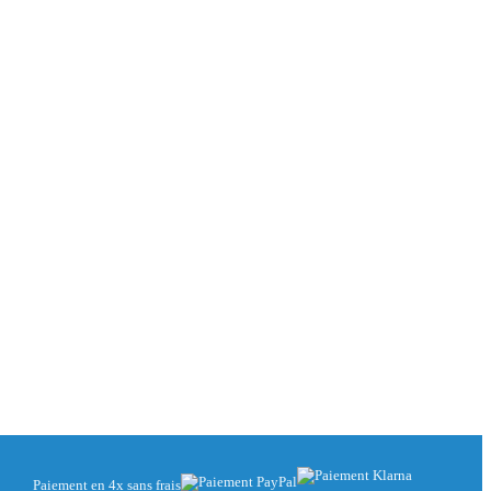
Paiement en 4x sans frais