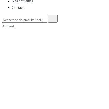
Nos actualités
Contact
Recherche
de
Accueil
: