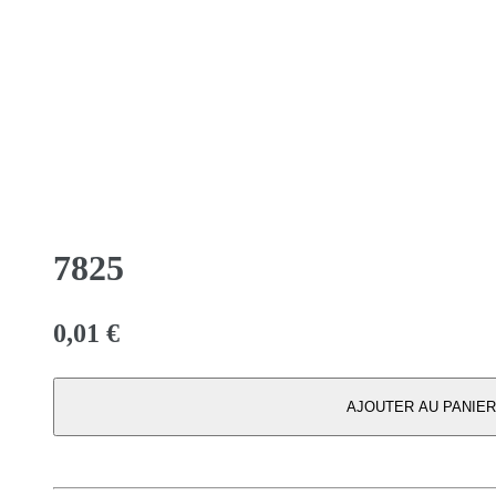
7825
0,01
€
AJOUTER AU PANIER