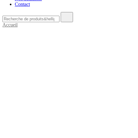
Contact
Recherche
de
Accueil
: