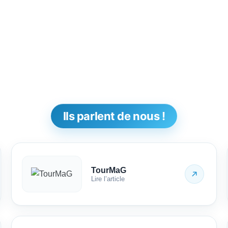
Ils parlent de nous !
TourMaG
Lire l’article