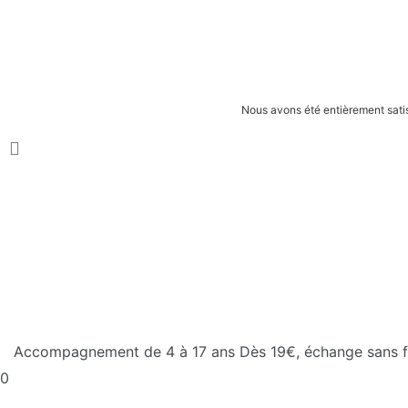
Nous avons été entièrement satisf
Accompagnement de 4 à 17 ans
Dès 19€, échange sans fr
0