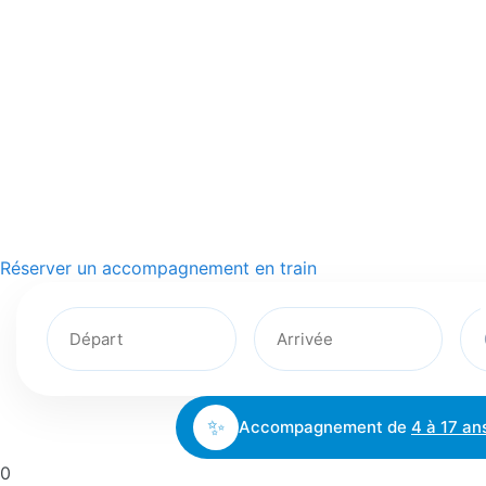
Réserver un accompagnement en train
✨
Accompagnement de
4 à 17 an
0