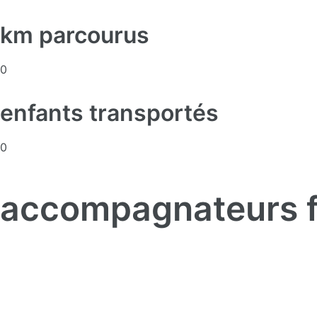
km parcourus
0
enfants transportés
0
accompagnateurs 