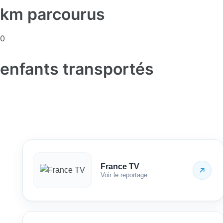
km parcourus
0
enfants transportés
France TV
Voir le reportage