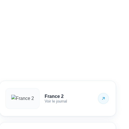
France 2
Voir le journal