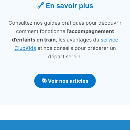
🔗 En savoir plus
Consultez nos guides pratiques pour découvrir
comment fonctionne l’
accompagnement
d’enfants en train
, les avantages du
service
ClubKids
et nos conseils pour préparer un
départ serein.
📚 Voir nos articles