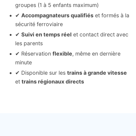
groupes (1 à 5 enfants maximum)
✔
Accompagnateurs qualifiés
et formés à la
sécurité ferroviaire
✔
Suivi en temps réel
et contact direct avec
les parents
✔ Réservation
flexible
, même en dernière
minute
✔ Disponible sur les
trains à grande vitesse
et
trains régionaux directs