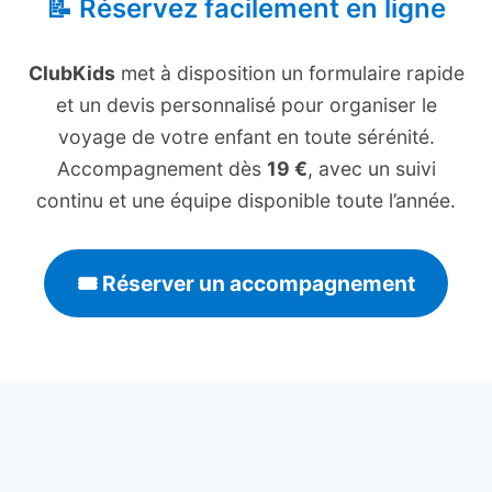
📝 Réservez facilement en ligne
ClubKids
met à disposition un formulaire rapide
et un devis personnalisé pour organiser le
voyage de votre enfant en toute sérénité.
Accompagnement dès
19 €
, avec un suivi
continu et une équipe disponible toute l’année.
🎟️ Réserver un accompagnement