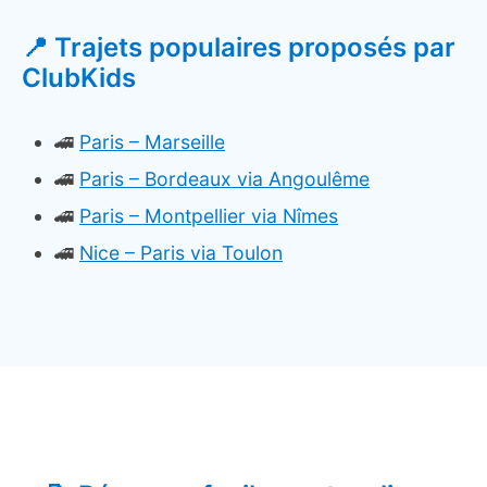
📍 Trajets populaires proposés par
ClubKids
🚄
Paris – Marseille
🚄
Paris – Bordeaux via Angoulême
🚄
Paris – Montpellier via Nîmes
🚄
Nice – Paris via Toulon