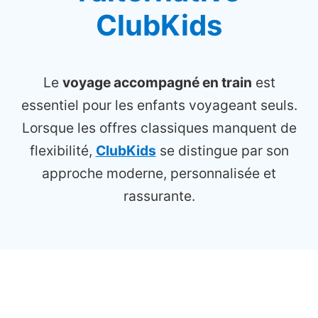
ClubKids
Le
voyage accompagné en train
est
essentiel pour les enfants voyageant seuls.
Lorsque les offres classiques manquent de
flexibilité,
ClubKids
se distingue par son
approche moderne, personnalisée et
rassurante.