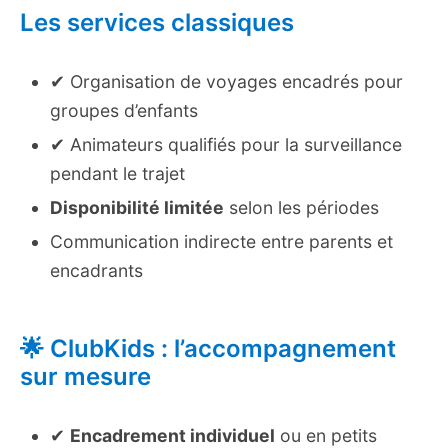
Les services classiques
✔ Organisation de voyages encadrés pour
groupes d’enfants
✔ Animateurs qualifiés pour la surveillance
pendant le trajet
Disponibilité limitée
selon les périodes
Communication indirecte entre parents et
encadrants
🌟 ClubKids : l’accompagnement
sur mesure
✔
Encadrement individuel
ou en petits