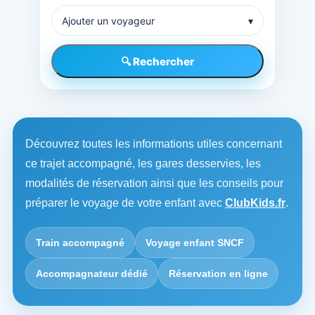
Ajouter un voyageur
▾
🔍 Rechercher
Découvrez toutes les informations utiles concernant
ce trajet accompagné, les gares desservies, les
modalités de réservation ainsi que les conseils pour
préparer le voyage de votre enfant avec
ClubKids.fr
.
Train accompagné
Voyage enfant SNCF
Accompagnateur dédié
Réservation en ligne