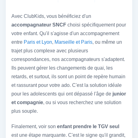
Avec ClubKids, vous bénéficiez d'un
accompagnateur SNCF
choisi spécifiquement pour
votre enfant. Qu'il s'agisse d'un accompagnement
entre
Paris et Lyon
,
Marseille et Paris
, ou même un
trajet plus complexe avec plusieurs
correspondances, nos accompagnateurs s'adaptent.
Ils peuvent gérer les changements de quai, les
retards, et surtout, ils sont un point de repère humain
et rassurant pour votre ado. C'est la solution idéale
pour les adolescents qui ont dépassé l'âge de
junior
et compagnie
, ou si vous recherchez une solution
plus souple.
Finalement, voir son
enfant prendre le TGV seul
est une étape marquante. C'est le signe qu'il grandit,