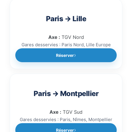
Paris → Lille
Axe :
TGV Nord
Gares desservies : Paris Nord, Lille Europe
Réserver
Paris → Montpellier
Axe :
TGV Sud
Gares desservies : Paris, Nîmes, Montpellier
Réserver