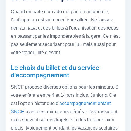
Quand on parle d'un ado qui part en autonomie,
l'anticipation est votre meilleure alliée. Ne laissez
rien au hasard, des billets à l'organisation des repas,
en passant par les impondérables à la gare. Ce n'est
pas seulement sécurisant pour lui, mais aussi pour
votre tranquillité d'esprit.
Le choix du billet et du service
d'accompagnement
SNCF propose diverses options pour les mineurs. Si
votre enfant a entre 4 et 14 ans inclus, Junior & Cie
est l'option historique d'
accompagnement enfant
SNCF
, avec des animateurs dédiés. C'est rassurant,
mais souvent sur des trajets et à des horaires bien
précis, typiquement pendant les vacances scolaires