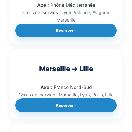
Axe :
Rhône Méditerranée
Gares desservies : Lyon, Valence, Avignon,
Marseille
Réserver
Marseille → Lille
Axe :
France Nord-Sud
Gares desservies : Marseille, Lyon, Paris, Lille
Réserver