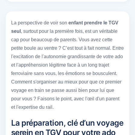
La perspective de voir son
enfant prendre le TGV
seul
, surtout pour la première fois, est un véritable
cap pour beaucoup de parents. Vous avez cette
petite boule au ventre ? C’est tout à fait normal. Entre
l'excitation de l'autonomie grandissante de votre ado
et l'appréhension légitime face à un long trajet
ferroviaire sans vous, les émotions se bousculent.
Comment s'organiser au mieux pour que ce premier
voyage en train se passe aussi bien pour lui que
pour vous ? Faisons le point, avec l'œil d'un parent
et l'expertise du rail.
La préparation, clé d’un voyage
serein en TGV pour votre ado