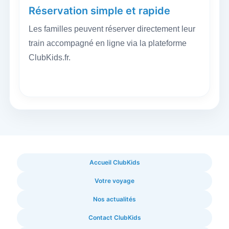
Réservation simple et rapide
Les familles peuvent réserver directement leur
train accompagné en ligne via la plateforme
ClubKids.fr.
Accueil ClubKids
Votre voyage
Nos actualités
Contact ClubKids