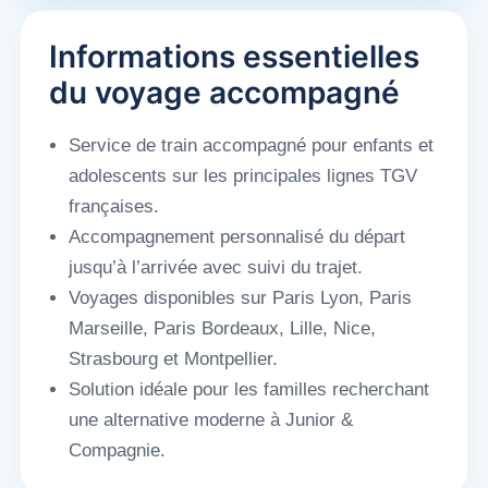
Informations essentielles
du voyage accompagné
Service de train accompagné pour enfants et
adolescents sur les principales lignes TGV
françaises.
Accompagnement personnalisé du départ
jusqu’à l’arrivée avec suivi du trajet.
Voyages disponibles sur Paris Lyon, Paris
Marseille, Paris Bordeaux, Lille, Nice,
Strasbourg et Montpellier.
Solution idéale pour les familles recherchant
une alternative moderne à Junior &
Compagnie.