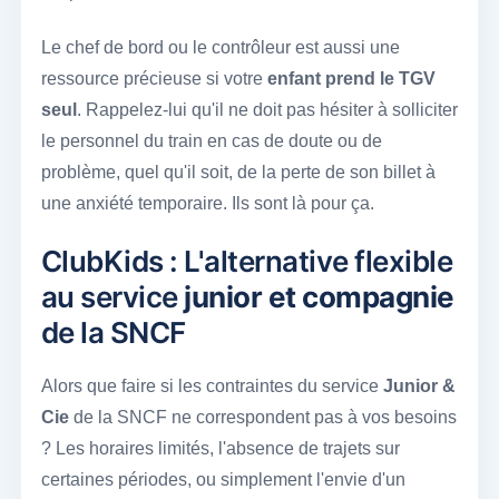
Le chef de bord ou le contrôleur est aussi une
ressource précieuse si votre
enfant prend le TGV
seul
. Rappelez-lui qu'il ne doit pas hésiter à solliciter
le personnel du train en cas de doute ou de
problème, quel qu'il soit, de la perte de son billet à
une anxiété temporaire. Ils sont là pour ça.
ClubKids : L'alternative flexible
au service
junior et compagnie
de la SNCF
Alors que faire si les contraintes du service
Junior &
Cie
de la SNCF ne correspondent pas à vos besoins
? Les horaires limités, l'absence de trajets sur
certaines périodes, ou simplement l'envie d'un