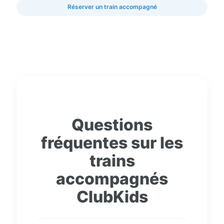
Réserver un train accompagné
Questions
fréquentes sur les
trains
accompagnés
ClubKids