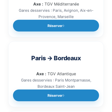
Axe :
TGV Méditerranée
Gares desservies : Paris, Avignon, Aix-en-
Provence, Marseille
Réserver
Paris → Bordeaux
Axe :
TGV Atlantique
Gares desservies : Paris Montparnasse,
Bordeaux Saint-Jean
Réserver