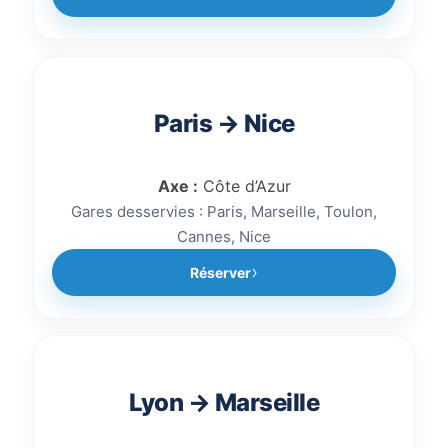
Paris → Nice
Axe :
Côte d’Azur
Gares desservies : Paris, Marseille, Toulon,
Cannes, Nice
Réserver
Lyon → Marseille