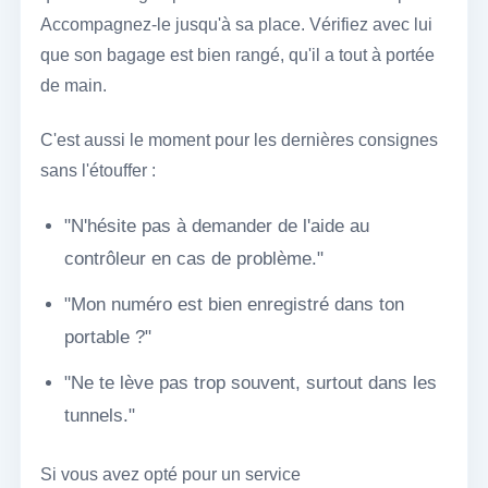
Accompagnez-le jusqu'à sa place. Vérifiez avec lui
que son bagage est bien rangé, qu'il a tout à portée
de main.
C'est aussi le moment pour les dernières consignes
sans l'étouffer :
"N'hésite pas à demander de l'aide au
contrôleur en cas de problème."
"Mon numéro est bien enregistré dans ton
portable ?"
"Ne te lève pas trop souvent, surtout dans les
tunnels."
Si vous avez opté pour un service