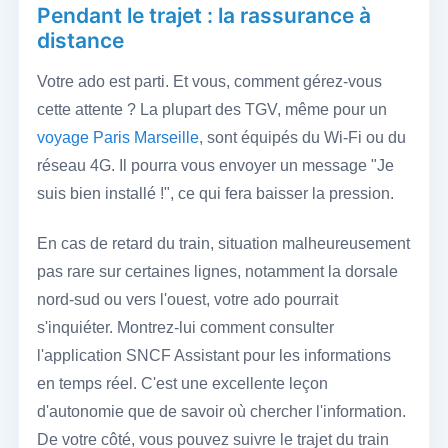
Pendant le trajet : la rassurance à
distance
Votre ado est parti. Et vous, comment gérez-vous
cette attente ? La plupart des TGV, même pour un
voyage Paris Marseille
, sont équipés du Wi-Fi ou du
réseau 4G. Il pourra vous envoyer un message "Je
suis bien installé !", ce qui fera baisser la pression.
En cas de retard du train, situation malheureusement
pas rare sur certaines lignes, notamment la dorsale
nord-sud ou vers l'ouest, votre ado pourrait
s'inquiéter. Montrez-lui comment consulter
l'application SNCF Assistant pour les informations
en temps réel. C'est une excellente leçon
d'autonomie que de savoir où chercher l'information.
De votre côté, vous pouvez suivre le trajet du train