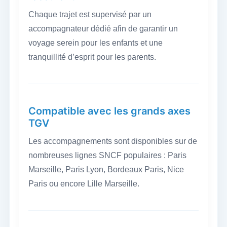
Chaque trajet est supervisé par un
accompagnateur dédié afin de garantir un
voyage serein pour les enfants et une
tranquillité d’esprit pour les parents.
Compatible avec les grands axes
TGV
Les accompagnements sont disponibles sur de
nombreuses lignes SNCF populaires : Paris
Marseille, Paris Lyon, Bordeaux Paris, Nice
Paris ou encore Lille Marseille.