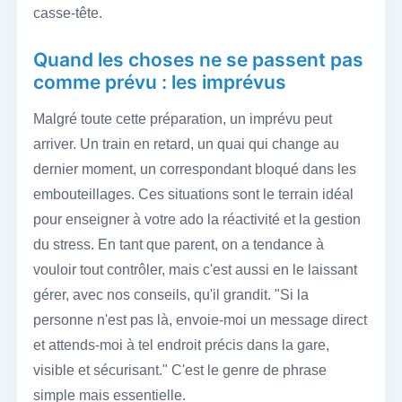
casse-tête.
Quand les choses ne se passent pas
comme prévu : les imprévus
Malgré toute cette préparation, un imprévu peut
arriver. Un train en retard, un quai qui change au
dernier moment, un correspondant bloqué dans les
embouteillages. Ces situations sont le terrain idéal
pour enseigner à votre ado la réactivité et la gestion
du stress. En tant que parent, on a tendance à
vouloir tout contrôler, mais c'est aussi en le laissant
gérer, avec nos conseils, qu'il grandit. "Si la
personne n'est pas là, envoie-moi un message direct
et attends-moi à tel endroit précis dans la gare,
visible et sécurisant." C'est le genre de phrase
simple mais essentielle.