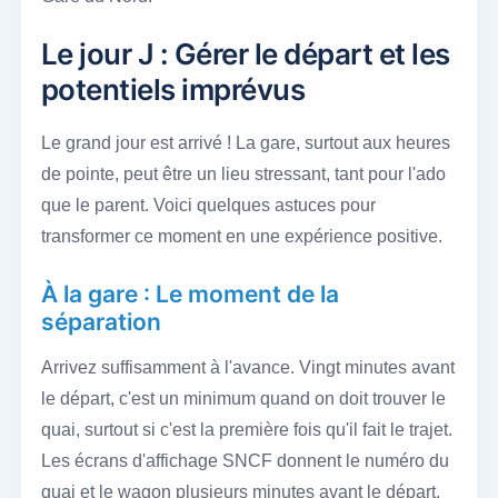
Le jour J : Gérer le départ et les
potentiels imprévus
Le grand jour est arrivé ! La gare, surtout aux heures
de pointe, peut être un lieu stressant, tant pour l'ado
que le parent. Voici quelques astuces pour
transformer ce moment en une expérience positive.
À la gare : Le moment de la
séparation
Arrivez suffisamment à l'avance. Vingt minutes avant
le départ, c'est un minimum quand on doit trouver le
quai, surtout si c'est la première fois qu'il fait le trajet.
Les écrans d'affichage SNCF donnent le numéro du
quai et le wagon plusieurs minutes avant le départ.