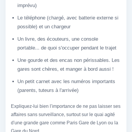
imprévu)
Le téléphone (chargé, avec batterie externe si
possible) et un chargeur
Un livre, des écouteurs, une console
portable... de quoi s'occuper pendant le trajet
Une gourde et des encas non périssables. Les
gares sont chères, et manger à bord aussi !
Un petit carnet avec les numéros importants
(parents, tuteurs à l'arrivée)
Expliquez-lui bien l'importance de ne pas laisser ses
affaires sans surveillance, surtout sur le quai agité
d'une grande gare comme Paris Gare de Lyon ou la
Gare du Nord.