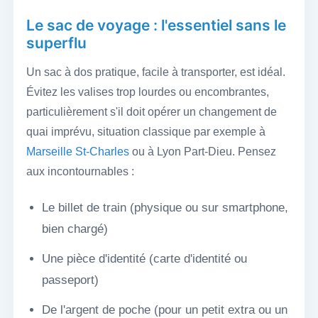
Le sac de voyage : l'essentiel sans le
superflu
Un sac à dos pratique, facile à transporter, est idéal.
Évitez les valises trop lourdes ou encombrantes,
particulièrement s'il doit opérer un changement de
quai imprévu, situation classique par exemple à
Marseille St-Charles
ou à Lyon Part-Dieu. Pensez
aux incontournables :
Le billet de train (physique ou sur smartphone,
bien chargé)
Une pièce d'identité (carte d'identité ou
passeport)
De l'argent de poche (pour un petit extra ou un