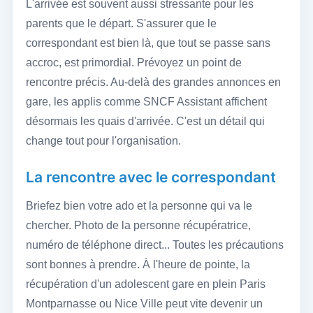
L'arrivée est souvent aussi stressante pour les
parents que le départ. S'assurer que le
correspondant est bien là, que tout se passe sans
accroc, est primordial. Prévoyez un point de
rencontre précis. Au-delà des grandes annonces en
gare, les applis comme SNCF Assistant affichent
désormais les quais d'arrivée. C'est un détail qui
change tout pour l'organisation.
La rencontre avec le correspondant
Briefez bien votre ado et la personne qui va le
chercher. Photo de la personne récupératrice,
numéro de téléphone direct... Toutes les précautions
sont bonnes à prendre. À l'heure de pointe, la
récupération d'un adolescent gare en plein Paris
Montparnasse ou Nice Ville peut vite devenir un