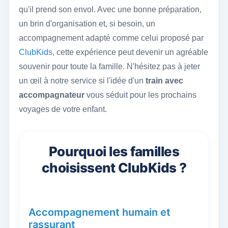
qu'il prend son envol. Avec une bonne préparation,
un brin d'organisation et, si besoin, un
accompagnement adapté comme celui proposé par
ClubKids
, cette expérience peut devenir un agréable
souvenir pour toute la famille. N'hésitez pas à jeter
un œil à notre service si l'idée d'un
train avec
accompagnateur
vous séduit pour les prochains
voyages de votre enfant.
Pourquoi les familles
choisissent ClubKids ?
Accompagnement humain et
rassurant