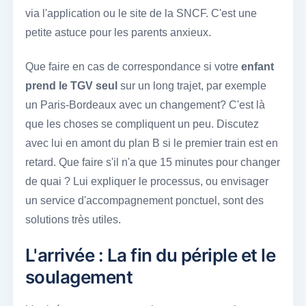
via l'application ou le site de la SNCF. C'est une
petite astuce pour les parents anxieux.
Que faire en cas de correspondance si votre
enfant
prend le TGV seul
sur un long trajet, par exemple
un Paris-Bordeaux avec un changement? C'est là
que les choses se compliquent un peu. Discutez
avec lui en amont du plan B si le premier train est en
retard. Que faire s'il n'a que 15 minutes pour changer
de quai ? Lui expliquer le processus, ou envisager
un service d'accompagnement ponctuel, sont des
solutions très utiles.
L'arrivée : La fin du périple et le
soulagement