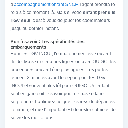
d'
accompagnement enfant SNCF
, l'agent prendra le
relais à ce moment-là. Mais si votre
enfant prend le
TGV seul
, c'est à vous de jouer les coordinateurs
jusqu'au dernier instant.
Bon à savoir : Les spécificités des
embarquements
Pour les TGV INOUI, l'embarquement est souvent
fluide. Mais sur certaines lignes ou avec OUIGO, les
procédures peuvent être plus rigides. Les portes
ferment 2 minutes avant le départ pour les TGV
INOUI et souvent plus tôt pour OUIGO. Un enfant
seul en gare doit le savoir pour ne pas se faire
surprendre. Expliquez-lui que le stress du départ est
commun, et que l’important est de rester calme et de
suivre les indications.