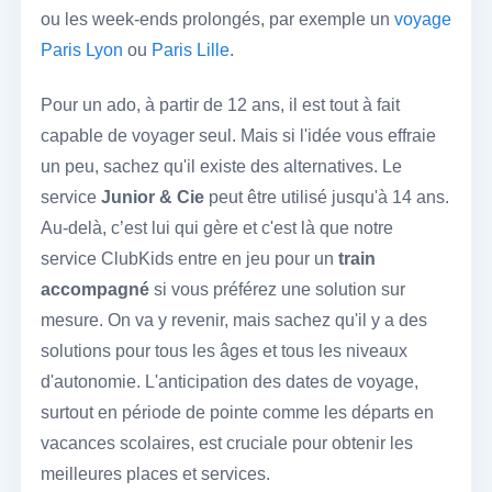
ou les week-ends prolongés, par exemple un
voyage
Paris Lyon
ou
Paris Lille
.
Pour un ado, à partir de 12 ans, il est tout à fait
capable de voyager seul. Mais si l'idée vous effraie
un peu, sachez qu'il existe des alternatives. Le
service
Junior & Cie
peut être utilisé jusqu'à 14 ans.
Au-delà, c’est lui qui gère et c'est là que notre
service ClubKids entre en jeu pour un
train
accompagné
si vous préférez une solution sur
mesure. On va y revenir, mais sachez qu'il y a des
solutions pour tous les âges et tous les niveaux
d'autonomie. L'anticipation des dates de voyage,
surtout en période de pointe comme les départs en
vacances scolaires, est cruciale pour obtenir les
meilleures places et services.